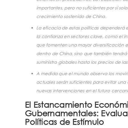
importantes, pero no suficientes por sí solo
crecimiento sostenido de China.
La eficacia de estas políticas dependerá
la confianza en sectores clave, como el in
que fomenten una mayor diversificación e
dentro de China, sino que también tendrá
suministro globales hasta los precios de la
A medida que el mundo observa los movimie
actuales serán suficientes para evitar un
nuevas intervenciones en el futuro cercan
El Estancamiento Económi
Gubernamentales: Evaluan
Políticas de Estímulo