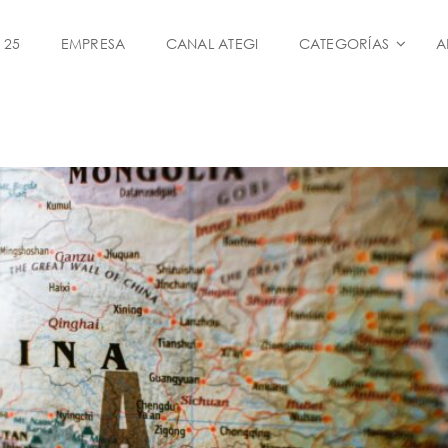
 25
EMPRESA
CANAL ATEGI
CATEGORÍAS
A