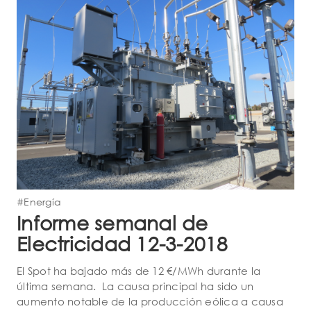
#Energía
Informe semanal de
Electricidad 12-3-2018
El Spot ha bajado más de 12 €/MWh durante la
última semana. La causa principal ha sido un
aumento notable de la producción eólica a causa