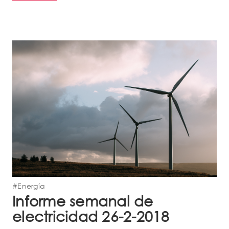
#Energía
Informe semanal de
electricidad 26-2-2018