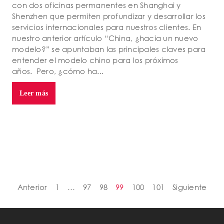
con dos oficinas permanentes en Shanghai y
Shenzhen que permiten profundizar y desarrollar los
servicios internacionales para nuestros clientes. En
nuestro anterior artículo “China, ¿hacia un nuevo
modelo?” se apuntaban las principales claves para
entender el modelo chino para los próximos
años. Pero, ¿cómo ha...
Leer más
Anterior
1
…
97
98
99
100
101
Siguiente