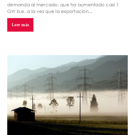
demanda al mercado, que ha aumentado casi 1
GW b.e. a la vez que la exportación...
Leer más