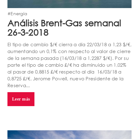
#Energía
Análisis Brent-Gas semanal
26-3-2018
El tipo de cambio $/€ cierra a día 22/03/18 a 1,23 $/€,
aumentando un 0,1% con respecto al valor de cierre
de la semana pasada (16/03/18 a 1,2287 $/€). Por su
parte el tipo de cambio £/€ ha disminuido un 1,02%
al pasar de 0,8815 £/€ respecto al día 16/03/18 a
0,8725 £/€. Jerome Powell, nuevo Presidente de la
Reserva...
Leer más