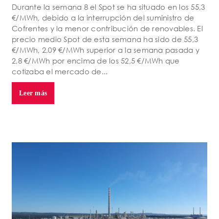
Durante la semana 8 el Spot se ha situado en los 55,3
€/MWh, debido a la interrupción del suministro de
Cofrentes y la menor contribución de renovables. El
precio medio Spot de esta semana ha sido de 55,3
€/MWh, 2,09 €/MWh superior a la semana pasada y
2,8 €/MWh por encima de los 52,5 €/MWh que
cotizaba el mercado de...
Leer más