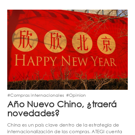
#Compras internacionales
#Opinion
Año Nuevo Chino, ¿traerá
novedades?
China es un país clave dentro de la estrategia de
internacionalización de las compras. ATEGI cuenta