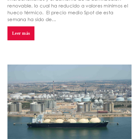
renovable, lo cual ha reducido a valores mínimos el
hueco térmico. El precio medio Spot de esta
semana ha sido de...
Leer más