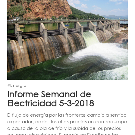
#Energía
Informe Semanal de
Electricidad 5-3-2018
El flujo de energía por las fronteras cambia a sentido
exportador, dados los altos precios en centroeuropa
a causa de la ola de frío y la subida de los precios
del gas y electricidad. El precio en España no ha