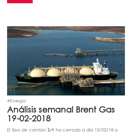
#Energía
Análisis semanal Brent Gas
19-02-2018
El tipo de cambio $/€ ha cerrado a día 15/02/18 a