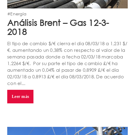
#Energía
Análisis Brent – Gas 12-3-
2018
El tipo de cambio $/€ cierra el día 08/03/18 a 1,231 $/
€, aumentando un 0,38% con respecto al valor de la
semana pasada donde a fecha 02/03/18 marcaba
1,2264 $/€. Por su parte el tipo de cambio £/€ ha
aumentado un 0,04% al pasar de 0,8909 £/€ el día
02/03/18 a 0,8913 £/€ el día 08/03/2018. De acuerdo
con el...
Leer más