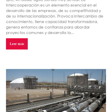
intercooperación es un elemento esencial en el
desarrollo de las empresas, de su competitividad y
de su internacionalización. Provoca intercambio de
conocimiento, tiene capacidad transformadora,
genera entornos de confianza para abordar
proyectos comunes y desarrolla la...
Leer más