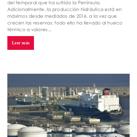
del temporal que ha sufrido la Península.
Adicionalmente, la producción hidráulica está en
máximos desde mediados de 2016, a la vez que
crecen las reservas; todo ello ha llevado al hueco
térmico a valores...
Leer más