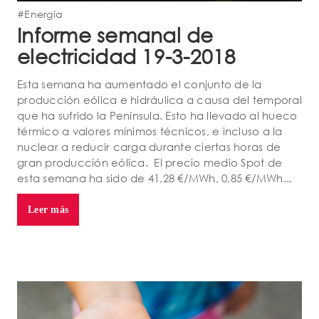
#Energía
Informe semanal de
electricidad 19-3-2018
Esta semana ha aumentado el conjunto de la
producción eólica e hidráulica a causa del temporal
que ha sufrido la Península. Esto ha llevado al hueco
térmico a valores mínimos técnicos, e incluso a la
nuclear a reducir carga durante ciertas horas de
gran producción eólica. El precio medio Spot de
esta semana ha sido de 41,28 €/MWh, 0,85 €/MWh...
Leer más