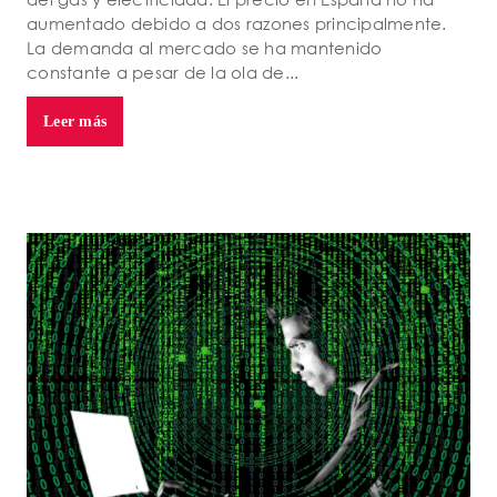
aumentado debido a dos razones principalmente.
La demanda al mercado se ha mantenido
constante a pesar de la ola de...
Leer más