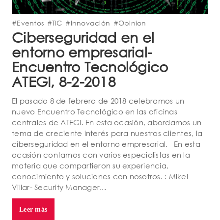
#Eventos
#TIC
#Innovación
#Opinion
Ciberseguridad en el
entorno empresarial-
Encuentro Tecnológico
ATEGI, 8-2-2018
El pasado 8 de febrero de 2018 celebramos un
nuevo Encuentro Tecnológico en las oficinas
centrales de ATEGI. En esta ocasión, abordamos un
tema de creciente interés para nuestros clientes, la
ciberseguridad en el entorno empresarial. En esta
ocasión contamos con varios especialistas en la
materia que compartieron su experiencia,
conocimiento y soluciones con nosotros. : Mikel
Villar- Security Manager...
Leer más