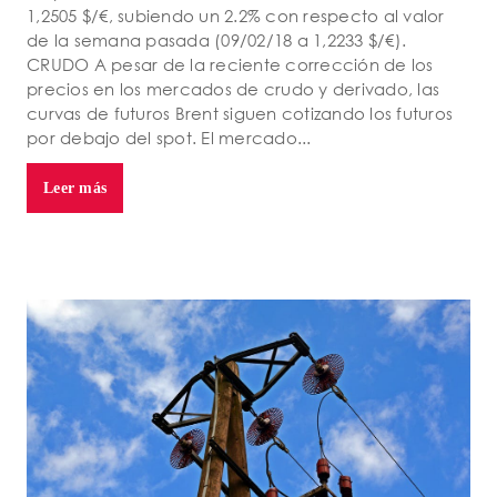
1,2505 $/€, subiendo un 2.2% con respecto al valor
de la semana pasada (09/02/18 a 1,2233 $/€).
CRUDO A pesar de la reciente corrección de los
precios en los mercados de crudo y derivado, las
curvas de futuros Brent siguen cotizando los futuros
por debajo del spot. El mercado...
Leer más