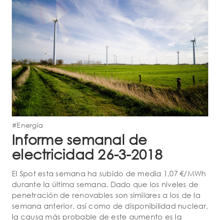
#Energía
Informe semanal de
electricidad 26-3-2018
El Spot esta semana ha subido de media 1,07 €/MWh
durante la última semana. Dado que los niveles de
penetración de renovables son similares a los de la
semana anterior, así como de disponibilidad nuclear,
la causa más probable de este aumento es la