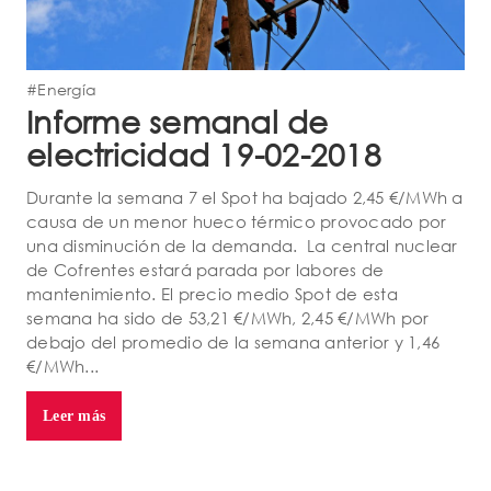
#Energía
Informe semanal de
electricidad 19-02-2018
Durante la semana 7 el Spot ha bajado 2,45 €/MWh a
causa de un menor hueco térmico provocado por
una disminución de la demanda. La central nuclear
de Cofrentes estará parada por labores de
mantenimiento. El precio medio Spot de esta
semana ha sido de 53,21 €/MWh, 2,45 €/MWh por
debajo del promedio de la semana anterior y 1,46
€/MWh...
Leer más