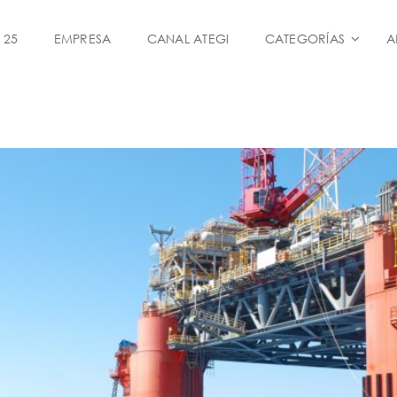
 25
EMPRESA
CANAL ATEGI
CATEGORÍAS
A