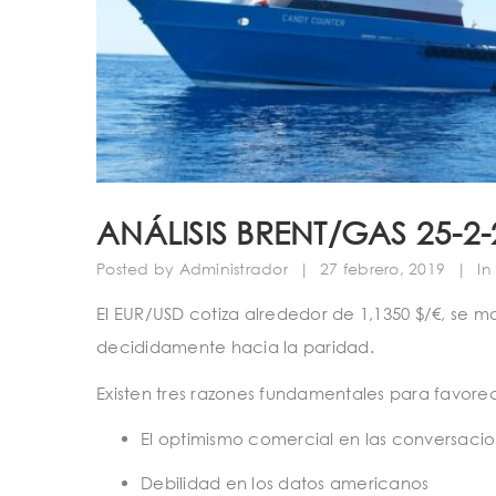
ANÁLISIS BRENT/GAS 25-2-
Posted by
Administrador
|
27 febrero, 2019
|
In
El EUR/USD cotiza alrededor de 1,1350 $/€, se 
decididamente hacia la paridad.
Existen tres razones fundamentales para favorec
El optimismo comercial en las conversacio
Debilidad en los datos americanos