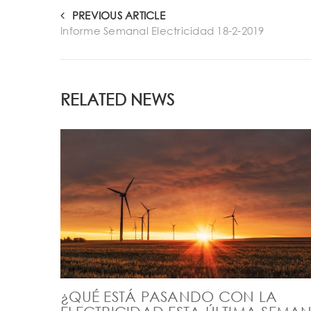
PREVIOUS ARTICLE
Informe Semanal Electricidad 18-2-2019
RELATED NEWS
¿QUÉ ESTÁ PASANDO CON LA