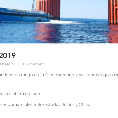
2019
Energía
|
0 Comment
mantiene en rango de la última semana y no se prevé que a
er la subida del euro.
nes comerciales entre Estados Unidos y China.