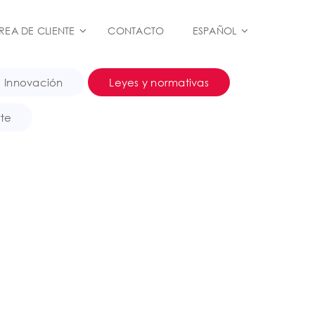
REA DE CLIENTE
CONTACTO
ESPAÑOL
Innovación
Leyes y normativas
rte