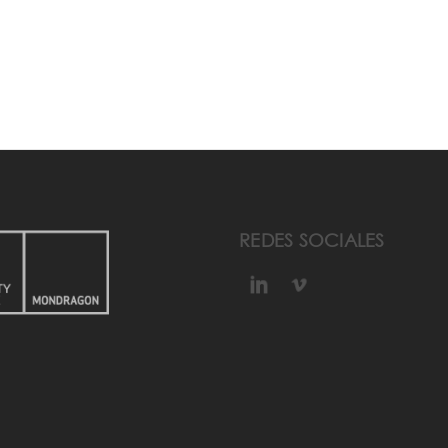
REDES SOCIALES