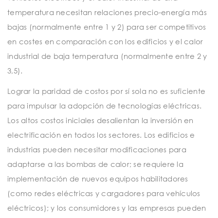
temperatura necesitan relaciones precio-energía más
bajas (normalmente entre 1 y 2) para ser competitivos
en costes en comparación con los edificios y el calor
industrial de baja temperatura (normalmente entre 2 y
3,5).
Lograr la paridad de costos por sí sola no es suficiente
para impulsar la adopción de tecnologías eléctricas.
Los altos costos iniciales desalientan la inversión en
electrificación en todos los sectores. Los edificios e
industrias pueden necesitar modificaciones para
adaptarse a las bombas de calor; se requiere la
implementación de nuevos equipos habilitadores
(como redes eléctricas y cargadores para vehículos
eléctricos); y los consumidores y las empresas pueden