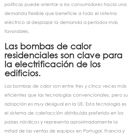
políticas puede orientar a los consumidores hacia una
demanda flexible que beneficie a todo el sistema
eléctrico al desplazar la demanda a períodos más
favorables.
Las bombas de calor
residenciales son clave para
la electrificación de los
edificios.
Las bombas de calor son entre tres y cinco veces más
eficientes que las tecnologías convencionales, pero su
adopción es muy desigual en la UE. Esta tecnología es
el sistema de calefacción distribuida preferido en los
países nórdicos y representa aproximadamente la
mitad de las ventas de equipos en Portugal, Francia y