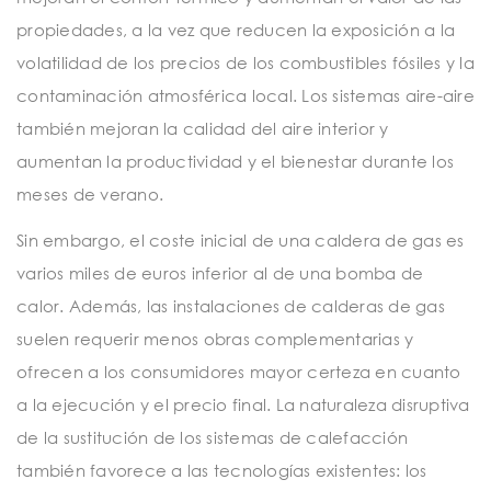
propiedades, a la vez que reducen la exposición a la
volatilidad de los precios de los combustibles fósiles y la
contaminación atmosférica local. Los sistemas aire-aire
también mejoran la calidad del aire interior y
aumentan la productividad y el bienestar durante los
meses de verano.
Sin embargo, el coste inicial de una caldera de gas es
varios miles de euros inferior al de una bomba de
calor. Además, las instalaciones de calderas de gas
suelen requerir menos obras complementarias y
ofrecen a los consumidores mayor certeza en cuanto
a la ejecución y el precio final. La naturaleza disruptiva
de la sustitución de los sistemas de calefacción
también favorece a las tecnologías existentes: los