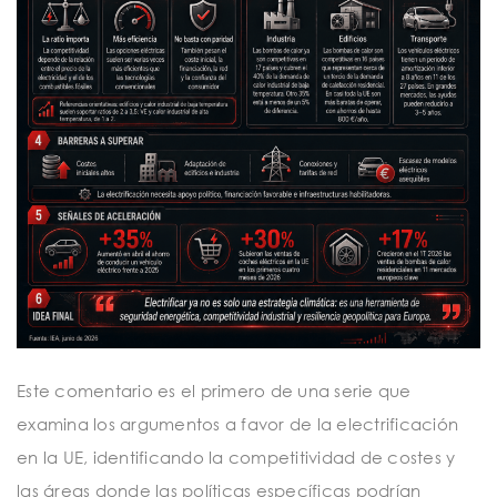
Este comentario es el primero de una serie que
examina los argumentos a favor de la electrificación
en la UE, identificando la competitividad de costes y
las áreas donde las políticas específicas podrían