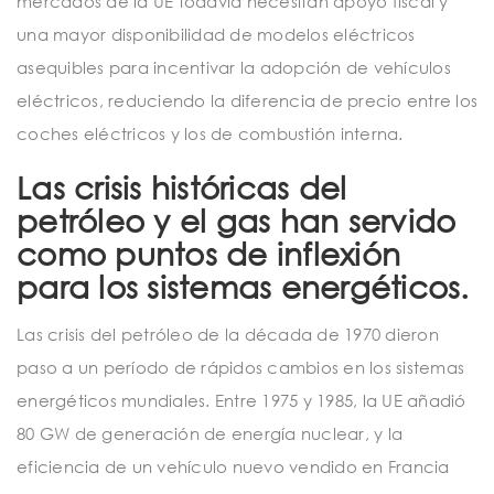
mercados de la UE todavía necesitan apoyo fiscal y
una mayor disponibilidad de modelos eléctricos
asequibles para incentivar la adopción de vehículos
eléctricos, reduciendo la diferencia de precio entre los
coches eléctricos y los de combustión interna.
Las crisis históricas del
petróleo y el gas han servido
como puntos de inflexión
para los sistemas energéticos.
Las crisis del petróleo de la década de 1970 dieron
paso a un período de rápidos cambios en los sistemas
energéticos mundiales. Entre 1975 y 1985, la UE añadió
80 GW de generación de energía nuclear, y la
eficiencia de un vehículo nuevo vendido en Francia