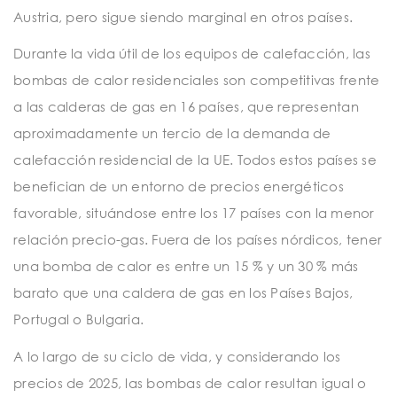
Austria, pero sigue siendo marginal en otros países.
Durante la vida útil de los equipos de calefacción, las
bombas de calor residenciales son competitivas frente
a las calderas de gas en 16 países, que representan
aproximadamente un tercio de la demanda de
calefacción residencial de la UE. Todos estos países se
benefician de un entorno de precios energéticos
favorable, situándose entre los 17 países con la menor
relación precio-gas. Fuera de los países nórdicos, tener
una bomba de calor es entre un 15 % y un 30 % más
barato que una caldera de gas en los Países Bajos,
Portugal o Bulgaria.
A lo largo de su ciclo de vida, y considerando los
precios de 2025, las bombas de calor resultan igual o