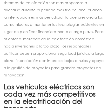
sistemas de calefacción son más propensos a
averiarse durante el periodo más frío del año, cuando
la interrupción es más perjudicial, lo que presiona a los
consumidores a mantener las tecnologías existentes en
lugar de planificar financieramente a largo plazo. Para
orientar el mercado de la calefacción doméstica
hacia inversiones a largo plazo, los responsables
políticos deben proporcionar seguridad jurídica a largo
plazo, financiación con intereses bajos o nulos y apoyo
a la gestión de proyectos para grandes proyectos de
renovación.
Los vehículos eléctricos son
cada vez más competitivos
en la electrificación del