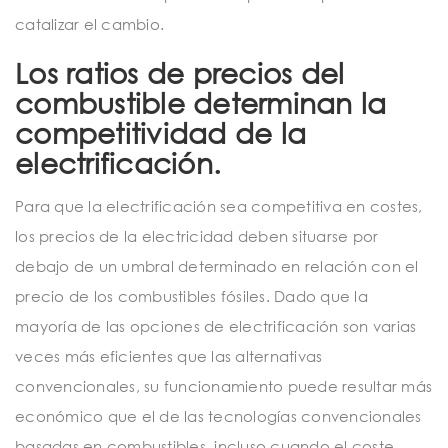
catalizar el cambio.
Los ratios de precios del
combustible determinan la
competitividad de la
electrificación.
Para que la electrificación sea competitiva en costes,
los precios de la electricidad deben situarse por
debajo de un umbral determinado en relación con el
precio de los combustibles fósiles. Dado que la
mayoría de las opciones de electrificación son varias
veces más eficientes que las alternativas
convencionales, su funcionamiento puede resultar más
económico que el de las tecnologías convencionales
basadas en combustibles, incluso cuando el coste