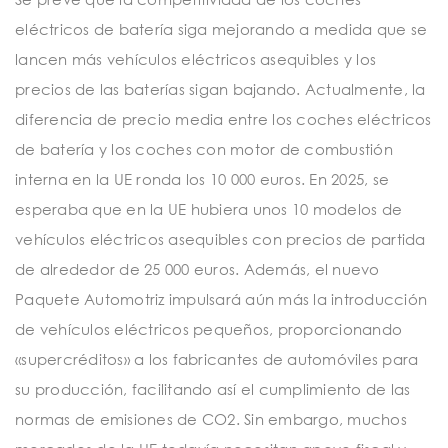
eléctricos de batería siga mejorando a medida que se
lancen más vehículos eléctricos asequibles y los
precios de las baterías sigan bajando. Actualmente, la
diferencia de precio media entre los coches eléctricos
de batería y los coches con motor de combustión
interna en la UE ronda los 10 000 euros. En 2025, se
esperaba que en la UE hubiera unos 10 modelos de
vehículos eléctricos asequibles con precios de partida
de alrededor de 25 000 euros. Además, el nuevo
Paquete Automotriz impulsará aún más la introducción
de vehículos eléctricos pequeños, proporcionando
«supercréditos» a los fabricantes de automóviles para
su producción, facilitando así el cumplimiento de las
normas de emisiones de CO2. Sin embargo, muchos