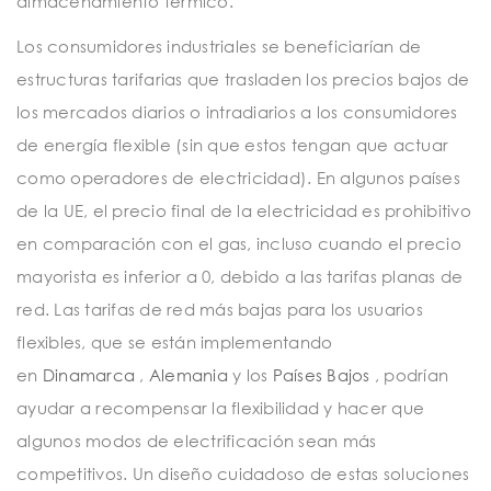
almacenamiento térmico.
Los consumidores industriales se beneficiarían de
estructuras tarifarias que trasladen los precios bajos de
los mercados diarios o intradiarios a los consumidores
de energía flexible (sin que estos tengan que actuar
como operadores de electricidad). En algunos países
de la UE, el precio final de la electricidad es prohibitivo
en comparación con el gas, incluso cuando el precio
mayorista es inferior a 0, debido a las tarifas planas de
red. Las tarifas de red más bajas para los usuarios
flexibles, que se están implementando
en
Dinamarca
,
Alemania
y los
Países Bajos
, podrían
ayudar a recompensar la flexibilidad y hacer que
algunos modos de electrificación sean más
competitivos. Un diseño cuidadoso de estas soluciones