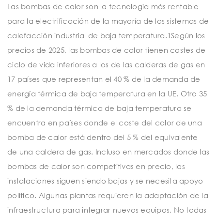
Las bombas de calor son la tecnología más rentable
para la electrificación de la mayoría de los sistemas de
calefacción industrial de baja temperatura.
1
Según los
precios de 2025, las bombas de calor tienen costes de
ciclo de vida inferiores a los de las calderas de gas en
17 países que representan el 40 % de la demanda de
energía térmica de baja temperatura en la UE. Otro 35
% de la demanda térmica de baja temperatura se
encuentra en países donde el coste del calor de una
bomba de calor está dentro del 5 % del equivalente
de una caldera de gas. Incluso en mercados donde las
bombas de calor son competitivas en precio, las
instalaciones siguen siendo bajas y se necesita apoyo
político. Algunas plantas requieren la adaptación de la
infraestructura para integrar nuevos equipos. No todas