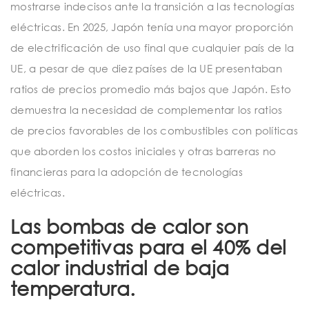
mostrarse indecisos ante la transición a las tecnologías
eléctricas. En 2025, Japón tenía una mayor proporción
de electrificación de uso final que cualquier país de la
UE, a pesar de que diez países de la UE presentaban
ratios de precios promedio más bajos que Japón. Esto
demuestra la necesidad de complementar los ratios
de precios favorables de los combustibles con políticas
que aborden los costos iniciales y otras barreras no
financieras para la adopción de tecnologías
eléctricas.
Las bombas de calor son
competitivas para el 40% del
calor industrial de baja
temperatura.