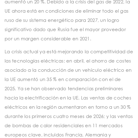
aumentó un 20 %. Debido a la crisis del gas de 2022, la
UE ahora está en condiciones de eliminar todo el gas
ruso de su sistema energético para 2027, un logro
significativo dado que Rusia fue el mayor proveedor
por un margen considerable en 2021.
La crisis actual ya está mejorando la competitividad de
las tecnologías eléctricas: en abril, el ahorro de costes
asociado a la conducción de un vehículo eléctrico en
la UE aumentó un 35 % en comparación con el de
2025. Ya se han observado tendencias preliminares
hacia la electrificación en la UE. Las ventas de coches
eléctricos en la región aumentaron en torno a un 30 %
durante los primeros cuatro meses de 2026; y las ventas
de bombas de calor residenciales en 11 mercados
europeos clave, incluidos Francia, Alemania y