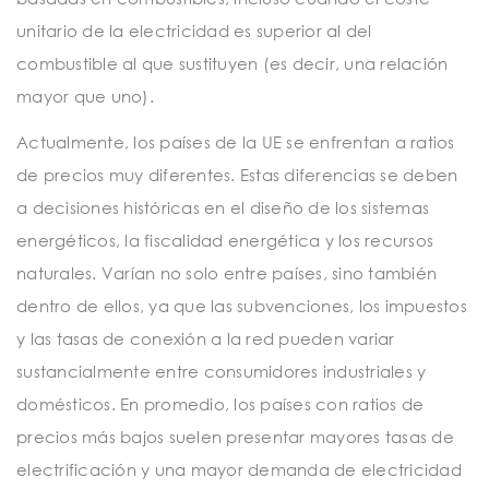
unitario de la electricidad es superior al del
combustible al que sustituyen (es decir, una relación
mayor que uno).
Actualmente, los países de la UE se enfrentan a ratios
de precios muy diferentes. Estas diferencias se deben
a decisiones históricas en el diseño de los sistemas
energéticos, la fiscalidad energética y los recursos
naturales. Varían no solo entre países, sino también
dentro de ellos, ya que las subvenciones, los impuestos
y las tasas de conexión a la red pueden variar
sustancialmente entre consumidores industriales y
domésticos. En promedio, los países con ratios de
precios más bajos suelen presentar mayores tasas de
electrificación y una mayor demanda de electricidad