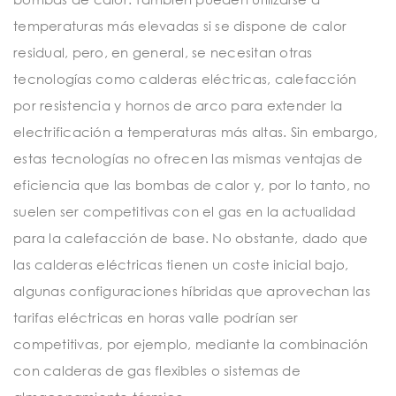
temperaturas más elevadas si se dispone de calor
residual, pero, en general, se necesitan otras
tecnologías como calderas eléctricas, calefacción
por resistencia y hornos de arco para extender la
electrificación a temperaturas más altas. Sin embargo,
estas tecnologías no ofrecen las mismas ventajas de
eficiencia que las bombas de calor y, por lo tanto, no
suelen ser competitivas con el gas en la actualidad
para la calefacción de base. No obstante, dado que
las calderas eléctricas tienen un coste inicial bajo,
algunas configuraciones híbridas que aprovechan las
tarifas eléctricas en horas valle podrían ser
competitivas, por ejemplo, mediante la combinación
con calderas de gas flexibles o sistemas de