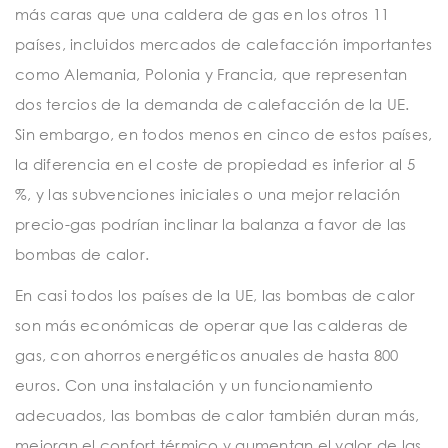
más caras que una caldera de gas en los otros 11
países, incluidos mercados de calefacción importantes
como Alemania, Polonia y Francia, que representan
dos tercios de la demanda de calefacción de la UE.
Sin embargo, en todos menos en cinco de estos países,
la diferencia en el coste de propiedad es inferior al 5
%, y las subvenciones iniciales o una mejor relación
precio-gas podrían inclinar la balanza a favor de las
bombas de calor.
En casi todos los países de la UE, las bombas de calor
son más económicas de operar que las calderas de
gas, con ahorros energéticos anuales de hasta 800
euros. Con una instalación y un funcionamiento
adecuados, las bombas de calor también duran más,
mejoran el confort térmico y aumentan el valor de las