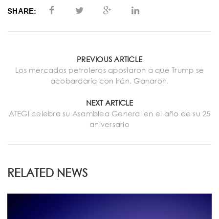
SHARE:
PREVIOUS ARTICLE
Los mercados petroleros apostaron a que Trump se
acobardaría con Irán. Ganaron.
NEXT ARTICLE
ATEGI celebra su Asamblea General en el año de su 25
aniversario
RELATED NEWS