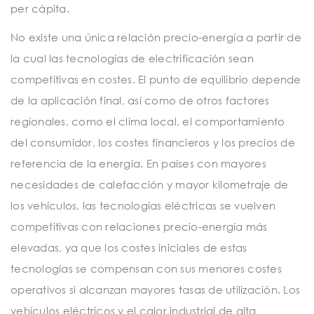
per cápita.
No existe una única relación precio-energía a partir de
la cual las tecnologías de electrificación sean
competitivas en costes. El punto de equilibrio depende
de la aplicación final, así como de otros factores
regionales, como el clima local, el comportamiento
del consumidor, los costes financieros y los precios de
referencia de la energía. En países con mayores
necesidades de calefacción y mayor kilometraje de
los vehículos, las tecnologías eléctricas se vuelven
competitivas con relaciones precio-energía más
elevadas, ya que los costes iniciales de estas
tecnologías se compensan con sus menores costes
operativos si alcanzan mayores tasas de utilización. Los
vehículos eléctricos y el calor industrial de alta