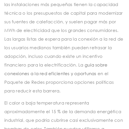
las instalaciones más pequeñas tienen la capacidad
técnica o los presupuestos de capital para modernizar
sus fuentes de calefacción, y suelen pagar más por
MWh de electricidad que los grandes consumidores.
Las largas listas de espera para la conexión a la red de
los usuarios medianos también pueden retrasar la
adopción, incluso cuando existe un incentivo
financiero para la electrificación. La
guía sobre
conexiones a la red eficientes y oportunas
en el
Paquete de Redes proporciona opciones políticas
para reducir esta barrera.
El calor a baja temperatura representa
aproximadamente el 15 % de la demanda energética
industrial, que podría cubrirse casi exclusivamente con
bombas de calor. También pueden utilizarse a