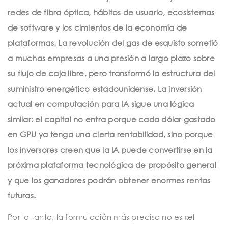
redes de fibra óptica, hábitos de usuario, ecosistemas
de software y los cimientos de la economía de
plataformas. La revolución del gas de esquisto sometió
a muchas empresas a una presión a largo plazo sobre
su flujo de caja libre, pero transformó la estructura del
suministro energético estadounidense. La inversión
actual en computación para IA sigue una lógica
similar: el capital no entra porque cada dólar gastado
en GPU ya tenga una cierta rentabilidad, sino porque
los inversores creen que la IA puede convertirse en la
próxima plataforma tecnológica de propósito general
y que los ganadores podrán obtener enormes rentas
futuras.
Por lo tanto, la formulación más precisa no es «el