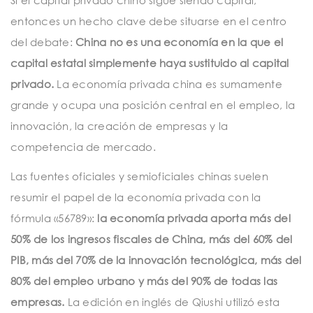
entonces un hecho clave debe situarse en el centro
del debate:
China no es una economía en la que el
capital estatal simplemente haya sustituido al capital
privado.
La economía privada china es sumamente
grande y ocupa una posición central en el empleo, la
innovación, la creación de empresas y la
competencia de mercado.
Las fuentes oficiales y semioficiales chinas suelen
resumir el papel de la economía privada con la
fórmula «56789»:
la economía privada aporta más del
50% de los ingresos fiscales de China, más del 60% del
PIB, más del 70% de la innovación tecnológica, más del
80% del empleo urbano y más del 90% de todas las
empresas.
La edición en inglés de Qiushi utilizó esta