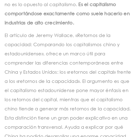
no es lo opuesto al capitalismo.
Es el capitalismo
comportándose exactamente como suele hacerlo en
industrias de alto crecimiento.
El artículo de Jeremy Wallace, «Retornos de la
capacidad: Comparando los capitalismos chino y
estadounidense», ofrece un marco útil para
comprender las diferencias contemporáneas entre
China y Estados Unidos: los «retornos del capital» frente
a los «retornos de la capacidad». El argumento es que
el capitalismo estadounidense pone mayor énfasis en
los retornos del capital, mientras que el capitalismo
chino tiende a generar más retornos de la capacidad.
Esta distinción tiene un gran poder explicativo en una
comparación transversal. Ayuda a explicar por qué
China ha podido desarrollar una enorme capacidad