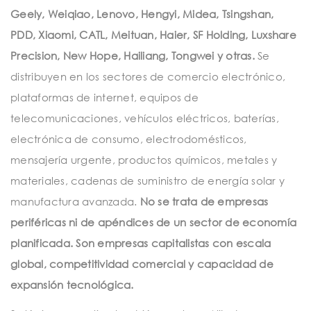
Geely, Weiqiao, Lenovo, Hengyi, Midea, Tsingshan,
PDD, Xiaomi, CATL, Meituan, Haier, SF Holding, Luxshare
Precision, New Hope, Hailiang, Tongwei y otras.
Se
distribuyen en los sectores de comercio electrónico,
plataformas de internet, equipos de
telecomunicaciones, vehículos eléctricos, baterías,
electrónica de consumo, electrodomésticos,
mensajería urgente, productos químicos, metales y
materiales, cadenas de suministro de energía solar y
manufactura avanzada.
No se trata de empresas
periféricas ni de apéndices de un sector de economía
planificada. Son empresas capitalistas con escala
global, competitividad comercial y capacidad de
expansión tecnológica.