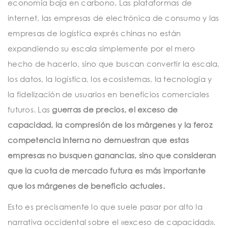
economía baja en carbono. Las plataformas de
internet, las empresas de electrónica de consumo y las
empresas de logística exprés chinas no están
expandiendo su escala simplemente por el mero
hecho de hacerlo, sino que buscan convertir la escala,
los datos, la logística, los ecosistemas, la tecnología y
la fidelización de usuarios en beneficios comerciales
futuros. Las
guerras de precios, el exceso de
capacidad, la compresión de los márgenes y la feroz
competencia interna no demuestran que estas
empresas no busquen ganancias, sino que consideran
que la cuota de mercado futura es más importante
que los márgenes de beneficio actuales.
Esto es precisamente lo que suele pasar por alto la
narrativa occidental sobre el «exceso de capacidad».