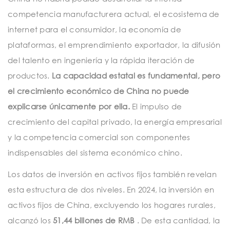
competencia manufacturera actual, el ecosistema de
internet para el consumidor, la economía de
plataformas, el emprendimiento exportador, la difusión
del talento en ingeniería y la rápida iteración de
productos.
La capacidad estatal es fundamental, pero
el crecimiento económico de China no puede
explicarse únicamente por ella.
El impulso de
crecimiento del capital privado, la energía empresarial
y la competencia comercial son componentes
indispensables del sistema económico chino.
Los datos de inversión en activos fijos también revelan
esta estructura de dos niveles. En 2024, la inversión en
activos fijos de China, excluyendo los hogares rurales,
alcanzó los
51,44 billones de RMB
. De esta cantidad, la