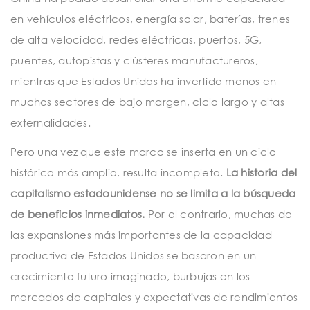
en vehículos eléctricos, energía solar, baterías, trenes
de alta velocidad, redes eléctricas, puertos, 5G,
puentes, autopistas y clústeres manufactureros,
mientras que Estados Unidos ha invertido menos en
muchos sectores de bajo margen, ciclo largo y altas
externalidades.
Pero una vez que este marco se inserta en un ciclo
histórico más amplio, resulta incompleto.
La historia del
capitalismo estadounidense no se limita a la búsqueda
de beneficios inmediatos.
Por el contrario, muchas de
las expansiones más importantes de la capacidad
productiva de Estados Unidos se basaron en un
crecimiento futuro imaginado, burbujas en los
mercados de capitales y expectativas de rendimientos