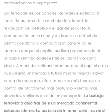
extraordinarios a largo plazo.
Los ferrocarriles, los canales, las redes eléctricas, la
industria automotriz, la burbuja de internet, la
revolución del petróleo y el gas de esquisto, la
computación en la nube y el desarrollo actual de
centros de datos y computación para IA no se
lanzaron porque el capital pudiera prever desde el
principio rentabilidades estables, claras y a corto
plazo. A menudo se financiaron porque el capital creía
que surgiría un mercado futuro mucho mayor: mayor
cuota de mercado, efectos de red más fuertes, un
control de plataforma más profundo y rentas más
elevadas, similares a las de un monopolio.
La burbuja
ferroviaria dejó tras de sí un mercado continental
estadounidense. La burbuja de internet dejó tras de sí