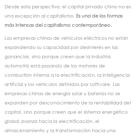
Desde esta perspectiva, el capital privado chino no es
una excepción al capitalismo.
Es una de las formas
más intensas del capitalismo contemporáneo.
Las empresas chinas de vehículos eléctricos no están
expandiendo su capacidad por desinterés en las
ganancias, sino porque creen que la industria
automotriz está pasando de los motores de
combustión interna a la electrificación, la inteligencia
artificial y los vehículos definidos por software. Las
empresas chinas de energía solar y baterías no se
expanden por desconocimiento de la rentabilidad del
capital, sino porque creen que el sistema energético
global avanza hacia la electrificación, el
almacenamiento y la transformación hacia una