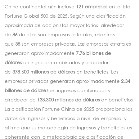
China continental aún incluye
121 empresas
en la lista
Fortune Global 500 de 2025. Según una clasificación
aproximada de accionistas mayoritarios, alrededor
de
86
de ellas son empresas estatales, mientras
que
35
son empresas privadas. Las empresas estatales
generaron aproximadamente
7,76 billones de
dólares
en ingresos combinados y alrededor
de
378.600 millones de dólares
en beneficios. Las
empresas privadas generaron aproximadamente
2,34
billones de dólares
en ingresos combinados y
alrededor de
133.300 millones de dólares
en beneficios.
La clasificación Fortune China de 2025 proporciona los
datos de ingresos y beneficios a nivel de empresa, y
afirma que su metodología de ingresos y beneficios es
coherente con la metodología de clasificación de