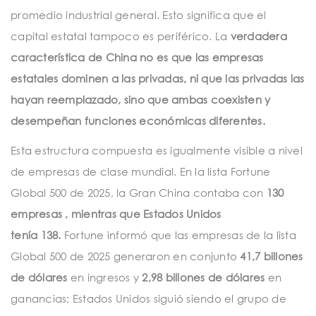
promedio industrial general. Esto significa que el
capital estatal tampoco es periférico. La
verdadera
característica de China no es que las empresas
estatales dominen a las privadas, ni que las privadas las
hayan reemplazado, sino que ambas coexisten y
desempeñan funciones económicas diferentes.
Esta estructura compuesta es igualmente visible a nivel
de empresas de clase mundial. En la
lista Fortune
Global 500 de 2025, la Gran China contaba con
130
empresas , mientras que Estados Unidos
tenía
138.
Fortune informó que las empresas de la lista
Global 500 de 2025 generaron en conjunto
41,7 billones
de dólares
en ingresos y
2,98 billones de dólares
en
ganancias; Estados Unidos siguió siendo el grupo de