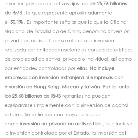
inversión privada en activos fijos fue
de 25,76 billones
de RMB
, lo que representa aproximadamente
el
50,1%
. Es importante señalar que lo que la Oficina
Nacional de Estadística de China denomina «inversión
privada en activos fijos» se refiere a la inversión
realizada por entidades nacionales con características
de propiedad colectiva, privada o individual, así como
por entidades controladas por ellas.
No incluye
empresas con inversión extranjera ni empresas con
inversión de Hong Kong, Macao y Taiwán. Por lo tanto,
los
25,68 billones de RMB
restantes
no pueden
equipararse simplemente con la «inversión de capital
estatal». Se entiende con mayor precisión
como
inversión no privada en activos fijos
, que incluye
la inversión controlada por el Estado, la inversión del