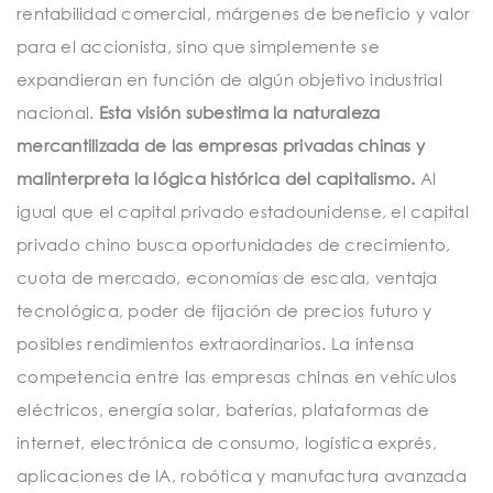
rentabilidad comercial, márgenes de beneficio y valor
para el accionista, sino que simplemente se
expandieran en función de algún objetivo industrial
nacional.
Esta visión subestima la naturaleza
mercantilizada de las empresas privadas chinas y
malinterpreta la lógica histórica del capitalismo.
Al
igual que el capital privado estadounidense, el capital
privado chino busca oportunidades de crecimiento,
cuota de mercado, economías de escala, ventaja
tecnológica, poder de fijación de precios futuro y
posibles rendimientos extraordinarios. La intensa
competencia entre las empresas chinas en vehículos
eléctricos, energía solar, baterías, plataformas de
internet, electrónica de consumo, logística exprés,
aplicaciones de IA, robótica y manufactura avanzada