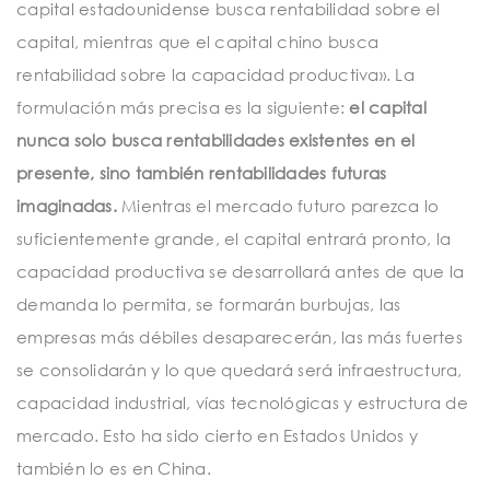
capital estadounidense busca rentabilidad sobre el
capital, mientras que el capital chino busca
rentabilidad sobre la capacidad productiva». La
formulación más precisa es la siguiente:
el capital
nunca solo busca rentabilidades existentes en el
presente, sino también rentabilidades futuras
imaginadas.
Mientras el mercado futuro parezca lo
suficientemente grande, el capital entrará pronto, la
capacidad productiva se desarrollará antes de que la
demanda lo permita, se formarán burbujas, las
empresas más débiles desaparecerán, las más fuertes
se consolidarán y lo que quedará será infraestructura,
capacidad industrial, vías tecnológicas y estructura de
mercado. Esto ha sido cierto en Estados Unidos y
también lo es en China.