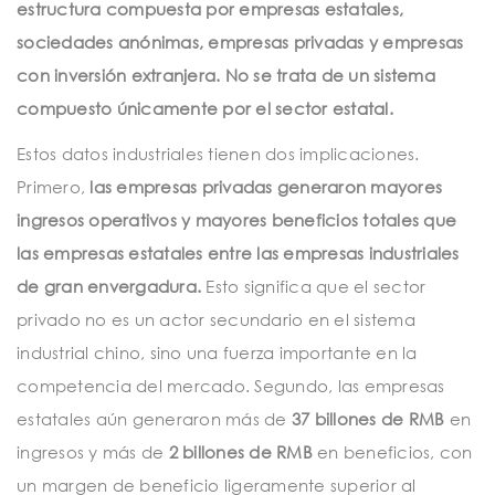
estructura compuesta por empresas estatales,
sociedades anónimas, empresas privadas y empresas
con inversión extranjera. No se trata de un sistema
compuesto únicamente por el sector estatal.
Estos datos industriales tienen dos implicaciones.
Primero,
las empresas privadas generaron mayores
ingresos operativos y mayores beneficios totales que
las empresas estatales entre las empresas industriales
de gran envergadura.
Esto significa que el sector
privado no es un actor secundario en el sistema
industrial chino, sino una fuerza importante en la
competencia del mercado. Segundo, las empresas
estatales aún generaron más de
37 billones de RMB
en
ingresos y más de
2 billones de RMB
en beneficios, con
un margen de beneficio ligeramente superior al