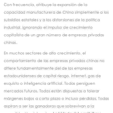
Con frecuencia, atribuye la expansión de la
capacidad manufacturera de China simplemente a los
subsidios estatales y a las distorsiones de la política
industrial, ignorando el impulso de crecimiento
capitalista de un gran número de empresas privadas
chinas.
En muchos sectores de alto crecimiento, el
comportamiento de las empresas privadas chinas no
difiere fundamentalmente del de las empresas
estadounidenses de capital riesgo, internet, gas de
esquisto o inteligencia artificial. Todas persiguen
mercados futuros. Todas están dispuestas a tolerar
márgenes bajos a corto plazo o incluso pérdidas. Todas
aspiran a ser las ganadoras que sobrevivan a la