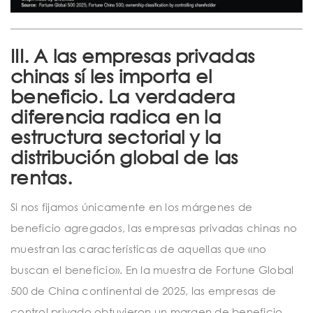
III. A las empresas privadas
chinas sí les importa el
beneficio. La verdadera
diferencia radica en la
estructura sectorial y la
distribución global de las
rentas.
Si nos fijamos únicamente en los márgenes de
beneficio agregados, las empresas privadas chinas no
muestran las características de aquellas que «no
buscan el beneficio». En la muestra de Fortune Global
500 de China continental de 2025, las empresas de
control privado obtuvieron un margen de beneficio