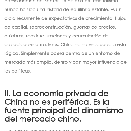
consolidación del sector.
La historia del capitalismo
nunca ha sido una historia de equilibrio estable. Es un
ciclo recurrente de expectativas de crecimiento, flujos
de capital, sobreconstrucción, guerras de precios,
quiebras, reestructuraciones y acumulación de
capacidades duraderas. China no ha escapado a esta
lógica. Simplemente opera dentro de un entorno de
mercado más amplio, denso y con mayor influencia de
las políticas.
II. La economía privada de
China no es periférica. Es la
fuente principal del dinamismo
del mercado chino.
Si el capital privado chino sigue siendo capital,