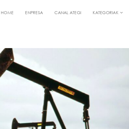
HOME
ENPRESA
CANAL ATEGI
KATEGORIAK