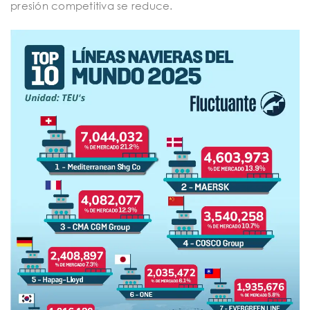
presión competitiva se reduce.