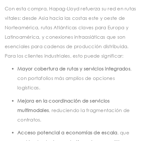
Con esta compra, Hapag-Lloyd refuerza su red en rutas
vitales: desde Asia hacia las costas este y oeste de
Norteamérica, rutas Atlánticas claves para Europa y
Latinoamérica, y conexiones intraasiáticas que son
esenciales para cadenas de producción distribuida.
Para los clientes industriales, esto puede significar:
Mayor cobertura de rutas y servicios integrados
,
con portafolios más amplios de opciones
logísticas.
Mejora en la coordinación de servicios
multimodales
, reduciendo la fragmentación de
contratos.
Acceso potencial a economías de escala
, que