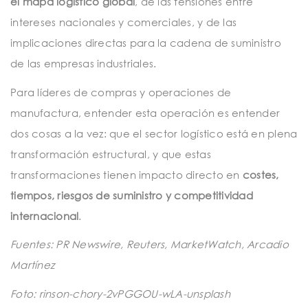
el mapa logístico global
, de las tensiones entre
intereses nacionales y comerciales, y de las
implicaciones directas para la cadena de suministro
de las empresas industriales.
Para líderes de compras y operaciones de
manufactura, entender esta operación es entender
dos cosas a la vez: que el sector logístico está en plena
transformación estructural, y que estas
transformaciones tienen impacto directo en
costes,
tiempos, riesgos de suministro y competitividad
internacional
.
Fuentes: PR Newswire, Reuters, MarketWatch, Arcadio
Martínez
Foto: rinson-chory-2vPGGOU-wLA-unsplash