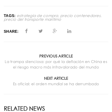
estrategia de compra
,
precio contenedores
,
TAGS:
precio del transporte marítimo
SHARE:
PREVIOUS ARTICLE
La trampa silenciosa: por qué la deflación en China es
el riesgo macro más infravalorado del mundo
NEXT ARTICLE
Es oficial: el orden mundial se ha derrumbado
RELATED NEWS