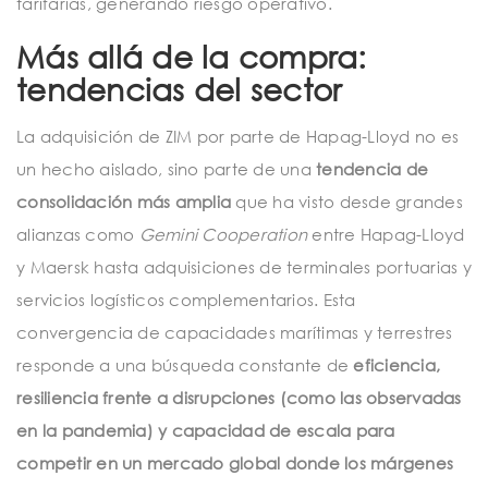
tarifarias, generando riesgo operativo.
Más allá de la compra:
tendencias del sector
La adquisición de ZIM por parte de Hapag-Lloyd no es
un hecho aislado, sino parte de una
tendencia de
consolidación más amplia
que ha visto desde grandes
alianzas como
Gemini Cooperation
entre Hapag-Lloyd
y Maersk hasta adquisiciones de terminales portuarias y
servicios logísticos complementarios. Esta
convergencia de capacidades marítimas y terrestres
responde a una búsqueda constante de
eficiencia,
resiliencia frente a disrupciones (como las observadas
en la pandemia) y capacidad de escala para
competir en un mercado global donde los márgenes