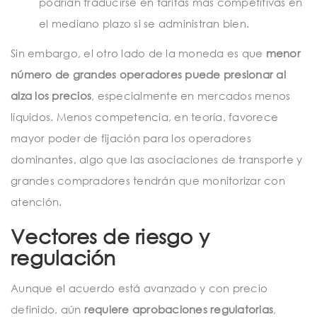
podrían traducirse en tarifas más competitivas en
el mediano plazo si se administran bien.
Sin embargo, el otro lado de la moneda es que
menor
número de grandes operadores puede presionar al
alza los precios
, especialmente en mercados menos
líquidos. Menos competencia, en teoría, favorece
mayor poder de fijación para los operadores
dominantes, algo que las asociaciones de transporte y
grandes compradores tendrán que monitorizar con
atención.
Vectores de riesgo y
regulación
Aunque el acuerdo está avanzado y con precio
definido, aún
requiere aprobaciones regulatorias
,