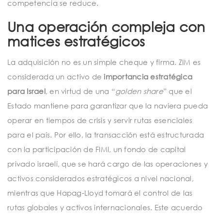
competencia se reduce.
Una operación compleja con
matices estratégicos
La adquisición no es un simple cheque y firma. ZIM es
considerada un activo de
importancia estratégica
para Israel
, en virtud de una “
golden share
” que el
Estado mantiene para garantizar que la naviera pueda
operar en tiempos de crisis y servir rutas esenciales
para el país. Por ello, la transacción está estructurada
con la participación de FIMI, un fondo de capital
privado israelí, que se hará cargo de las operaciones y
activos considerados estratégicos a nivel nacional,
mientras que Hapag-Lloyd tomará el control de las
rutas globales y activos internacionales. Este acuerdo