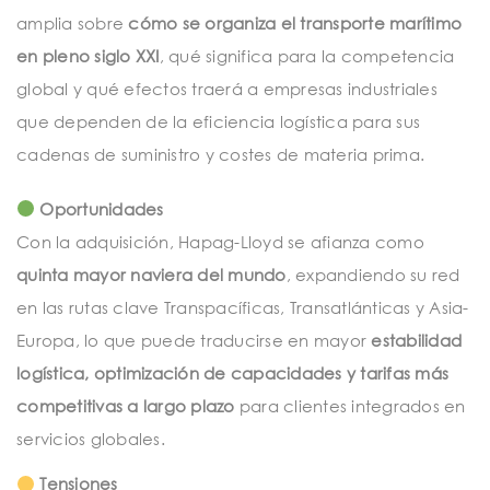
amplia sobre
cómo se organiza el transporte marítimo
en pleno siglo XXI
, qué significa para la competencia
global y qué efectos traerá a empresas industriales
que dependen de la eficiencia logística para sus
cadenas de suministro y costes de materia prima.
Oportunidades
Con la adquisición, Hapag-Lloyd se afianza como
quinta mayor naviera del mundo
, expandiendo su red
en las rutas clave Transpacíficas, Transatlánticas y Asia-
Europa, lo que puede traducirse en mayor
estabilidad
logística, optimización de capacidades y tarifas más
competitivas a largo plazo
para clientes integrados en
servicios globales.
Tensiones