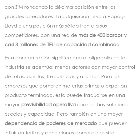
con ZIM rondando la décima posición entre los
grandes operadores. La adquisición lleva a Hapag-
Lloyd a una posición más sólida frente a sus
competidores, con una red de
más de 400 barcos y
casi 3 millones de TEU de capacidad combinada
.
Esta concentración significa que el oligopolio de la
industria se acentúa: menos actores con mayor control
de rutas, puertos, frecuencias y alianzas. Para las
empresas que compran materias primas o exportan
producto terminado, esto puede traducirse en una
mayor
previsibilidad operativa
cuando hay suficientes
escalas y capacidad. Pero también en una mayor
dependencia de poderes de mercado
que pueden
influir en tarifas y condiciones comerciales si la