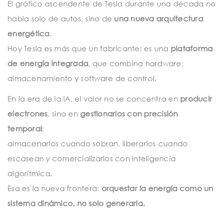
El gráfico ascendente de Tesla durante una década no
habla solo de autos, sino de
una nueva arquitectura
energética
.
Hoy Tesla es más que un fabricante: es una
plataforma
de energía integrada
, que combina hardware,
almacenamiento y software de control.
En la era de la IA, el valor no se concentra en
producir
electrones
, sino en
gestionarlos con precisión
temporal
:
almacenarlos cuando sobran, liberarlos cuando
escasean y comercializarlos con inteligencia
algorítmica.
Esa es la nueva frontera:
orquestar la energía como un
sistema dinámico, no solo generarla.