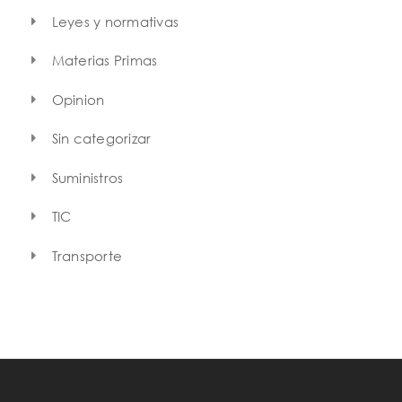
Leyes y normativas
Materias Primas
Opinion
Sin categorizar
Suministros
TIC
Transporte