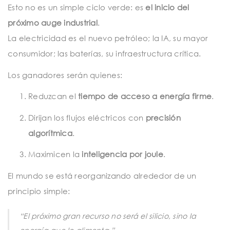
Esto no es un simple ciclo verde: es
el inicio del
próximo auge industrial
.
La electricidad es el nuevo petróleo; la IA, su mayor
consumidor; las baterías, su infraestructura crítica.
Los ganadores serán quienes:
Reduzcan el
tiempo de acceso a energía firme
.
Dirijan los flujos eléctricos con
precisión
algorítmica
.
Maximicen la
inteligencia por joule
.
El mundo se está reorganizando alrededor de un
principio simple:
“El próximo gran recurso no será el silicio, sino la