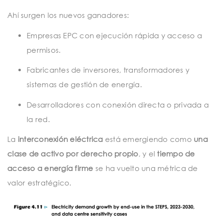
Ahí surgen los nuevos ganadores:
Empresas EPC con ejecución rápida y acceso a
permisos.
Fabricantes de inversores, transformadores y
sistemas de gestión de energía.
Desarrolladores con conexión directa o privada a
la red.
La
interconexión eléctrica
está emergiendo como
una
clase de activo por derecho propio
, y el
tiempo de
acceso a energía firme
se ha vuelto una métrica de
valor estratégico.