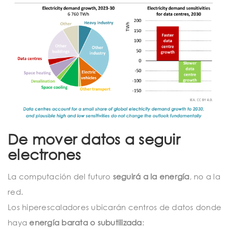
De mover datos a seguir
electrones
La computación del futuro
seguirá a la energía
, no a la
red.
Los hiperescaladores ubicarán centros de datos donde
haya
energía barata o subutilizada
: