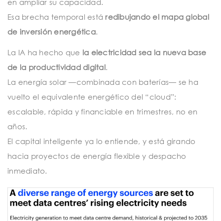
en ampliar su capacidad.
Esa brecha temporal está
redibujando el mapa global
de inversión energética
.
La IA ha hecho que
la electricidad sea la nueva base
de la productividad digital
.
La energía solar —combinada con baterías— se ha
vuelto el equivalente energético del “cloud”:
escalable, rápida y financiable en trimestres, no en
años.
El capital inteligente ya lo entiende, y está girando
hacia proyectos de energía flexible y despacho
inmediato.