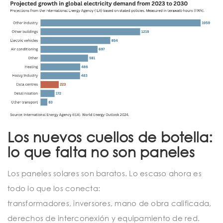
Los nuevos cuellos de botella:
lo que falta no son paneles
Los paneles solares son baratos. Lo escaso ahora es
todo lo que los conecta:
transformadores, inversores, mano de obra calificada,
derechos de interconexión y equipamiento de red.