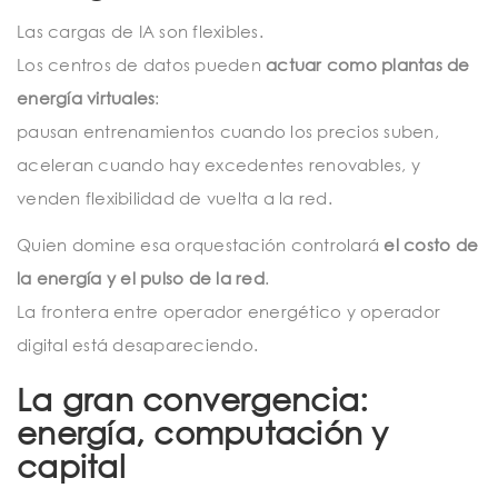
Las cargas de IA son flexibles.
Los centros de datos pueden
actuar como plantas de
energía virtuales
:
pausan entrenamientos cuando los precios suben,
aceleran cuando hay excedentes renovables, y
venden flexibilidad de vuelta a la red.
Quien domine esa orquestación controlará
el costo de
la energía y el pulso de la red
.
La frontera entre operador energético y operador
digital está desapareciendo.
La gran convergencia:
energía, computación y
capital