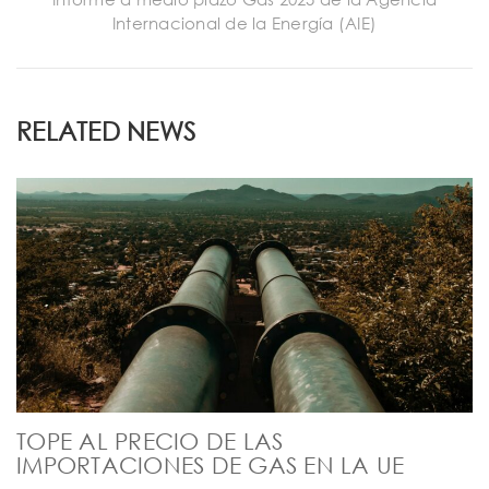
Internacional de la Energía (AIE)
RELATED NEWS
TOPE AL PRECIO DE LAS
IMPORTACIONES DE GAS EN LA UE