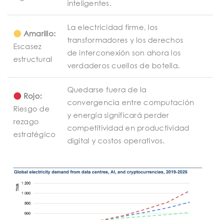
inteligentes.
La electricidad firme, los
Amarillo:
transformadores y los derechos
Escasez
de interconexión son ahora los
estructural
verdaderos cuellos de botella.
Quedarse fuera de la
Rojo:
convergencia entre computación
Riesgo de
y energía significará perder
rezago
competitividad en productividad
estratégico
digital y costos operativos.