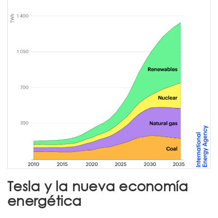
Tesla y la nueva economía
energética