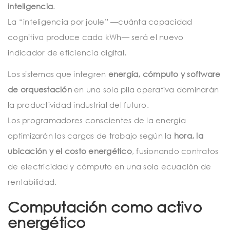
inteligencia
.
La “inteligencia por joule” —cuánta capacidad
cognitiva produce cada kWh— será el nuevo
indicador de eficiencia digital.
Los sistemas que integren
energía, cómputo y software
de orquestación
en una sola pila operativa dominarán
la productividad industrial del futuro.
Los programadores conscientes de la energía
optimizarán las cargas de trabajo según la
hora, la
ubicación y el costo energético
, fusionando contratos
de electricidad y cómputo en una sola ecuación de
rentabilidad.
Computación como activo
energético