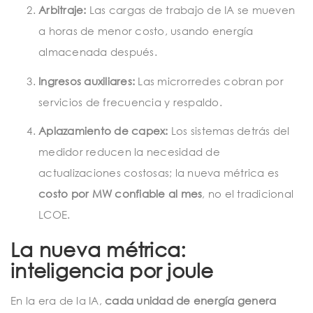
Arbitraje:
Las cargas de trabajo de IA se mueven
a horas de menor costo, usando energía
almacenada después.
Ingresos auxiliares:
Las microrredes cobran por
servicios de frecuencia y respaldo.
Aplazamiento de capex:
Los sistemas detrás del
medidor reducen la necesidad de
actualizaciones costosas; la nueva métrica es
costo por MW confiable al mes
, no el tradicional
LCOE.
La nueva métrica:
inteligencia por joule
En la era de la IA,
cada unidad de energía genera