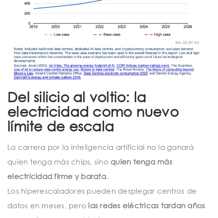
Del silicio al voltio: la
electricidad como nuevo
límite de escala
La carrera por la inteligencia artificial no la ganará
quien tenga más chips, sino
quien tenga más
electricidad firme y barata
.
Los hiperescaladores pueden desplegar centros de
datos en meses, pero
las redes eléctricas tardan años