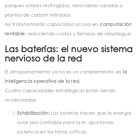
parques solares restringidos, renovables varadas o
plantas de carbón retiradas.
Así transformarán capacidad ociosa en
computación
rentable
, reduciendo costos y tiempos de despliegue.
Las baterías: el nuevo sistema
nervioso de la red
El almacenamiento ya no es un complemento; es
la
inteligencia operativa de la red
.
Cuatro capacidades estratégicas están siendo
revalorizadas:
Estabilización:
Las baterías hacen que la energía
solar sea confiable para la IA, aportando
potencia en las horas críticas.