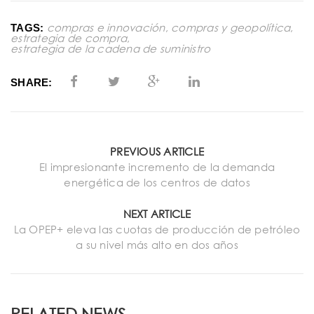
compras e innovación
,
compras y geopolítica
,
TAGS:
estrategia de compra
,
estrategia de la cadena de suministro
SHARE:
PREVIOUS ARTICLE
El impresionante incremento de la demanda
energética de los centros de datos
NEXT ARTICLE
La OPEP+ eleva las cuotas de producción de petróleo
a su nivel más alto en dos años
RELATED NEWS