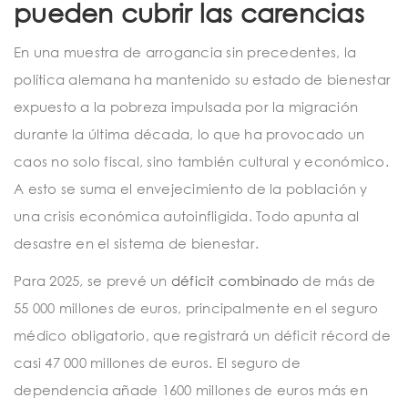
pueden cubrir las carencias
En una muestra de arrogancia sin precedentes, la
política alemana ha mantenido su estado de bienestar
expuesto a la pobreza impulsada por la migración
durante la última década, lo que ha provocado un
caos no solo fiscal, sino también cultural y económico.
A esto se suma el envejecimiento de la población y
una crisis económica autoinfligida. Todo apunta al
desastre en el sistema de bienestar.
Para 2025, se prevé un
déficit combinado
de más de
55 000 millones de euros, principalmente en el seguro
médico obligatorio, que registrará un déficit récord de
casi 47 000 millones de euros. El seguro de
dependencia añade 1600 millones de euros más en