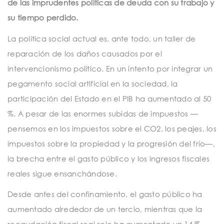
de las imprudentes políticas de deuda con su trabajo y
su tiempo perdido.
La política social actual es, ante todo, un taller de
reparación de los daños causados por el
intervencionismo político. En un intento por integrar un
pegamento social artificial en la sociedad, la
participación del Estado en el PIB ha aumentado al 50
%. A pesar de las enormes subidas de impuestos —
pensemos en los impuestos sobre el CO2, los peajes, los
impuestos sobre la propiedad y la progresión del frío—,
la brecha entre el gasto público y los ingresos fiscales
reales sigue ensanchándose.
Desde antes del confinamiento, el gasto público ha
aumentado alrededor de un tercio, mientras que la