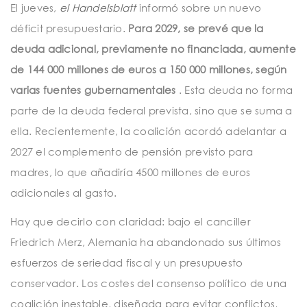
El jueves,
el Handelsblatt
informó sobre un nuevo
déficit presupuestario.
Para 2029, se prevé que la
deuda adicional, previamente no financiada, aumente
de 144 000 millones de euros a 150 000 millones, según
varias fuentes gubernamentales
. Esta deuda no forma
parte de la deuda federal prevista, sino que se suma a
ella. Recientemente, la coalición acordó adelantar a
2027 el complemento de pensión previsto para
madres, lo que añadiría 4500 millones de euros
adicionales al gasto.
Hay que decirlo con claridad: bajo el canciller
Friedrich Merz, Alemania ha abandonado sus últimos
esfuerzos de seriedad fiscal y un presupuesto
conservador. Los costes del consenso político de una
coalición inestable, diseñada para evitar conflictos,