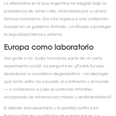
La alternativa es la que Argentina ha elegido bajo la
presidencia de Javier Milei, simbolizada por su ahora
famosa motosierra. Esa ruta regresa a una civilización
basada en un gobierno limitado, confinado a proteger
la seguridad interna y externa.
Europa como laboratorio
Nos guste o no, todos formamos parte de un vasto
experimento social. La pregunta es: ¿Podrá Europa
abandonar su socialismo degenerativo —la ideología
que tanto daño ha causado al continente y al mundo
— o volveremos a caer en patrones infantiles,
rechazando las reformas por miedo y sentimentalismo?
El debate presupuestario y la parálisis política en
Francia ofrecen un anticipo de nuestro futuro. La