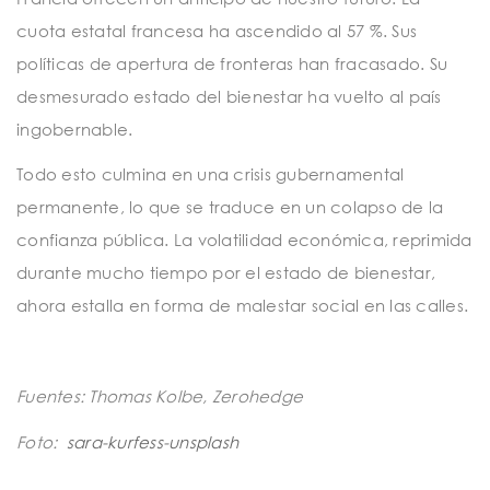
cuota estatal francesa ha ascendido al 57 %. Sus
políticas de apertura de fronteras han fracasado. Su
desmesurado estado del bienestar ha vuelto al país
ingobernable.
Todo esto culmina en una crisis gubernamental
permanente, lo que se traduce en un colapso de la
confianza pública. La volatilidad económica, reprimida
durante mucho tiempo por el estado de bienestar,
ahora estalla en forma de malestar social en las calles.
Fuentes: Thomas Kolbe, Zerohedge
Foto:
sara-kurfess-unsplash