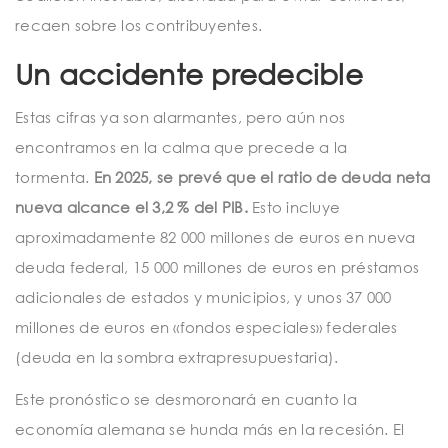
recaen sobre los contribuyentes.
Un accidente predecible
Estas cifras ya son alarmantes, pero aún nos
encontramos en la calma que precede a la
tormenta.
En 2025, se prevé que el ratio de deuda neta
nueva alcance el 3,2 % del PIB.
Esto incluye
aproximadamente 82 000 millones de euros en nueva
deuda federal, 15 000 millones de euros en préstamos
adicionales de estados y municipios, y unos 37 000
millones de euros en «fondos especiales» federales
(deuda en la sombra extrapresupuestaria).
Este pronóstico se desmoronará en cuanto la
economía alemana se hunda más en la recesión. El