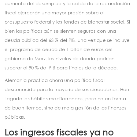
aumento del desempleo y la caída de la recaudación
fiscal ejercerán una mayor presión sobre el
presupuesto federal y los fondos de bienestar social. Si
bien los políticos aún se sienten seguros con una
deuda pública del 63 % del PIB, una vez que se incluye
el programa de deuda de 1 billón de euros del
gobierno de Merz, los niveles de deuda podrían
superar el 90 % del PIB para finales de la década.
Alemania practica ahora una política fiscal
desconocida para la mayoría de sus ciudadanos. Han
llegado los hábitos mediterráneos, pero no en forma
de buen tiempo, sino de mala gestión de las finanzas
públicas.
Los ingresos fiscales ya no