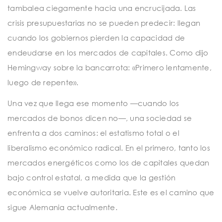
tambalea ciegamente hacia una encrucijada. Las
crisis presupuestarias no se pueden predecir: llegan
cuando los gobiernos pierden la capacidad de
endeudarse en los mercados de capitales. Como dijo
Hemingway sobre la bancarrota: «Primero lentamente,
luego de repente».
Una vez que llega ese momento —cuando los
mercados de bonos dicen no—, una sociedad se
enfrenta a dos caminos: el estatismo total o el
liberalismo económico radical. En el primero, tanto los
mercados energéticos como los de capitales quedan
bajo control estatal, a medida que la gestión
económica se vuelve autoritaria. Este es el camino que
sigue Alemania actualmente.