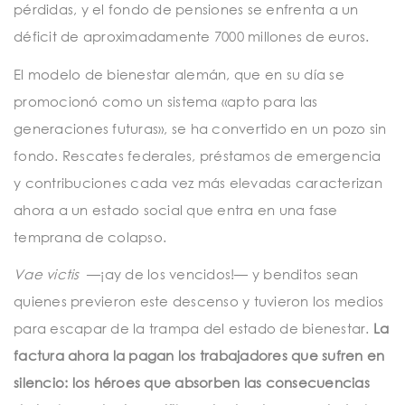
pérdidas, y el fondo de pensiones se enfrenta a un
déficit de aproximadamente 7000 millones de euros.
El modelo de bienestar alemán, que en su día se
promocionó como un sistema «apto para las
generaciones futuras», se ha convertido en un pozo sin
fondo. Rescates federales, préstamos de emergencia
y contribuciones cada vez más elevadas caracterizan
ahora a un estado social que entra en una fase
temprana de colapso.
Vae victis
—¡ay de los vencidos!— y benditos sean
quienes previeron este descenso y tuvieron los medios
para escapar de la trampa del estado de bienestar.
La
factura ahora la pagan los trabajadores que sufren en
silencio: los héroes que absorben las consecuencias