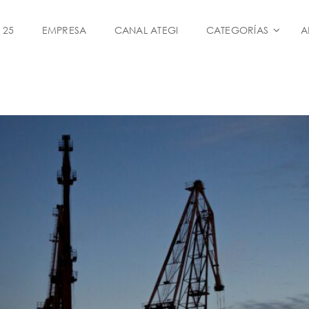
 25
EMPRESA
CANAL ATEGI
CATEGORÍAS
A