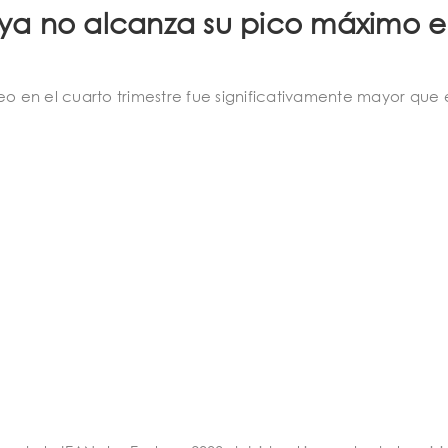
ya no alcanza su pico máximo 
 en el cuarto trimestre fue significativamente mayor que 