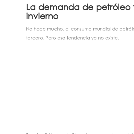
La demanda de petróleo 
invierno
No hace mucho, el consumo mundial de petróleo
tercero. Pero esa tendencia ya no existe.