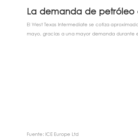
La demanda de petróleo 
El West Texas Intermediate se cotiza aproximad
mayo, gracias a una mayor demanda durante e
Fuente: ICE Europe Ltd