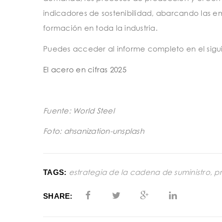
indicadores de sostenibilidad, abarcando las em
formación en toda la industria.
Puedes acceder al informe completo en el siguie
El acero en cifras 2025
Fuente: World Steel
Foto: ahsanization-unsplash
estrategia de la cadena de suministro
,
p
TAGS:
SHARE: