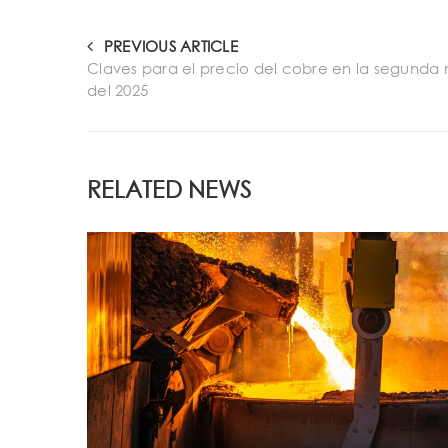
PREVIOUS ARTICLE
Claves para el precio del cobre en la segunda 
del 2025
RELATED NEWS