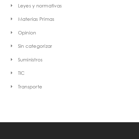
Leyes y normativas
Materias Primas
Opinion
Sin categorizar
Suministros
TIC
Transporte