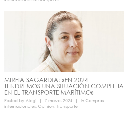
MIREIA SAGARDIA: «EN 2024
TENDREMOS UNA SITUACIÓN COMPLEJA
EN EL TRANSPORTE MARÍTIMO»
Posted by
Ategi
|
7 marzo, 2024
|
In
Compras
internacionales
,
Opinion
,
Transporte