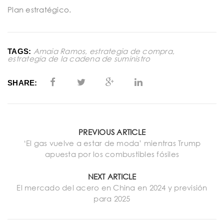
Plan estratégico.
Amaia Ramos
,
estrategia de compra
,
TAGS:
estrategia de la cadena de suministro
SHARE:
PREVIOUS ARTICLE
‘El gas vuelve a estar de moda’ mientras Trump
apuesta por los combustibles fósiles
NEXT ARTICLE
El mercado del acero en China en 2024 y previsión
para 2025