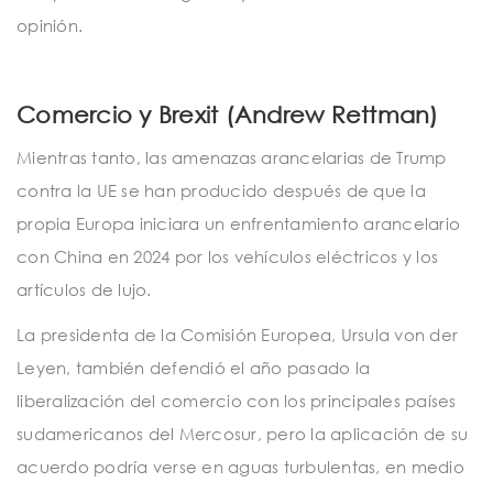
opinión.
Comercio y Brexit (Andrew Rettman)
Mientras tanto, las amenazas arancelarias de Trump
contra la UE se han producido después de que la
propia Europa iniciara un enfrentamiento arancelario
con China en 2024 por los vehículos eléctricos y los
artículos de lujo.
La presidenta de la Comisión Europea, Ursula von der
Leyen, también defendió el año pasado la
liberalización del comercio con los principales países
sudamericanos del Mercosur, pero la aplicación de su
acuerdo podría verse en aguas turbulentas, en medio