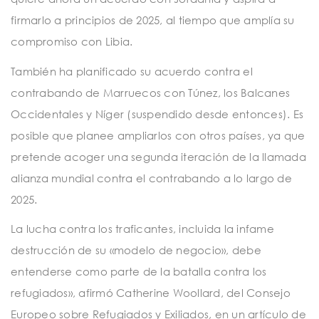
firmarlo a principios de 2025, al tiempo que amplía su
compromiso con Libia.
También ha planificado su acuerdo contra el
contrabando de Marruecos con Túnez, los Balcanes
Occidentales y Níger (suspendido desde entonces). Es
posible que planee ampliarlos con otros países, ya que
pretende acoger una segunda iteración de la llamada
alianza mundial contra el contrabando a lo largo de
2025.
La lucha contra los traficantes, incluida la infame
destrucción de su «modelo de negocio», debe
entenderse como parte de la batalla contra los
refugiados», afirmó Catherine Woollard, del Consejo
Europeo sobre Refugiados y Exiliados, en un artículo de