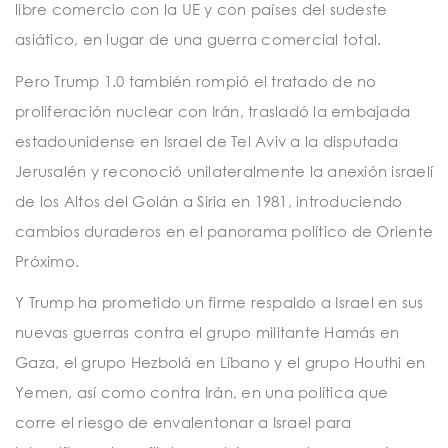
libre comercio con la UE y con países del sudeste
asiático, en lugar de una guerra comercial total.
Pero Trump 1.0 también rompió el tratado de no
proliferación nuclear con Irán, trasladó la embajada
estadounidense en Israel de Tel Aviv a la disputada
Jerusalén y reconoció unilateralmente la anexión israelí
de los Altos del Golán a Siria en 1981, introduciendo
cambios duraderos en el panorama político de Oriente
Próximo.
Y Trump ha prometido un firme respaldo a Israel en sus
nuevas guerras contra el grupo militante Hamás en
Gaza, el grupo Hezbolá en Líbano y el grupo Houthi en
Yemen, así como contra Irán, en una política que
corre el riesgo de envalentonar a Israel para