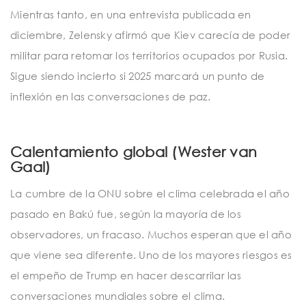
Mientras tanto, en una entrevista publicada en
diciembre, Zelensky afirmó que Kiev carecía de poder
militar para retomar los territorios ocupados por Rusia.
Sigue siendo incierto si 2025 marcará un punto de
inflexión en las conversaciones de paz.
Calentamiento global (Wester van
Gaal)
La cumbre de la ONU sobre el clima celebrada el año
pasado en Bakú fue, según la mayoría de los
observadores, un fracaso. Muchos esperan que el año
que viene sea diferente. Uno de los mayores riesgos es
el empeño de Trump en hacer descarrilar las
conversaciones mundiales sobre el clima.