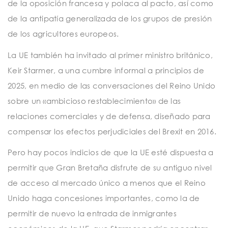
de la oposición francesa y polaca al pacto, así como
de la antipatía generalizada de los grupos de presión
de los agricultores europeos.
La UE también ha invitado al primer ministro británico,
Keir Starmer, a una cumbre informal a principios de
2025, en medio de las conversaciones del Reino Unido
sobre un «ambicioso restablecimiento» de las
relaciones comerciales y de defensa, diseñado para
compensar los efectos perjudiciales del Brexit en 2016.
Pero hay pocos indicios de que la UE esté dispuesta a
permitir que Gran Bretaña disfrute de su antiguo nivel
de acceso al mercado único a menos que el Reino
Unido haga concesiones importantes, como la de
permitir de nuevo la entrada de inmigrantes