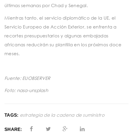
últimas semanas por Chad y Senegal.
Mientras tanto, el servicio diplomático de la UE, el
Servicio Europeo de Acción Exterior, se enfrenta a
recortes presupuestarios y algunas embajadas
africanas reducirán su plantilla en los próximos doce
meses.
Fuente: EUOBSERVER
Foto: nasa-unsplash
estrategia de la cadena de suministro
TAGS:
SHARE: