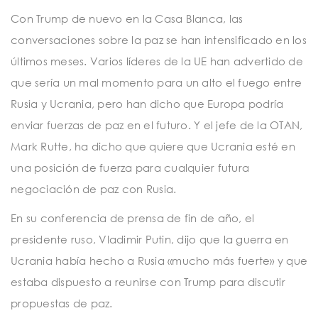
Con Trump de nuevo en la Casa Blanca, las
conversaciones sobre la paz se han intensificado en los
últimos meses. Varios líderes de la UE han advertido de
que sería un mal momento para un alto el fuego entre
Rusia y Ucrania, pero han dicho que Europa podría
enviar fuerzas de paz en el futuro. Y el jefe de la OTAN,
Mark Rutte, ha dicho que quiere que Ucrania esté en
una posición de fuerza para cualquier futura
negociación de paz con Rusia.
En su conferencia de prensa de fin de año, el
presidente ruso, Vladimir Putin, dijo que la guerra en
Ucrania había hecho a Rusia «mucho más fuerte» y que
estaba dispuesto a reunirse con Trump para discutir
propuestas de paz.