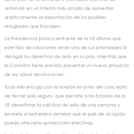
retorno») en un intento más amplio de aumentar
drásticamente la deportación de los posibles
refugiados que fracasen.
La Presidencia polaca entrante de la UE afirma que
este tipo de soluciones serán una de sus prioridades al
derogar los derechos de asilo en su país, mientras que
la Comisión tiene previsto presentar un nuevo proyecto
de ley sobre devoluciones.
Todo ello encaja con la revisión en junio del concepto
de tercer país seguro, que permite a los Estados de la
UE desestimar la solicitud de asilo de una persona y
enviarla al extranjero siempre que el país de acogida
pueda ofrecerle «protección efectiva».