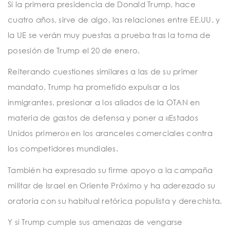
Si la primera presidencia de Donald Trump, hace
cuatro años, sirve de algo, las relaciones entre EE.UU. y
la UE se verán muy puestas a prueba tras la toma de
posesión de Trump el 20 de enero.
Reiterando cuestiones similares a las de su primer
mandato, Trump ha prometido expulsar a los
inmigrantes, presionar a los aliados de la OTAN en
materia de gastos de defensa y poner a «Estados
Unidos primero» en los aranceles comerciales contra
los competidores mundiales.
También ha expresado su firme apoyo a la campaña
militar de Israel en Oriente Próximo y ha aderezado su
oratoria con su habitual retórica populista y derechista.
Y si Trump cumple sus amenazas de vengarse