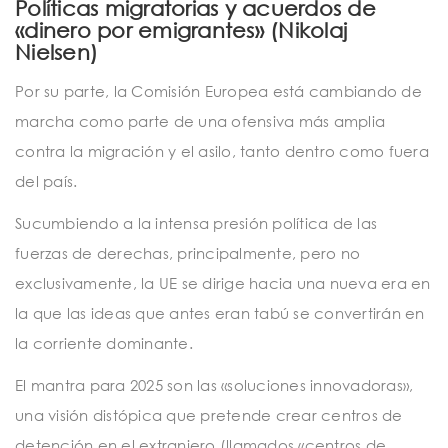
Políticas migratorias y acuerdos de
«dinero por emigrantes» (Nikolaj
Nielsen)
Por su parte, la Comisión Europea está cambiando de
marcha como parte de una ofensiva más amplia
contra la migración y el asilo, tanto dentro como fuera
del país.
Sucumbiendo a la intensa presión política de las
fuerzas de derechas, principalmente, pero no
exclusivamente, la UE se dirige hacia una nueva era en
la que las ideas que antes eran tabú se convertirán en
la corriente dominante.
El mantra para 2025 son las «soluciones innovadoras»,
una visión distópica que pretende crear centros de
detención en el extranjero (llamados «centros de