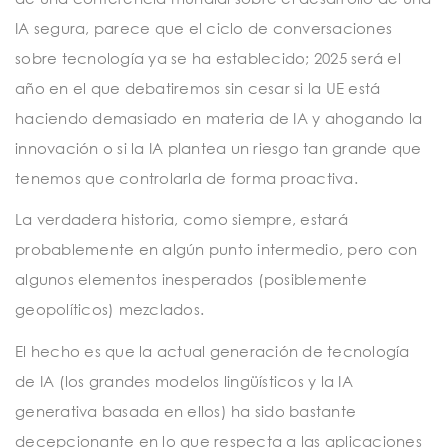
IA segura, parece que el ciclo de conversaciones
sobre tecnología ya se ha establecido; 2025 será el
año en el que debatiremos sin cesar si la UE está
haciendo demasiado en materia de IA y ahogando la
innovación o si la IA plantea un riesgo tan grande que
tenemos que controlarla de forma proactiva.
La verdadera historia, como siempre, estará
probablemente en algún punto intermedio, pero con
algunos elementos inesperados (posiblemente
geopolíticos) mezclados.
El hecho es que la actual generación de tecnología
de IA (los grandes modelos lingüísticos y la IA
generativa basada en ellos) ha sido bastante
decepcionante en lo que respecta a las aplicaciones