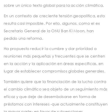
sobre un único texto global para la acción climática.
En un contexto de creciente tensión geopolítica, esto
resulta casi imposible. Por ello, algunos, como el ex
Secretario General de la ONU Ban Ki Moon, han
pedido una reforma.
Ha propuesto reducir la cumbre y dar prioridad a
reuniones más pequeñas y frecuentes que se centren
en la acción y la aplicación en áreas específicas, en
lugar de establecer compromisos globales generales.
También quiere que la financiación de la lucha contra
el cambio climático sea objeto de un seguimiento más
eficaz y que deje de desembolsarse en forma de
préstamos con intereses -que actualmente constituyen
la mayor parte- en favor de subvenciones.