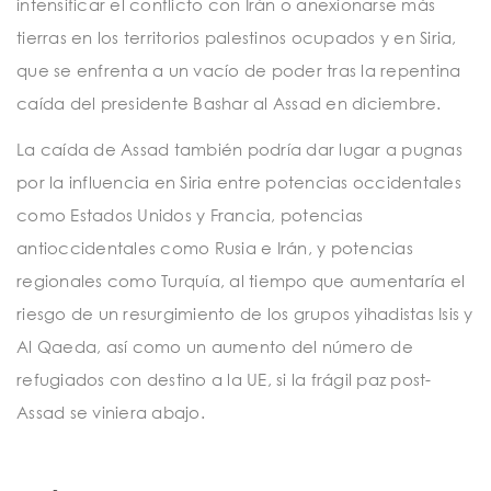
intensificar el conflicto con Irán o anexionarse más
tierras en los territorios palestinos ocupados y en Siria,
que se enfrenta a un vacío de poder tras la repentina
caída del presidente Bashar al Assad en diciembre.
La caída de Assad también podría dar lugar a pugnas
por la influencia en Siria entre potencias occidentales
como Estados Unidos y Francia, potencias
antioccidentales como Rusia e Irán, y potencias
regionales como Turquía, al tiempo que aumentaría el
riesgo de un resurgimiento de los grupos yihadistas Isis y
Al Qaeda, así como un aumento del número de
refugiados con destino a la UE, si la frágil paz post-
Assad se viniera abajo.