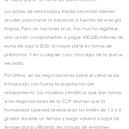
Los países de renta baja y media necesitan billones
anuales para hacer la transición a fuentes de energía
limpias. Pero las naciones ricas, tras mucho regatear,
sólo se han comprometido a pagar 300.000 millones de
euros de aquí a 2035, la mayor parte en forma de
préstamos. Y en cualquier caso, muy lejos de lo que se
necesita.
Por último, en las negociaciones sobre el clima se ha
introducido con fuerza la aceptación del
rebasamiento. Los modelos climáticos que dan forma
a las negociaciones de la COP asumen que la
humanidad superará («rebasará») los límites de 1,5 o 2
grados durante un tiempo y luego volverá a bajar las
temperaturas utilizando tecnología de emisiones