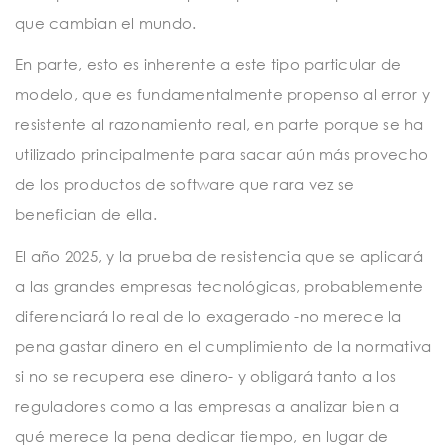
que cambian el mundo.
En parte, esto es inherente a este tipo particular de
modelo, que es fundamentalmente propenso al error y
resistente al razonamiento real, en parte porque se ha
utilizado principalmente para sacar aún más provecho
de los productos de software que rara vez se
benefician de ella.
El año 2025, y la prueba de resistencia que se aplicará
a las grandes empresas tecnológicas, probablemente
diferenciará lo real de lo exagerado -no merece la
pena gastar dinero en el cumplimiento de la normativa
si no se recupera ese dinero- y obligará tanto a los
reguladores como a las empresas a analizar bien a
qué merece la pena dedicar tiempo, en lugar de