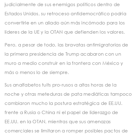
judicialmente de sus enemigos políticos dentro de
Estados Unidos, su retroceso antidemocrático podría
convertirle en un aliado aún más incómodo para los
líderes de la UE y la OTAN que defienden los valores.
Pero, a pesar de todo, las bravatas antimigratorias de
la primera presidencia de Trump acabaron con un
muro a medio construir en la frontera con México y
más o menos lo de siempre.
Sus analfabetos tuits pro-rusos a altas horas de la
noche y otras meteduras de pata mediáticas tampoco
cambiaron mucho la postura estratégica de EE.UU.
frente a Rusia o China ni el papel de liderazgo de
EE.UU. en la OTAN, mientras que sus amenazas
comerciales se limitaron a romper posibles pactos de