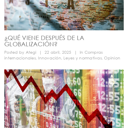
¿QUÉ VIENE DESPUÉS DE LA
GLOBALIZACIÓN?
Posted by
Ategi
|
22 abril, 2025
|
In
Compras
internacionales
,
Innovación
,
Leyes y normativas
,
Opinion