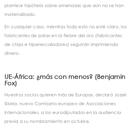
plantear hipótesis sobre amenazas que aún no se han
materializado.
En cualquier caso, mientras todo esto no esté claro, los
fabricantes de palas en la fiebre del oro (fabricantes
de chips e hiperescaladores) seguirán imprimiendo
dinero.
UE-África: ¿más con menos? (Benjamin
Fox)
Nuestros socios quieren más de Europa», declaró Jozek
Sikela, nuevo Comisario europeo de Asociaciones
Internacionales, a los eurodiputados en la audiencia
previa a su nombramiento en octubre.