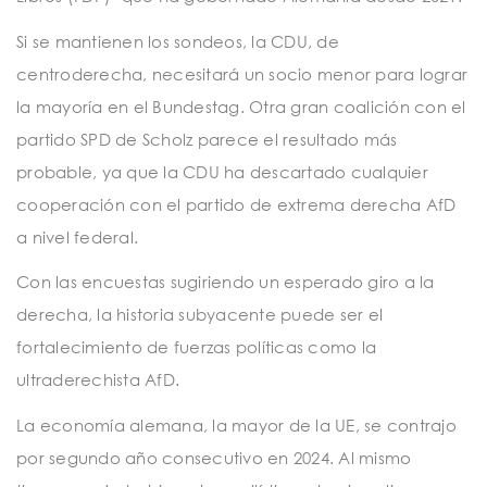
Si se mantienen los sondeos, la CDU, de
centroderecha, necesitará un socio menor para lograr
la mayoría en el Bundestag. Otra gran coalición con el
partido SPD de Scholz parece el resultado más
probable, ya que la CDU ha descartado cualquier
cooperación con el partido de extrema derecha AfD
a nivel federal.
Con las encuestas sugiriendo un esperado giro a la
derecha, la historia subyacente puede ser el
fortalecimiento de fuerzas políticas como la
ultraderechista AfD.
La economía alemana, la mayor de la UE, se contrajo
por segundo año consecutivo en 2024. Al mismo