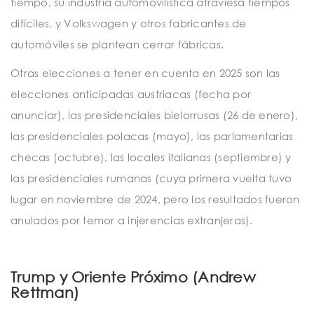
tiempo, su industria automovilística atraviesa tiempos
difíciles, y Volkswagen y otros fabricantes de
automóviles se plantean cerrar fábricas.
Otras elecciones a tener en cuenta en 2025 son las
elecciones anticipadas austriacas (fecha por
anunciar), las presidenciales bielorrusas (26 de enero),
las presidenciales polacas (mayo), las parlamentarias
checas (octubre), las locales italianas (septiembre) y
las presidenciales rumanas (cuya primera vuelta tuvo
lugar en noviembre de 2024, pero los resultados fueron
anulados por temor a injerencias extranjeras).
Trump y Oriente Próximo (Andrew
Rettman)