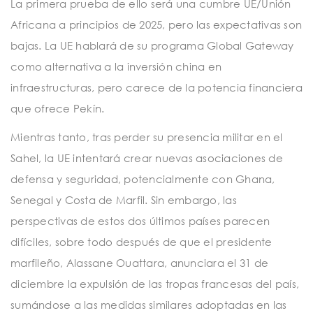
La primera prueba de ello será una cumbre UE/Unión
Africana a principios de 2025, pero las expectativas son
bajas. La UE hablará de su programa Global Gateway
como alternativa a la inversión china en
infraestructuras, pero carece de la potencia financiera
que ofrece Pekín.
Mientras tanto, tras perder su presencia militar en el
Sahel, la UE intentará crear nuevas asociaciones de
defensa y seguridad, potencialmente con Ghana,
Senegal y Costa de Marfil. Sin embargo, las
perspectivas de estos dos últimos países parecen
difíciles, sobre todo después de que el presidente
marfileño, Alassane Ouattara, anunciara el 31 de
diciembre la expulsión de las tropas francesas del país,
sumándose a las medidas similares adoptadas en las