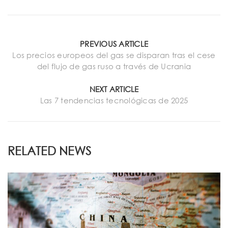
PREVIOUS ARTICLE
Los precios europeos del gas se disparan tras el cese
del flujo de gas ruso a través de Ucrania
NEXT ARTICLE
Las 7 tendencias tecnológicas de 2025
RELATED NEWS