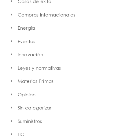
Casos de éxito
Compras internacionales
Energía
Eventos
Innovación
Leyes y normativas
Materias Primas
Opinion
Sin categorizar
Suministros
TIC