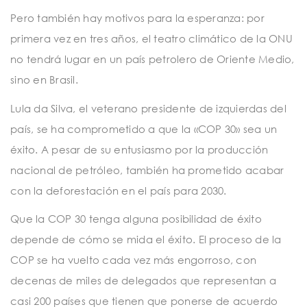
Pero también hay motivos para la esperanza: por
primera vez en tres años, el teatro climático de la ONU
no tendrá lugar en un país petrolero de Oriente Medio,
sino en Brasil.
Lula da Silva, el veterano presidente de izquierdas del
país, se ha comprometido a que la «COP 30» sea un
éxito. A pesar de su entusiasmo por la producción
nacional de petróleo, también ha prometido acabar
con la deforestación en el país para 2030.
Que la COP 30 tenga alguna posibilidad de éxito
depende de cómo se mida el éxito. El proceso de la
COP se ha vuelto cada vez más engorroso, con
decenas de miles de delegados que representan a
casi 200 países que tienen que ponerse de acuerdo