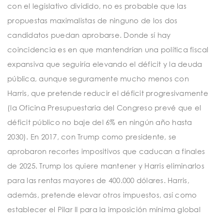
con el legislativo dividido, no es probable que las
propuestas maximalistas de ninguno de los dos
candidatos puedan aprobarse. Donde sí hay
coincidencia es en que mantendrían una política fiscal
expansiva que seguiría elevando el déficit y la deuda
pública, aunque seguramente mucho menos con
Harris, que pretende reducir el déficit progresivamente
(la Oficina Presupuestaria del Congreso prevé que el
déficit público no baje del 6% en ningún año hasta
2030). En 2017, con Trump como presidente, se
aprobaron recortes impositivos que caducan a finales
de 2025. Trump los quiere mantener y Harris eliminarlos
para las rentas mayores de 400.000 dólares. Harris,
además, pretende elevar otros impuestos, así como
establecer el Pilar II para la imposición mínima global