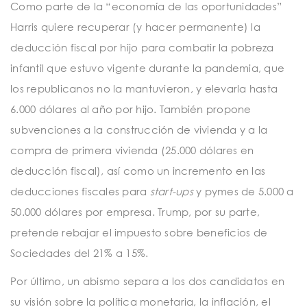
Como parte de la “economía de las oportunidades”
Harris quiere recuperar (y hacer permanente) la
deducción fiscal por hijo para combatir la pobreza
infantil que estuvo vigente durante la pandemia, que
los republicanos no la mantuvieron, y elevarla hasta
6.000 dólares al año por hijo. También propone
subvenciones a la construcción de vivienda y a la
compra de primera vivienda (25.000 dólares en
deducción fiscal), así como un incremento en las
deducciones fiscales para
start-ups
y pymes de 5.000 a
50.000 dólares por empresa. Trump, por su parte,
pretende rebajar el impuesto sobre beneficios de
Sociedades del 21% a 15%.
Por último, un abismo separa a los dos candidatos en
su visión sobre la política monetaria, la inflación, el