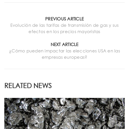
PREVIOUS ARTICLE
Evolución de las tarifas de transmisión de gas y sus
efectos en los precios mayoristas
NEXT ARTICLE
¿Cómo pueden impactar las elecciones USA en las
empresas europeas?
RELATED NEWS