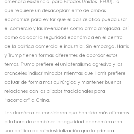
amenaza existencial para Estados Unidos (EEUU), lo
que requiere un desacoplamiento de ambas
economías para evitar que el país asiático pueda usar
el comercio y las inversiones como arma arrojadiza, así
como colocar la seguridad económica en el centro
de la política comercial e industrial. Sin embargo, Harris
y Trump tienen formas diferentes de abordar estos
temas. Trump prefiere el unilateralismo agresivo y los
aranceles indiscriminados mientras que Harris prefiere
actuar de forma más quirúrgica y mantener buenas
relaciones con los aliados tradicionales para
“acorralar” a China.
Los demócratas consideran que han sido más eficaces
a la hora de combinar la seguridad económica con
una política de reindustrialización que la primera