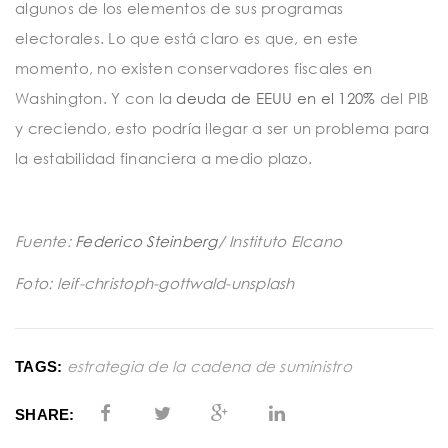
algunos de los elementos de sus programas
electorales. Lo que está claro es que, en este
momento, no existen conservadores fiscales en
Washington. Y con la
deuda de EEUU en el 120%
del PIB
y creciendo, esto podría llegar a ser un problema para
la estabilidad financiera a medio plazo.
Fuente:
Federico Steinberg
/ Instituto Elcano
Foto: leif-christoph-gottwald-unsplash
estrategia de la cadena de suministro
TAGS:
SHARE: