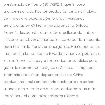
presidencia de Trump (2017-2021), que impuso
aranceles a todo tipo de productos, pero no incluyó
controles a la exportación (o a las inversiones
americanas en China) en sectores estratégicos.
Además, los demócratas están orgullosos de haber
utilizado las subvenciones de la nueva política industrial
para facilitar la transición energética. Harris, por tanto,
mantendría la política de inversión y apoyos públicos a
los semiconductores y otros productos sensibles para
ganar la carrera tecnológica a China al tiempo que
intentaría reducir las dependencias de China
produciendo más en territorio nacional o en países
aliados, aún a costa de que los productos sean más
caros para el consumidor estadounidense.