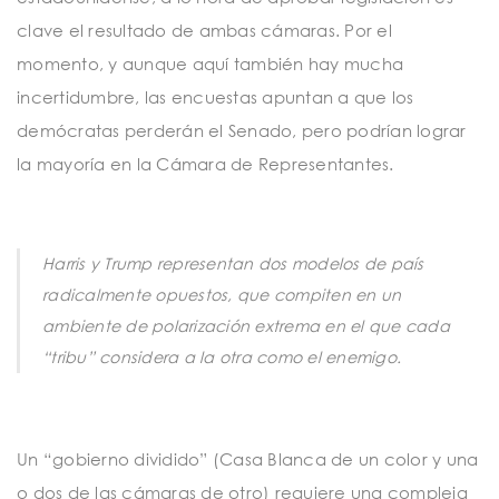
clave el resultado de ambas cámaras. Por el
momento, y aunque aquí también hay mucha
incertidumbre, las encuestas apuntan a que los
demócratas perderán el Senado, pero podrían lograr
la mayoría en la Cámara de Representantes.
Harris y Trump representan dos modelos de país
radicalmente opuestos, que compiten en un
ambiente de polarización extrema en el que cada
“tribu” considera a la otra como el enemigo.
Un “gobierno dividido” (Casa Blanca de un color y una
o dos de las cámaras de otro) requiere una compleja