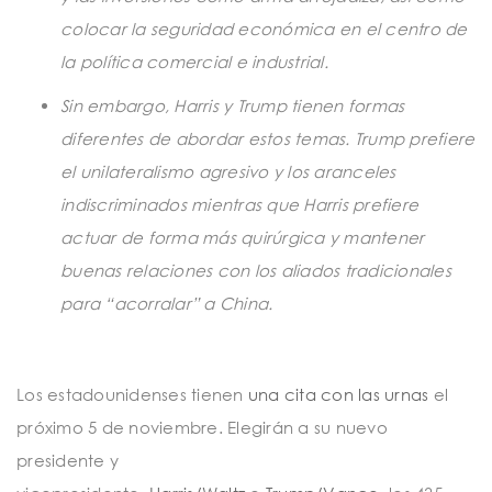
colocar la seguridad económica en el centro de
la política comercial e industrial.
Sin embargo, Harris y Trump tienen formas
diferentes de abordar estos temas. Trump prefiere
el unilateralismo agresivo y los aranceles
indiscriminados mientras que Harris prefiere
actuar de forma más quirúrgica y mantener
buenas relaciones con los aliados tradicionales
para “acorralar” a China.
Los estadounidenses tienen
una cita con las urnas
el
próximo 5 de noviembre. Elegirán a su nuevo
presidente y