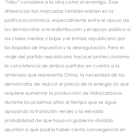
“tribu” considera a la otra como el enemigo. Esas
diferencias tan marcadas también existen en la
política económica, especialmente entre el apoyo de
los demócratas a la redistribución y el apoyo público a
las clases medias y bajas y el énfasis republicano por
las bajadas de impuestos y la desregulación. Pero el
viraje del partido republicano hacia el proteccionismo,
la coincidencia de ambos partidos en cuanto a la
amenaza que representa China, la necesidad de los
demócratas de reducir el precio de la energía (lo que
requiere aumentar la producción de hidrocarburos
durante los próximos años al tiempo que se sigue
apoyando la transición verde) y la elevada
probabilidad de que haya un gobierno dividido,
apuntan a que podría haber cierta convergencia en