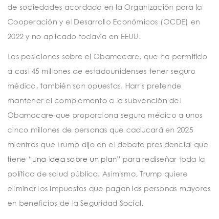
de sociedades acordado en la Organización para la
Cooperación y el Desarrollo Económicos (OCDE) en
2022 y no aplicado todavía en EEUU.
Las posiciones sobre el Obamacare, que ha permitido
a casi 45 millones de estadounidenses tener seguro
médico, también son opuestas. Harris pretende
mantener el complemento a la subvención del
Obamacare que proporciona seguro médico a unos
cinco millones de personas que caducará en 2025
mientras que Trump dijo en el debate presidencial que
tiene
“una idea sobre un plan”
para rediseñar toda la
política de salud pública. Asimismo, Trump quiere
eliminar los impuestos que pagan las personas mayores
en beneficios de la Seguridad Social.