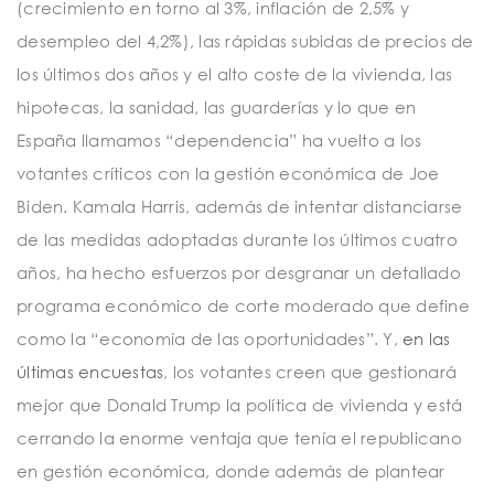
(crecimiento en torno al 3%, inflación de 2,5% y
desempleo del 4,2%), las rápidas subidas de precios de
los últimos dos años y el alto coste de la vivienda, las
hipotecas, la sanidad, las guarderías y lo que en
España llamamos “dependencia” ha vuelto a los
votantes críticos con la gestión económica de Joe
Biden. Kamala Harris, además de intentar distanciarse
de las medidas adoptadas durante los últimos cuatro
años, ha hecho esfuerzos por desgranar un detallado
programa económico de corte moderado que define
como la “economía de las oportunidades”. Y,
en las
últimas encuestas
, los votantes creen que gestionará
mejor que Donald Trump la política de vivienda y está
cerrando la enorme ventaja que tenía el republicano
en gestión económica, donde además de plantear