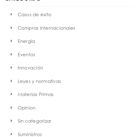
Casos de éxito
Compras internacionales
Energía
Eventos
Innovación
Leyes y normativas
Materias Primas
Opinion
Sin categorizar
Suministros