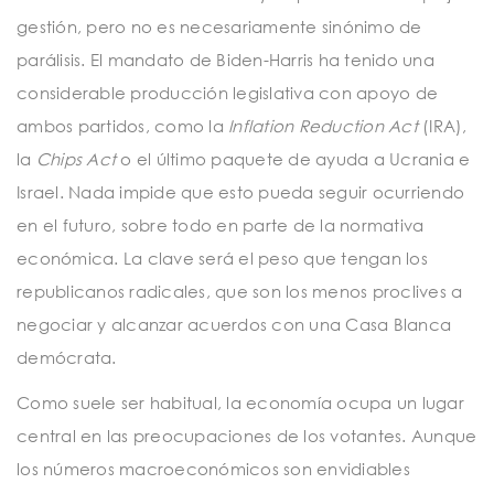
gestión, pero no es necesariamente sinónimo de
parálisis. El mandato de Biden-Harris ha tenido una
considerable producción legislativa con apoyo de
ambos partidos, como la
Inflation Reduction Act
(IRA),
la
Chips Act
o el último paquete de ayuda a Ucrania e
Israel. Nada impide que esto pueda seguir ocurriendo
en el futuro, sobre todo en parte de la normativa
económica. La clave será el peso que tengan los
republicanos radicales, que son los menos proclives a
negociar y alcanzar acuerdos con una Casa Blanca
demócrata.
Como suele ser habitual, la economía ocupa un lugar
central en las preocupaciones de los votantes. Aunque
los números macroeconómicos son envidiables