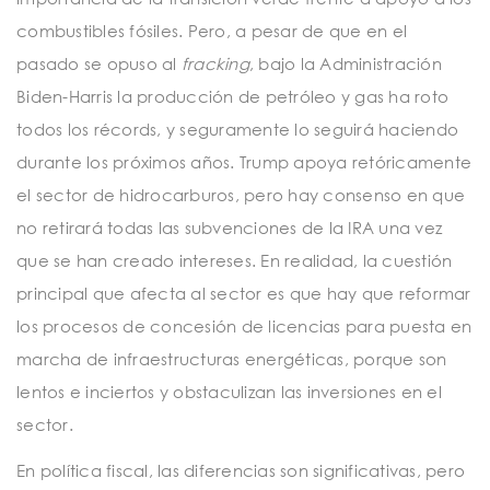
combustibles fósiles. Pero, a pesar de que en el
pasado se opuso al
fracking
, bajo la Administración
Biden-Harris la producción de petróleo y gas ha roto
todos los récords, y seguramente lo seguirá haciendo
durante los próximos años. Trump apoya retóricamente
el sector de hidrocarburos, pero hay consenso en que
no retirará todas las subvenciones de la IRA una vez
que se han creado intereses. En realidad, la cuestión
principal que afecta al sector es que hay que reformar
los procesos de concesión de licencias para puesta en
marcha de infraestructuras energéticas, porque son
lentos e inciertos y obstaculizan las inversiones en el
sector.
En política fiscal, las diferencias son significativas, pero