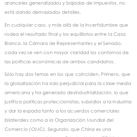
aranceles generalizados y bajadas de impuestos, no
está dando demasiados detalles.
En cualquier caso, y más allá de la incertidumbre que
rodea el resultado final y los equilibrios entre la Casa
Blanca, la Cámara de Representantes y el Senado,
cada vez se ven con mayor claridad los contornos de
las políticas económicas de ambos candidatos.
Sólo hay dos temas en los que coinciden. Primero, que
la globalización ha sido perjudicial para la clase media
americana y ha generado desindustrialización, lo que
justifica políticas proteccionistas, subsidios a la industria
y dar la espada tanto a los acuerdos comerciales
bilaterales como a la Organización Mundial del
Comercio (OMC). Segundo, que China es una