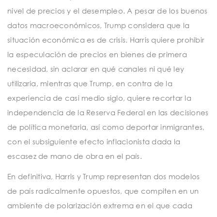
nivel de precios y el desempleo. A pesar de los buenos
datos macroeconómicos, Trump considera que la
situación económica es de crisis. Harris quiere prohibir
la especulación de precios en bienes de primera
necesidad, sin aclarar en qué canales ni qué ley
utilizaría, mientras que Trump, en contra de la
experiencia de casi medio siglo, quiere recortar la
independencia de la Reserva Federal en las decisiones
de política monetaria, así como deportar inmigrantes,
con el subsiguiente efecto inflacionista dada la
escasez de mano de obra en el país.
En definitiva, Harris y Trump representan dos modelos
de país radicalmente opuestos, que compiten en un
ambiente de polarización extrema en el que cada