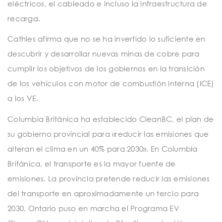
eléctricos, el cableado e incluso la infraestructura de
recarga.
Cathles afirma que no se ha invertido lo suficiente en
descubrir y desarrollar nuevas minas de cobre para
cumplir los objetivos de los gobiernos en la transición
de los vehículos con motor de combustión interna (ICE)
a los VE.
Columbia Británica ha establecido CleanBC, el plan de
su gobierno provincial para «reducir las emisiones que
alteran el clima en un 40% para 2030». En Columbia
Británica, el transporte es la mayor fuente de
emisiones. La provincia pretende reducir las emisiones
del transporte en aproximadamente un tercio para
2030. Ontario puso en marcha el Programa EV