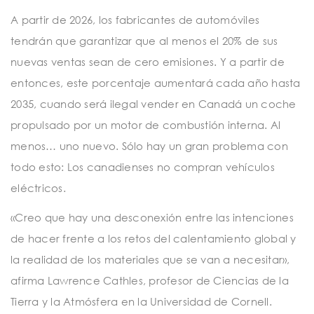
A partir de 2026, los fabricantes de automóviles
tendrán que garantizar que al menos el 20% de sus
nuevas ventas sean de cero emisiones. Y a partir de
entonces, este porcentaje aumentará cada año hasta
2035, cuando será ilegal vender en Canadá un coche
propulsado por un motor de combustión interna. Al
menos… uno nuevo. Sólo hay un gran problema con
todo esto: Los canadienses no compran vehículos
eléctricos.
«Creo que hay una desconexión entre las intenciones
de hacer frente a los retos del calentamiento global y
la realidad de los materiales que se van a necesitar»,
afirma Lawrence Cathles, profesor de Ciencias de la
Tierra y la Atmósfera en la Universidad de Cornell.