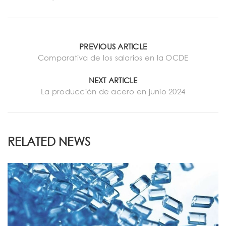
PREVIOUS ARTICLE
Comparativa de los salarios en la OCDE
NEXT ARTICLE
La producción de acero en junio 2024
RELATED NEWS