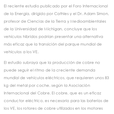
El reciente estudio publicado por el Foro Internacional
de la Energía, dirigido por Cathles y el Dr. Adam Simon,
profesor de Ciencias de la Tierra y Medioambientales
de la Universidad de Michigan, concluye que los
vehículos híbridos podrían presentar una alternativa
más eficaz que la transición del parque mundial de
vehículos a los VE.
El estudio subraya que la producción de cobre no
puede seguir el ritmo de la creciente demanda
mundial de vehículos eléctricos, que requieren unos 83
kg del metal por coche, según la Asociación
Internacional del Cobre. El cobre, que es un eficaz
conductor eléctrico, es necesario para las baterías de
los VE, los rotores de cobre utilizados en los motores