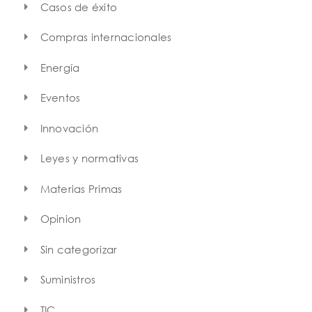
Casos de éxito
Compras internacionales
Energía
Eventos
Innovación
Leyes y normativas
Materias Primas
Opinion
Sin categorizar
Suministros
TIC