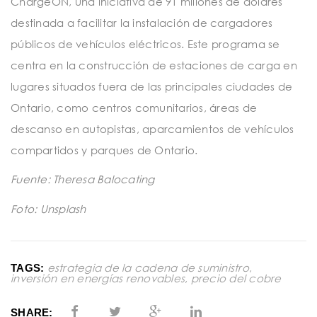
ChargeON, una iniciativa de 91 millones de dólares
destinada a facilitar la instalación de cargadores
públicos de vehículos eléctricos. Este programa se
centra en la construcción de estaciones de carga en
lugares situados fuera de las principales ciudades de
Ontario, como centros comunitarios, áreas de
descanso en autopistas, aparcamientos de vehículos
compartidos y parques de Ontario.
Fuente: Theresa Balocating
Foto: Unsplash
estrategia de la cadena de suministro
,
TAGS:
inversión en energías renovables
,
precio del cobre
SHARE: