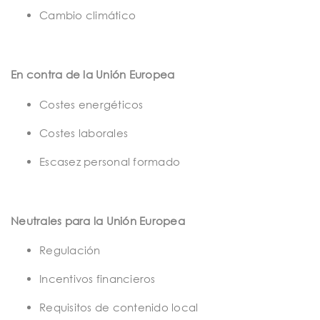
Cambio climático
En contra de la Unión Europea
Costes energéticos
Costes laborales
Escasez personal formado
Neutrales para
la Unión Europea
Regulación
Incentivos financieros
Requisitos de contenido local