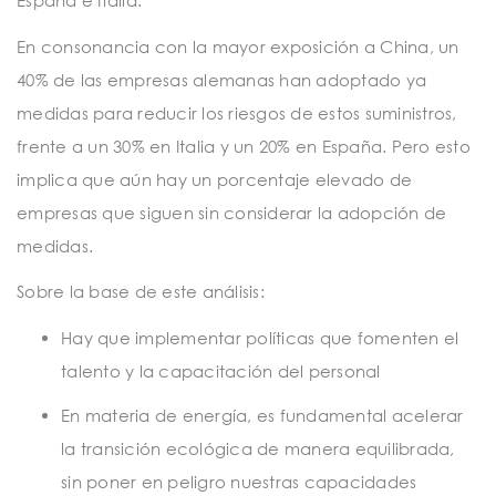
España e Italia.
En consonancia con la mayor exposición a China, un
40% de las empresas alemanas han adoptado ya
medidas para reducir los riesgos de estos suministros,
frente a un 30% en Italia y un 20% en España. Pero esto
implica que aún hay un porcentaje elevado de
empresas que siguen sin considerar la adopción de
medidas.
Sobre la base de este análisis:
Hay que implementar políticas que fomenten el
talento y la capacitación del personal
En materia de energía, es fundamental acelerar
la transición ecológica de manera equilibrada,
sin poner en peligro nuestras capacidades