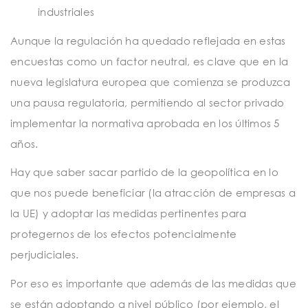
industriales
Aunque la regulación ha quedado reflejada en estas
encuestas como un factor neutral, es clave que en la
nueva legislatura europea que comienza se produzca
una pausa regulatoria, permitiendo al sector privado
implementar la normativa aprobada en los últimos 5
años.
Hay que saber sacar partido de la geopolítica en lo
que nos puede beneficiar (la atracción de empresas a
la UE) y adoptar las medidas pertinentes para
protegernos de los efectos potencialmente
perjudiciales.
Por eso es importante que además de las medidas que
se están adoptando a nivel público (por ejemplo, el