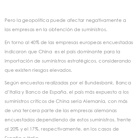
Pero la geopolítica puede afectar negativamente a
las empresas
en la obtención de suministros.
En torno al 40% de las empresas europeas encuestadas
indicaron que China
es el país dominante para la
importación de suministros estratégicos, considerando
que existen riesgos elevados.
Según encuestas realizadas por el Bundesbank, Banca
d’Italia y Banco de España, el país más expuesto a los
suministros críticos de China sería Alemania, con más
de una tercera parte de las empresas alemanas
encuestadas dependiendo de estos suministros, frente
al 20% y el 17%, respectivamente, en los casos de