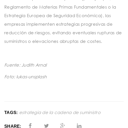
Reglamento de Materias Primas Fundamentales o la
Estrategia Europea de Seguridad Económica), las
empresas implementen estrategias progresivas de
reducción de riesgos, evitando eventuales rupturas de
suministros o elevaciones abruptas de costes.
Fuente: Judith Arnal
Foto: lukas-unsplash
estrategia de la cadena de suministro
TAGS:
SHARE: