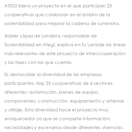
t
ATEGI lidera un proyecto en el que participan 23
i
cooperativas que colaboran en el ámbito de la
o
sostenibilidad para mejorar la cadena de suministro.
n
Xabier López de Landeta, responsable de
Sostenibilidad en Ategi, explica en Tu Lankide las líneas
más relevantes de este proyecto de intercooperación
y las fases con las que cuenta.
Es destacable la diversidad de las empresas
participantes. Hay 23 cooperativas de 6 sectores
diferentes: automoción, bienes de equipo,
componentes, construcción, equipamiento y sistemas
y utillaje. Esta diversidad hace el proyecto muy
enriquecedor ya que se comparte información,
necesidades y escenarios desde diferentes vivencias.