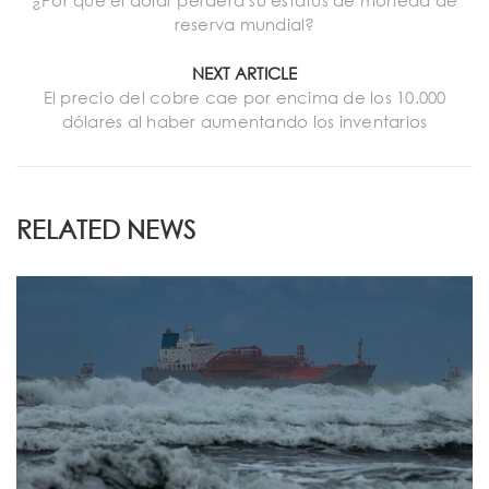
reserva mundial?
NEXT ARTICLE
El precio del cobre cae por encima de los 10.000
dólares al haber aumentando los inventarios
RELATED NEWS