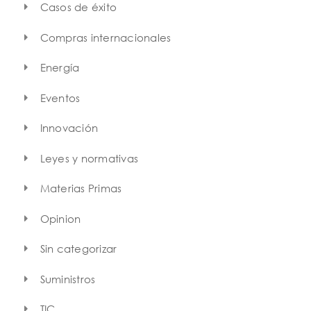
Casos de éxito
Compras internacionales
Energía
Eventos
Innovación
Leyes y normativas
Materias Primas
Opinion
Sin categorizar
Suministros
TIC