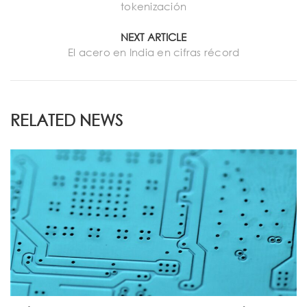
tokenización
NEXT ARTICLE
El acero en India en cifras récord
RELATED NEWS