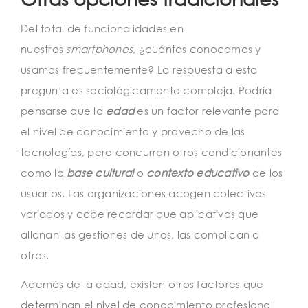
Del total de funcionalidades en
nuestros
smartphones
, ¿cuántas conocemos y
usamos frecuentemente? La respuesta a esta
pregunta es sociológicamente compleja. Podría
pensarse que la
edad
es un factor relevante para
el nivel de conocimiento y provecho de las
tecnologías, pero concurren otros condicionantes
como la
base cultural
o
contexto educativo
de los
usuarios. Las organizaciones acogen colectivos
variados y cabe recordar que aplicativos que
allanan las gestiones de unos, las complican a
otros.
Además de la edad, existen otros factores que
determinan el nivel de conocimiento profesional