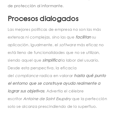
de protección al informante
.
Procesos dialogados
Las mejores políticas de empresa no son las más
extensas ni complejas, sino las que
facilitan
su
aplicación. Igualmente, el
software
más eficaz no
está lleno de funcionalidades que no se utilizan,
siendo aquel que
simplifica
la labor del usuario.
Desde esta perspectiva, la eficacia
del
compliance
radica en valorar
hasta qué punto
el entorno que se construye ayuda realmente a
lograr sus objetivos
. Advertía el célebre
escritor
Antoine de Saint Exupéry
que la perfección
solo se alcanza prescindiendo de lo superfluo.