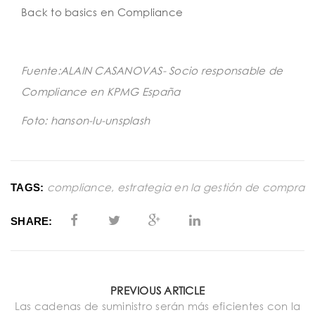
Back to basics en Compliance
Fuente:ALAIN CASANOVAS- Socio responsable de
Compliance en KPMG España
Foto: hanson-lu-unsplash
compliance
,
estrategia en la gestión de compra
TAGS:
SHARE:
PREVIOUS ARTICLE
Las cadenas de suministro serán más eficientes con la