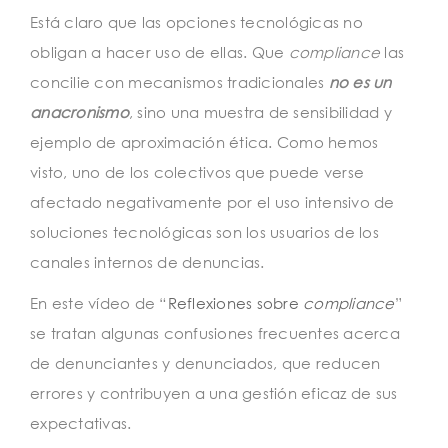
Está claro que las opciones tecnológicas no
obligan a hacer uso de ellas. Que
compliance
las
concilie con mecanismos tradicionales
no es un
anacronismo
, sino una muestra de sensibilidad y
ejemplo de aproximación ética. Como hemos
visto, uno de los colectivos que puede verse
afectado negativamente por el uso intensivo de
soluciones tecnológicas son los usuarios de los
canales internos de denuncias.
En este vídeo de “
Reflexiones sobre
compliance
”
se tratan algunas confusiones frecuentes acerca
de denunciantes y denunciados, que reducen
errores y contribuyen a una gestión eficaz de sus
expectativas.