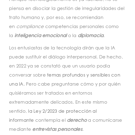
piensa en disociar la gestión de irregularidades del
trato humano y, por eso, se recomiendan
en
compliance
competencias personales como
la
inteligencia emocional
o la
diplomacia
.
Los entusiastas de la tecnología dirán que la IA
puede sustituir el diálogo interpersonal. De hecho,
en 2022 ya se constató que un usuario podía
conversar sobre
temas profundos y sensibles con
una IA
. Pero cabe preguntarse cómo y por quién
quisiéramos ser tratados en entornos
extremadamente delicados. En este mismo
sentido,
la Ley 2/2023 de protección al
informante
contempla el
derecho
a comunicarse
mediante
entrevistas personales
.