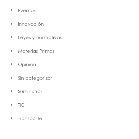
Eventos
Innovación
Leyes y normativas
Materias Primas
Opinion
Sin categorizar
Suministros
TIC
Transporte