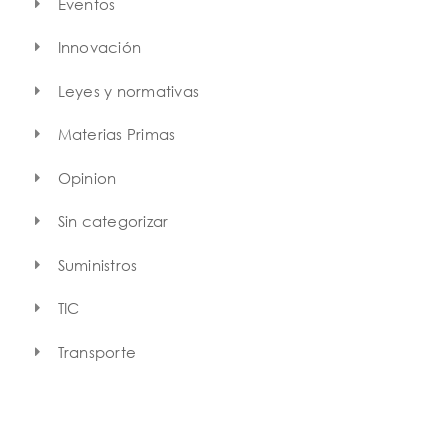
Eventos
Innovación
Leyes y normativas
Materias Primas
Opinion
Sin categorizar
Suministros
TIC
Transporte