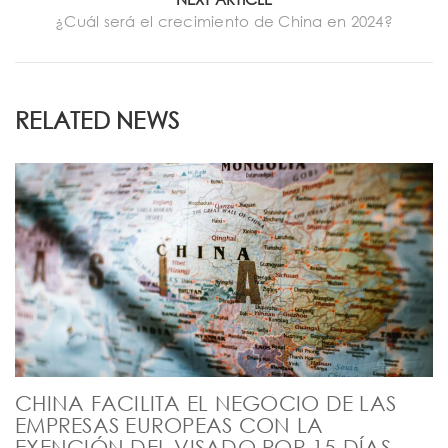
¿Cuál será el crecimiento de China en 2024?
RELATED NEWS
CHINA FACILITA EL NEGOCIO DE LAS
EMPRESAS EUROPEAS CON LA
EXENCIÓN DEL VISADO POR 15 DÍAS