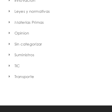
Innovación
Leyes y normativas
Materias Primas
Opinion
Sin categorizar
Suministros
TIC
Transporte