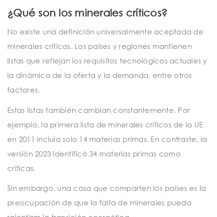
¿Qué son los minerales críticos?
No existe una definición universalmente aceptada de
minerales críticos. Los países y regiones mantienen
listas que reflejan los requisitos tecnológicos actuales y
la dinámica de la oferta y la demanda, entre otros
factores.
Estas listas también cambian constantemente. Por
ejemplo, la primera lista de minerales críticos de la UE
en 2011 incluía solo 14 materias primas. En contraste, la
versión 2023 identificó 34 materias primas como
críticas.
Sin embargo, una cosa que comparten los países es la
preocupación de que la falta de minerales pueda