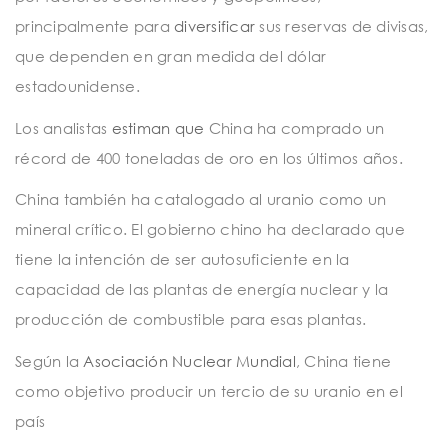
principalmente para
diversificar
sus reservas de divisas,
que dependen en gran medida del dólar
estadounidense.
Los analistas
estiman que
China ha comprado un
récord de 400 toneladas de oro en los últimos años.
China también ha catalogado al uranio como un
mineral crítico. El gobierno chino ha declarado que
tiene la intención de ser autosuficiente en la
capacidad de las plantas de energía nuclear y la
producción de combustible para esas plantas.
Según la
Asociación Nuclear Mundial
, China tiene
como objetivo producir un tercio de su uranio en el
país