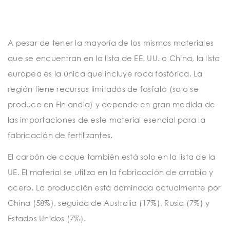
A pesar de tener la mayoría de los mismos materiales
que se encuentran en la lista de EE. UU. o China, la lista
europea es la única que incluye roca fosfórica. La
región tiene recursos limitados de fosfato (solo se
produce en Finlandia) y depende en gran medida de
las importaciones de este material esencial para la
fabricación de fertilizantes.
El carbón de coque también está solo en la lista de la
UE. El material se utiliza en la fabricación de arrabio y
acero. La producción está dominada actualmente por
China (58%), seguida de Australia (17%), Rusia (7%) y
Estados Unidos (7%).