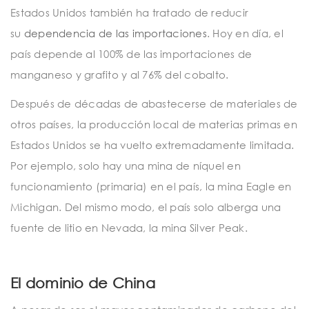
Estados Unidos también ha tratado de reducir
su
dependencia de las importaciones
. Hoy en día, el
país depende al 100% de las importaciones de
manganeso y grafito y al 76% del cobalto.
Después de décadas de abastecerse de materiales de
otros países, la producción local de materias primas en
Estados Unidos se ha vuelto extremadamente limitada.
Por ejemplo, solo hay una mina de níquel en
funcionamiento (primaria) en el país, la mina Eagle en
Michigan. Del mismo modo, el país solo alberga una
fuente de litio en Nevada, la mina Silver Peak.
El dominio de China