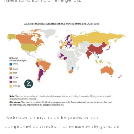
ralentizar la transición energética.
Dado que la mayoría de los países se han
comprometido a reducir las emisiones de gases de