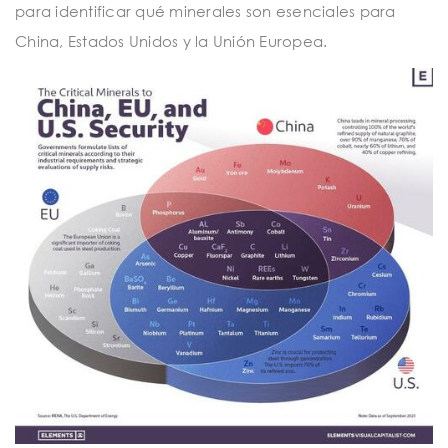
para identificar qué minerales son esenciales para
China, Estados Unidos y la Unión Europea.