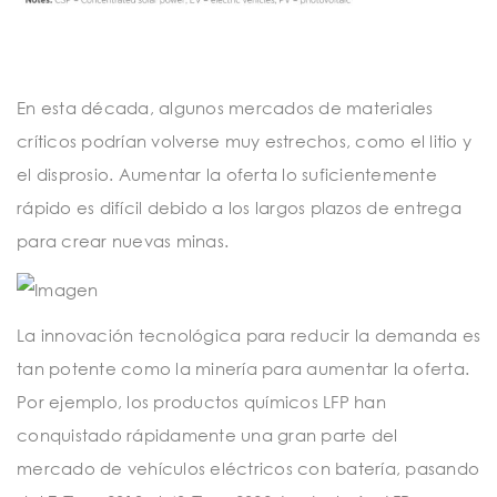
En esta década, algunos mercados de materiales
críticos podrían volverse muy estrechos, como el litio y
el disprosio. Aumentar la oferta lo suficientemente
rápido es difícil debido a los largos plazos de entrega
para crear nuevas minas.
La innovación tecnológica para reducir la demanda es
tan potente como la minería para aumentar la oferta.
Por ejemplo, los productos químicos LFP han
conquistado rápidamente una gran parte del
mercado de vehículos eléctricos con batería, pasando