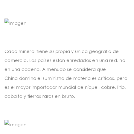
Cada mineral tiene su propia y única geografía de
comercio. Los países están enredados en una red, no
en una cadena. A menudo se considera que
China
domina el suministro de materiales críticos, pero
es el mayor importador mundial de níquel, cobre, litio,
cobalto y tierras raras en bruto.