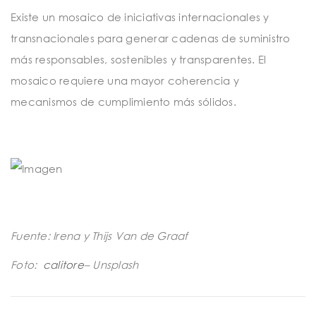
Existe un mosaico de iniciativas internacionales y
transnacionales para generar cadenas de suministro
más responsables, sostenibles y transparentes. El
mosaico requiere una mayor coherencia y
mecanismos de cumplimiento más sólidos.
Fuente: Irena y Thijs Van de Graaf
Foto:
calitore
– Unsplash