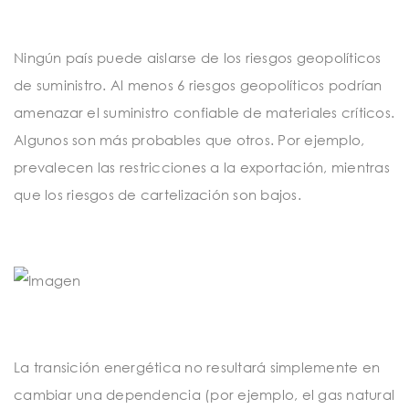
Ningún país puede aislarse de los riesgos geopolíticos
de suministro. Al menos 6 riesgos geopolíticos podrían
amenazar el suministro confiable de materiales críticos.
Algunos son más probables que otros. Por ejemplo,
prevalecen las restricciones a la exportación, mientras
que los riesgos de cartelización son bajos.
La transición energética no resultará simplemente en
cambiar una dependencia (por ejemplo, el gas natural