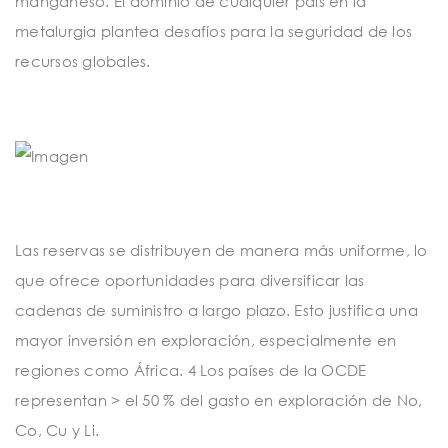
manganeso. El dominio de cualquier país en la
metalurgia plantea desafíos para la seguridad de los
recursos globales.
Las reservas se distribuyen de manera más uniforme, lo
que ofrece oportunidades para diversificar las
cadenas de suministro a largo plazo. Esto justifica una
mayor inversión en exploración, especialmente en
regiones como África. 4 Los países de la OCDE
representan > el 50 % del gasto en exploración de No,
Co, Cu y Li.