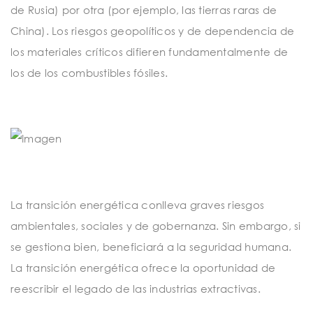
de Rusia) por otra (por ejemplo, las tierras raras de
China). Los riesgos geopolíticos y de dependencia de
los materiales críticos difieren fundamentalmente de
los de los combustibles fósiles.
La transición energética conlleva graves riesgos
ambientales, sociales y de gobernanza. Sin embargo, si
se gestiona bien, beneficiará a la seguridad humana.
La transición energética ofrece la oportunidad de
reescribir el legado de las industrias extractivas.