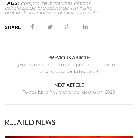
compra de materiales críticos
,
TAGS:
estrategia de la cadena de suministro
,
precio de las materias primas industriales
SHARE:
PREVIOUS ARTICLE
¿Por qué no acaba de llegar la recesión más
anunciada de la historia?
NEXT ARTICLE
Todas las cifras clave del acero en 2023
RELATED NEWS