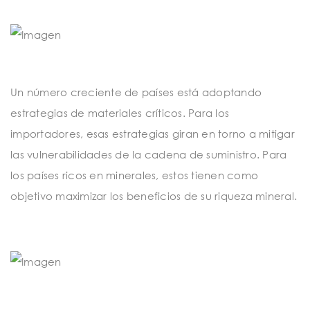
Un número creciente de países está adoptando
estrategias de materiales críticos. Para los
importadores, esas estrategias giran en torno a mitigar
las vulnerabilidades de la cadena de suministro. Para
los países ricos en minerales, estos tienen como
objetivo maximizar los beneficios de su riqueza mineral.