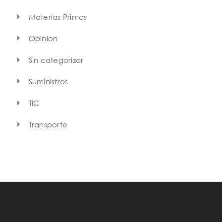
Materias Primas
Opinion
Sin categorizar
Suministros
TIC
Transporte