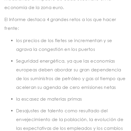
economía de la zona euro.
El Informe destaca 4 grandes retos a los que hacer
frente:
los precios de los fletes se incrementan y se
agrava la congestión en los puertos
Seguridad energética, ya que las economías
europeas deben abordar su gran dependencia
de los suministros de petróleo y gas al tiempo que
aceleran su agenda de cero emisiones netas
la escasez de materias primas
Desajustes de talento como resultado del
envejecimiento de la población, la evolución de
las expectativas de los empleados y los cambios