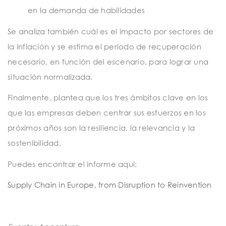
en la demanda de habilidades
Se analiza también cuál es el impacto por sectores de
la inflación y se estima el período de recuperación
necesario, en función del escenario, para lograr una
situación normalizada.
Finalmente, plantea que los tres ámbitos clave en los
que las empresas deben centrar sus esfuerzos en los
próximos años son la resiliencia, la relevancia y la
sostenibilidad.
Puedes encontrar el informe aquí:
Supply Chain in Europe, from Disruption to Reinvention