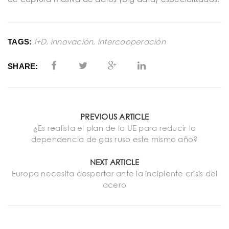
I+D
,
innovación
,
intercooperación
TAGS:
SHARE:
PREVIOUS ARTICLE
¿Es realista el plan de la UE para reducir la
dependencia de gas ruso este mismo año?
NEXT ARTICLE
Europa necesita despertar ante la incipiente crisis del
acero