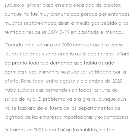
supuso el primer paso en esta escalada de precios,
aunque no fue muy pronunciado porque por entonces
muchos sectores trabajaban a medio gas debido a las
restricciones de la COVID-19 en casi todo el mundo.
Cuando en el verano de 2020 empezaron a relajarse
las restricciones y se retomó la actividad normal,
afloró
de pronto toda esa demanda que había estado
dormida
y ese aumento no pudo ser satisfecho por la
oferta. Resultado: entre agosto y diciembre de 2020
hubo subidas casi semanales en todas las rutas de
salida de Asia. El problema ya era grave, aunque aún
no se hablara de él fuera de los departamentos de
logística de las empresas importadoras y exportadoras.
Entramos en 2021 y continúan las subidas, no tan