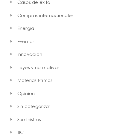
Casos de éxito
Compras internacionales
Energía
Eventos
Innovación
Leyes y normativas
Materias Primas
Opinion
Sin categorizar
Suministros
TIC