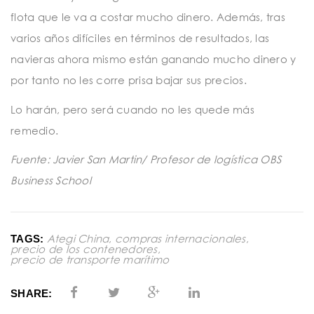
flota que le va a costar mucho dinero. Además, tras
varios años difíciles en términos de resultados, las
navieras ahora mismo están ganando mucho dinero y
por tanto no les corre prisa bajar sus precios.
Lo harán, pero será cuando no les quede más
remedio.
Fuente: Javier San Martin/ Profesor de logística OBS
Business School
Ategi China
,
compras internacionales
,
TAGS:
precio de los contenedores
,
precio de transporte marítimo
SHARE: