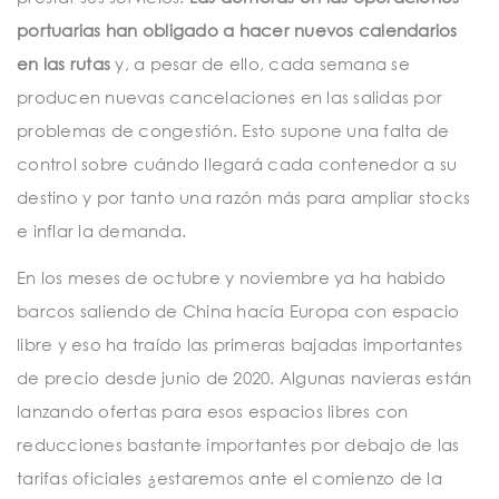
portuarias han obligado a hacer nuevos calendarios
en las rutas
y, a pesar de ello, cada semana se
producen nuevas cancelaciones en las salidas por
problemas de congestión. Esto supone una falta de
control sobre cuándo llegará cada contenedor a su
destino y por tanto una razón más para ampliar stocks
e inflar la demanda.
En los meses de octubre y noviembre ya ha habido
barcos saliendo de China hacía Europa con espacio
libre y eso ha traído las primeras bajadas importantes
de precio desde junio de 2020. Algunas navieras están
lanzando ofertas para esos espacios libres con
reducciones bastante importantes por debajo de las
tarifas oficiales ¿estaremos ante el comienzo de la