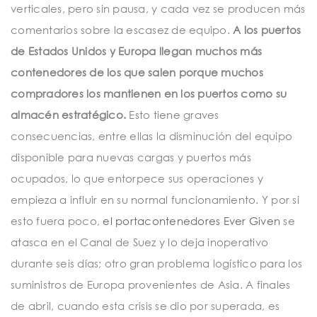
verticales, pero sin pausa, y cada vez se producen más
comentarios sobre la escasez de equipo.
A los puertos
de Estados Unidos y Europa llegan muchos más
contenedores de los que salen porque muchos
compradores los mantienen en los puertos como su
almacén estratégico.
Esto tiene graves
consecuencias, entre ellas la disminución del equipo
disponible para nuevas cargas y puertos más
ocupados, lo que entorpece sus operaciones y
empieza a influir en su normal funcionamiento. Y por si
esto fuera poco,
el portacontenedores Ever Given
se
atasca en el Canal de Suez y lo deja inoperativo
durante seis días; otro gran problema logístico para los
suministros de Europa provenientes de Asia. A finales
de abril, cuando esta crisis se dio por superada, es