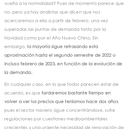
vuelta a la normalidad? Pues de momento parece que
no, pero ya hay analistas que dicen que nos
acercaremos a ella a partir de febrero, una vez
superadas las puntas de demanda tanto por la
Navidad como por el Año Nuevo Chino. Sin
embargo,
la mayoría sigue retrasando esta
aproximación hasta el segundo semestre de 2022 o
incluso febrero de 2023, en función de la evolución de
la demanda.
En cualquier caso, en lo que todos parecen estar de
acuerdo, es que
tardaremos bastante tiempo en
volver a ver los precios que teníamos hace dos años
,
pues el sector naviero sigue concentrándose, sufre
regulaciones por cuestiones medioambientales
crecientes y una urgente necesidad de renovación de