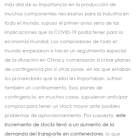
más allá de su importancia en la producción de
muchos componentes necesarios para la industria en
todo el mundo, supuso el primer aviso serio de las
implicaciones que la COVID-19 podía tener para la
economía mundial. Los compradores de todo el
mundo empezaron a hacer un seguimiento especial
de la situación en China y comenzaron a crear planes
de contingencia por si otras zonas, en las que estaban
los proveedores que a ellos les importaban, sufrían
también un confinamiento. Esos planes de
contingencia, en muchos casos, supusieron anticipar
compras para tener un stock mayor ante posibles
problemas de aprovisionamiento. Por supuesto,
este
incremento de stocks llevó a un aumento de la
demanda del transporte en contenedores
, lo que