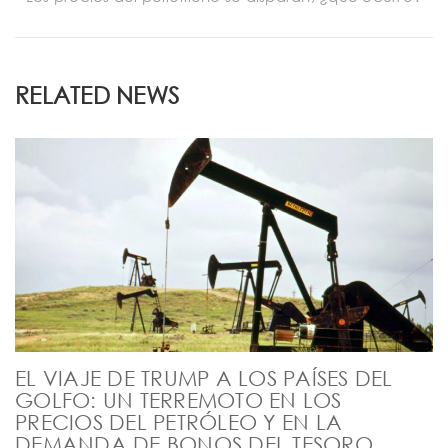
RELATED NEWS
EL VIAJE DE TRUMP A LOS PAÍSES DEL
GOLFO: UN TERREMOTO EN LOS
PRECIOS DEL PETRÓLEO Y EN LA
DEMANDA DE BONOS DEL TESORO