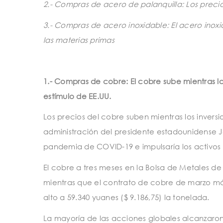
2.- Compras de acero de palanquilla: Los precio
3.- Compras de acero inoxidable: El acero ino
las materias primas
1.- Compras de cobre: El cobre sube mientras 
estímulo de EE.UU.
Los precios del cobre suben mientras los invers
administración del presidente estadounidense
pandemia de COVID-19 e impulsaría los activos 
El cobre a tres meses en la Bolsa de Metales de 
mientras que el contrato de cobre de marzo má
alto a 59.340 yuanes ($ 9.186,75) la tonelada.
La mayoría de las acciones globales alcanzaro