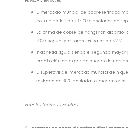
FUNDAMENTALES
El mercado mundial de cobre refinado mos
con un déficit de 147.000 toneladas en sep
La prima de cobre de Yangshan alcanzó los
2020, según mostraron los datos de SMM.
Indonesia siguió siendo el segundo mayor 
prohibición de exportaciones de la nación 
El superávit del mercado mundial de níqu
revisado de 400 toneladas el mes anterior,
Fuente: Thomson Reuters