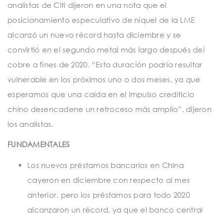
analistas de Citi dijeron en una nota que el
posicionamiento especulativo de níquel de la LME
alcanzó un nuevo récord hasta diciembre y se
convirtió en el segundo metal más largo después del
cobre a fines de 2020. “Esta duración podría resultar
vulnerable en los próximos uno o dos meses, ya que
esperamos que una caída en el impulso crediticio
chino desencadene un retroceso más amplio”, dijeron
los analistas.
FUNDAMENTALES
Los nuevos préstamos bancarios en China
cayeron en diciembre con respecto al mes
anterior, pero los préstamos para todo 2020
alcanzaron un récord, ya que el banco central