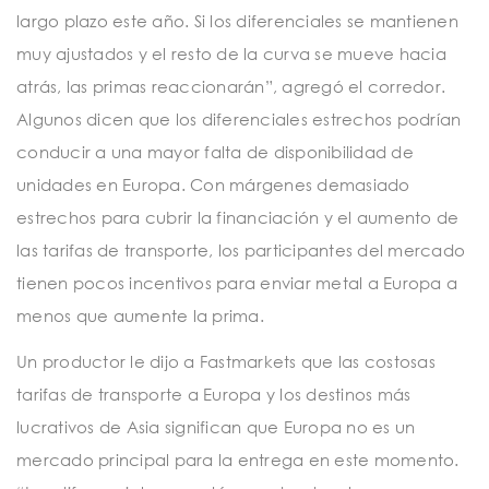
largo plazo este año. Si los diferenciales se mantienen
muy ajustados y el resto de la curva se mueve hacia
atrás, las primas reaccionarán”, agregó el corredor.
Algunos dicen que los diferenciales estrechos podrían
conducir a una mayor falta de disponibilidad de
unidades en Europa. Con márgenes demasiado
estrechos para cubrir la financiación y el aumento de
las tarifas de transporte, los participantes del mercado
tienen pocos incentivos para enviar metal a Europa a
menos que aumente la prima.
Un productor le dijo a Fastmarkets que las costosas
tarifas de transporte a Europa y los destinos más
lucrativos de Asia significan que Europa no es un
mercado principal para la entrega en este momento.