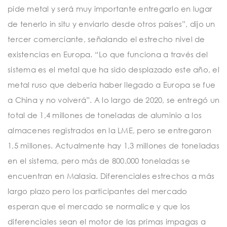
pide metal y será muy importante entregarlo en lugar
de tenerlo in situ y enviarlo desde otros países”, dijo un
tercer comerciante, señalando el estrecho nivel de
existencias en Europa. “Lo que funciona a través del
sistema es el metal que ha sido desplazado este año, el
metal ruso que debería haber llegado a Europa se fue
a China y no volverá”. A lo largo de 2020, se entregó un
total de 1,4 millones de toneladas de aluminio a los
almacenes registrados en la LME, pero se entregaron
1,5 millones. Actualmente hay 1,3 millones de toneladas
en el sistema, pero más de 800.000 toneladas se
encuentran en Malasia. Diferenciales estrechos a más
largo plazo pero los participantes del mercado
esperan que el mercado se normalice y que los
diferenciales sean el motor de las primas impagas a