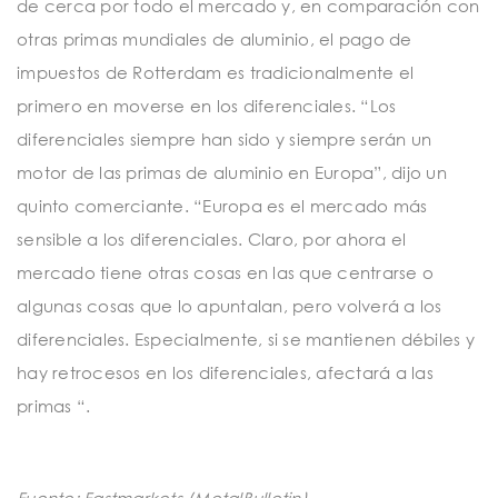
de cerca por todo el mercado y, en comparación con
otras primas mundiales de aluminio, el pago de
impuestos de Rotterdam es tradicionalmente el
primero en moverse en los diferenciales. “Los
diferenciales siempre han sido y siempre serán un
motor de las primas de aluminio en Europa”, dijo un
quinto comerciante. “Europa es el mercado más
sensible a los diferenciales. Claro, por ahora el
mercado tiene otras cosas en las que centrarse o
algunas cosas que lo apuntalan, pero volverá a los
diferenciales. Especialmente, si se mantienen débiles y
hay retrocesos en los diferenciales, afectará a las
primas “.
Fuente: Fastmarkets (MetalBulletin)