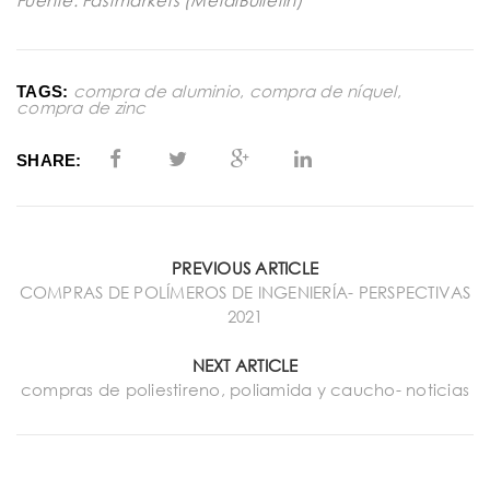
compra de aluminio
,
compra de níquel
,
TAGS:
compra de zinc
SHARE:
PREVIOUS ARTICLE
COMPRAS DE POLÍMEROS DE INGENIERÍA- PERSPECTIVAS
2021
NEXT ARTICLE
compras de poliestireno, poliamida y caucho- noticias