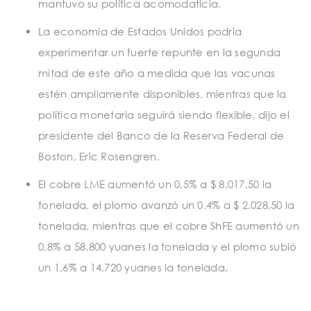
mantuvo su política acomodaticia.
La economía de Estados Unidos podría
experimentar un fuerte repunte en la segunda
mitad de este año a medida que las vacunas
estén ampliamente disponibles, mientras que la
política monetaria seguirá siendo flexible, dijo el
presidente del Banco de la Reserva Federal de
Boston, Eric Rosengren.
El cobre LME aumentó un 0,5% a $ 8.017,50 la
tonelada, el plomo avanzó un 0,4% a $ 2.028,50 la
tonelada, mientras que el cobre ShFE aumentó un
0,8% a 58.800 yuanes la tonelada y el plomo subió
un 1,6% a 14.720 yuanes la tonelada.