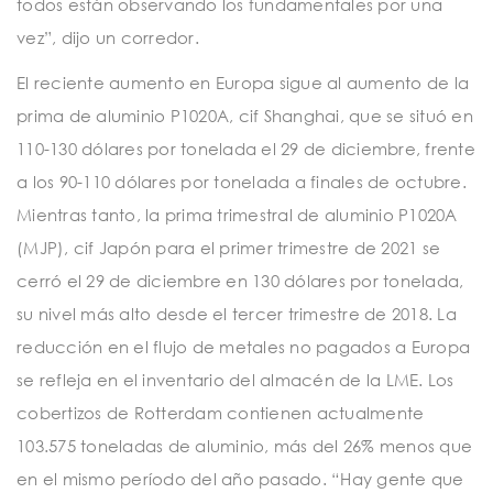
todos están observando los fundamentales por una
vez”, dijo un corredor.
El reciente aumento en Europa sigue al aumento de la
prima de aluminio P1020A, cif Shanghai, que se situó en
110-130 dólares por tonelada el 29 de diciembre, frente
a los 90-110 dólares por tonelada a finales de octubre.
Mientras tanto, la prima trimestral de aluminio P1020A
(MJP), cif Japón para el primer trimestre de 2021 se
cerró el 29 de diciembre en 130 dólares por tonelada,
su nivel más alto desde el tercer trimestre de 2018. La
reducción en el flujo de metales no pagados a Europa
se refleja en el inventario del almacén de la LME. Los
cobertizos de Rotterdam contienen actualmente
103.575 toneladas de aluminio, más del 26% menos que
en el mismo período del año pasado. “Hay gente que