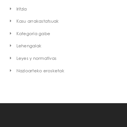
Iritzia
Kasu arrakastatsuak
Kategoria gabe
Lehengaiak
Leyes y normativas
Nazioarteko erosketak