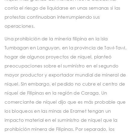
corría el riesgo de liquidarse en unas semanas si las
protestas continuaban interrumpiendo sus
operaciones.
Una prohibición de la minería filipina en la isla
Tumbagan en Languyan, en la provincia de Tawi-Tawi,
hogar de algunos proyectos de níquel, planteó
preocupaciones sobre el suministro en el segundo
mayor productor y exportador mundial de mineral de
níquel. Sin embargo, el pedido no cubre el centro de
níquel de Filipinas en la región de Caraga. Un
comerciante de níquel dijo que es más probable que
los bloqueos en las minas de Eramet tengan un
impacto material en el suministro de níquel que la
prohibición minera de Filipinas. Por separado, los