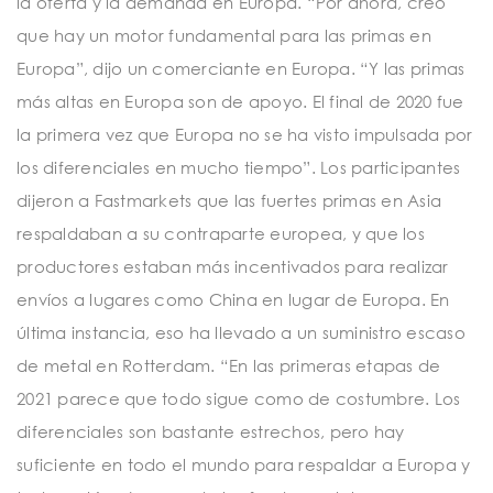
la oferta y la demanda en Europa. “Por ahora, creo
que hay un motor fundamental para las primas en
Europa”, dijo un comerciante en Europa. “Y las primas
más altas en Europa son de apoyo. El final de 2020 fue
la primera vez que Europa no se ha visto impulsada por
los diferenciales en mucho tiempo”. Los participantes
dijeron a Fastmarkets que las fuertes primas en Asia
respaldaban a su contraparte europea, y que los
productores estaban más incentivados para realizar
envíos a lugares como China en lugar de Europa. En
última instancia, eso ha llevado a un suministro escaso
de metal en Rotterdam. “En las primeras etapas de
2021 parece que todo sigue como de costumbre. Los
diferenciales son bastante estrechos, pero hay
suficiente en todo el mundo para respaldar a Europa y