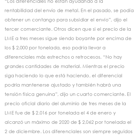
“Los diferenciales no están ayudando a la
rentabilidad del envío de metal. En el pasado, se podía
obtener un contango para subsidiar el envío”, dijo el
tercer comerciante. Otros dicen que si el precio de la
LME a tres meses sigue siendo boyante por encima de
los $ 2,000 por tonelada, eso podría llevar a
diferenciales más estrechos o retrocesos. “No hay
grandes cantidades de material. Mientras el precio
siga haciendo lo que está haciendo, el diferencial
podría mantenerse ajustado y también habrá una
tensión física genuina”, dijo un cuarto comerciante. El
precio oficial diario del aluminio de tres meses de la
LME fue de $ 2,016 por tonelada el 4 de enero y
alcanzó un máximo de 2020 de $ 2,062 por tonelada el
2 de diciembre. Los diferenciales son siempre seguidos