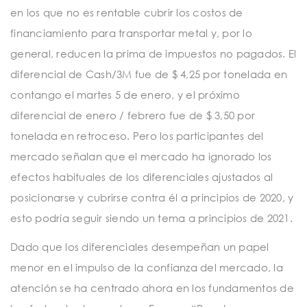
en los que no es rentable cubrir los costos de
financiamiento para transportar metal y, por lo
general, reducen la prima de impuestos no pagados. El
diferencial de Cash/3M fue de $ 4,25 por tonelada en
contango el martes 5 de enero, y el próximo
diferencial de enero / febrero fue de $ 3,50 por
tonelada en retroceso. Pero los participantes del
mercado señalan que el mercado ha ignorado los
efectos habituales de los diferenciales ajustados al
posicionarse y cubrirse contra él a principios de 2020, y
esto podría seguir siendo un tema a principios de 2021.
Dado que los diferenciales desempeñan un papel
menor en el impulso de la confianza del mercado, la
atención se ha centrado ahora en los fundamentos de