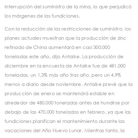
interrupción del suministro de la mina, lo que perjudicó
los márgenes de las fundiciones.
Con la reducción de las restricciones de suministro, los
planes actuales muestran que la producción de zinc
refinado de China aumentará en casi 300.000
toneladas este año, dijo Antaike. La producción de
diciembre en la encuesta de Antaike fue de 481.000
toneladas, un 1,3% más año tras año, pero un 4,9%
menos a diario desde noviembre. Antaike prevé que la
producción de enero se mantendrá estable en
alrededor de 480.000 toneladas antes de hundirse por
debajo de las 470.000 toneladas en febrero, ya que las
fundiciones planifican el mantenimiento durante las
vacaciones del Año Nuevo Lunar. Mientras tanto, la