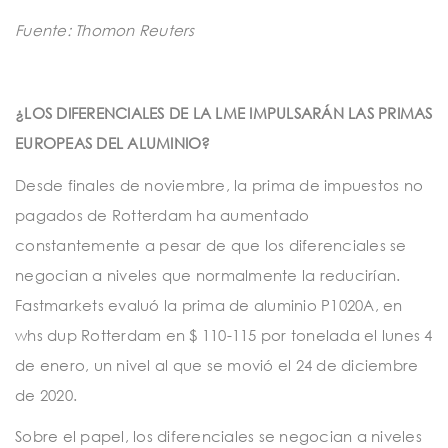
Fuente: Thomon Reuters
¿LOS DIFERENCIALES DE LA LME IMPULSARÁN LAS PRIMAS
EUROPEAS DEL ALUMINIO?
Desde finales de noviembre, la prima de impuestos no
pagados de Rotterdam ha aumentado
constantemente a pesar de que los diferenciales se
negocian a niveles que normalmente la reducirían.
Fastmarkets evaluó la prima de aluminio P1020A, en
whs dup Rotterdam en $ 110-115 por tonelada el lunes 4
de enero, un nivel al que se movió el 24 de diciembre
de 2020.
Sobre el papel, los diferenciales se negocian a niveles