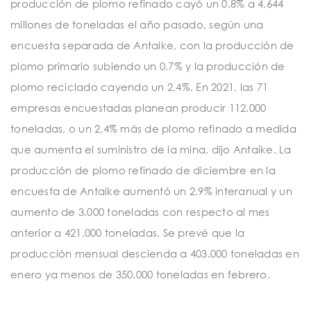
producción de plomo refinado cayó un 0,8% a 4,644
millones de toneladas el año pasado, según una
encuesta separada de Antaike, con la producción de
plomo primario subiendo un 0,7% y la producción de
plomo reciclado cayendo un 2,4%. En 2021, las 71
empresas encuestadas planean producir 112.000
toneladas, o un 2,4% más de plomo refinado a medida
que aumenta el suministro de la mina, dijo Antaike. La
producción de plomo refinado de diciembre en la
encuesta de Antaike aumentó un 2,9% interanual y un
aumento de 3.000 toneladas con respecto al mes
anterior a 421.000 toneladas. Se prevé que la
producción mensual descienda a 403.000 toneladas en
enero ya menos de 350.000 toneladas en febrero.