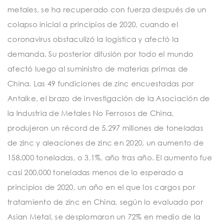
metales, se ha recuperado con fuerza después de un
colapso inicial a principios de 2020, cuando el
coronavirus obstaculizó la logística y afectó la
demanda. Su posterior difusión por todo el mundo
afectó luego al suministro de materias primas de
China. Las 49 fundiciones de zinc encuestadas por
Antaike, el brazo de investigación de la Asociación de
la Industria de Metales No Ferrosos de China,
produjeron un récord de 5.297 millones de toneladas
de zinc y aleaciones de zinc en 2020, un aumento de
158.000 toneladas, o 3,1%, año tras año. El aumento fue
casi 200,000 toneladas menos de lo esperado a
principios de 2020, un año en el que los cargos por
tratamiento de zinc en China, según lo evaluado por
Asian Metal, se desplomaron un 72% en medio de la