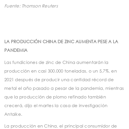
Fuente: Thomson Reuters
LA PRODUCCIÓN CHINA DE ZINC AUMENTA PESE A LA
PANDEMIA
Las fundiciones de zinc de China aumentarán la
producción en casi 300.000 toneladas, o un 5,7%, en
2021 después de producir una cantidad récord de
metal el año pasado a pesar de la pandemia, mientras
que la producción de plomo refinado también
crecerá, dijo el martes la casa de investigación
Antaike.
La producción en China, el principal consumidor de