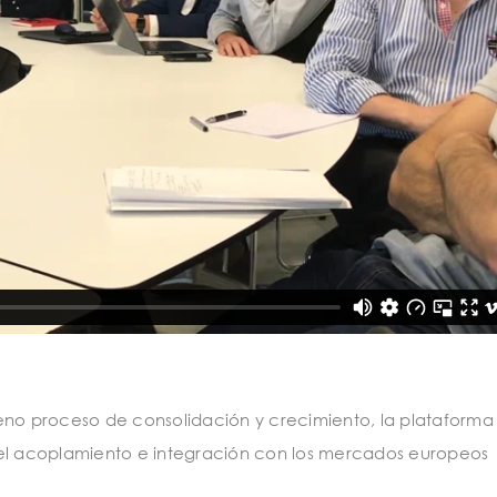
leno proceso de consolidación y crecimiento, la plataform
 el acoplamiento e integración con los mercados europeos