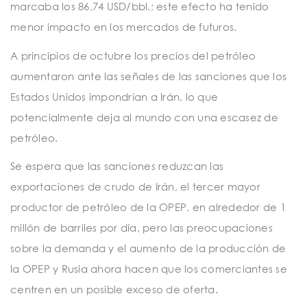
marcaba los 86,74 USD/bbl.; este efecto ha tenido
menor impacto en los mercados de futuros.
A principios de octubre los precios del petróleo
aumentaron ante las señales de las sanciones que los
Estados Unidos impondrían a Irán, lo que
potencialmente deja al mundo con una escasez de
petróleo.
Se espera que las sanciones reduzcan las
exportaciones de crudo de Irán, el tercer mayor
productor de petróleo de la OPEP, en alrededor de 1
millón de barriles por día, pero las preocupaciones
sobre la demanda y el aumento de la producción de
la OPEP y Rusia ahora hacen que los comerciantes se
centren en un posible exceso de oferta.