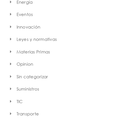
Energía
Eventos
Innovación
Leyes y normativas
Materias Primas
Opinion
Sin categorizar
Suministros
TIC
Transporte