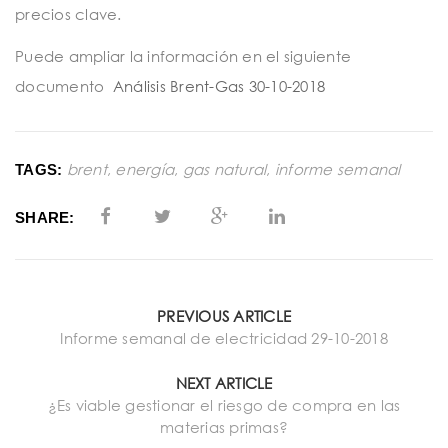
precios clave.
Puede ampliar la información en el siguiente
documento
Análisis Brent-Gas 30-10-2018
brent
,
energía
,
gas natural
,
informe semanal
TAGS:
SHARE:
PREVIOUS ARTICLE
Informe semanal de electricidad 29-10-2018
NEXT ARTICLE
¿Es viable gestionar el riesgo de compra en las
materias primas?