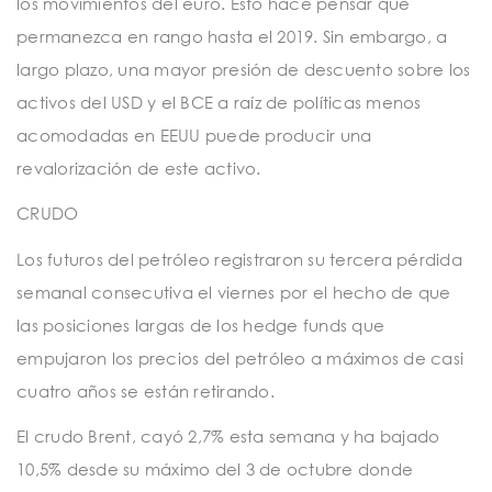
los movimientos del euro. Esto hace pensar que
permanezca en rango hasta el 2019. Sin embargo, a
largo plazo, una mayor presión de descuento sobre los
activos del USD y el BCE a raíz de políticas menos
acomodadas en EEUU puede producir una
revalorización de este activo.
CRUDO
Los futuros del petróleo registraron su tercera pérdida
semanal consecutiva el viernes por el hecho de que
las posiciones largas de los hedge funds que
empujaron los precios del petróleo a máximos de casi
cuatro años se están retirando.
El crudo Brent, cayó 2,7% esta semana y ha bajado
10,5% desde su máximo del 3 de octubre donde