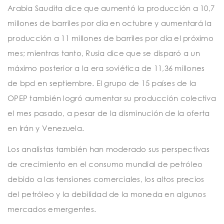
Arabia Saudita dice que aumentó la producción a 10,7
millones de barriles por día en octubre y aumentará la
producción a 11 millones de barriles por día el próximo
mes; mientras tanto, Rusia dice que se disparó a un
máximo posterior a la era soviética de 11,36 millones
de bpd en septiembre. El grupo de 15 países de la
OPEP también logró aumentar su producción colectiva
el mes pasado, a pesar de la disminución de la oferta
en Irán y Venezuela.
Los analistas también han moderado sus perspectivas
de crecimiento en el consumo mundial de petróleo
debido a las tensiones comerciales, los altos precios
del petróleo y la debilidad de la moneda en algunos
mercados emergentes.