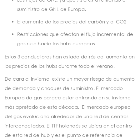
suministro de GNL de Europa.
El aumento de los precios del carbón y el CO2
Restricciones que afectan el flujo incremental de
gas ruso hacia los hubs europeos.
Estos 3 conductores han estado detrás del aumento en
los precios de los hubs durante todo el verano.
De cara al invierno, existe un mayor riesgo de aumento
de demanda y choques de suministro. El mercado
Europeo de gas parece estar entrando en su invierno
más apretado de esta década. El mercado europeo
del gas evoluciona alrededor de una red de centros
interconectados. El TTF holandés se ubica en el centro
de esta red de hub y es el punto de referencia de