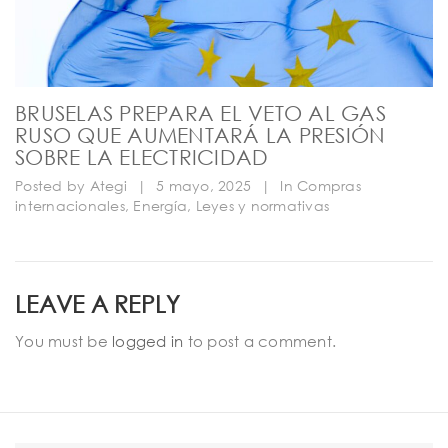
BRUSELAS PREPARA EL VETO AL GAS
RUSO QUE AUMENTARÁ LA PRESIÓN
SOBRE LA ELECTRICIDAD
Posted by
Ategi
|
5 mayo, 2025
|
In
Compras
internacionales
,
Energía
,
Leyes y normativas
LEAVE A REPLY
You must be
logged in
to post a comment.