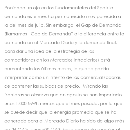
Poniendo un ojo en los fundamentales del Spot
:
la
demanda este mes ha permanecido muy parecida a
la del mes de julio. Sin embargo, el Gap de Demanda
(llamamos “Gap de Demanda” a la diferencia entre la
demanda en el Mercado Diario y la demanda final,
para dar una idea de la estrategia de los
competidores en los Mercados Intradiarios) está
aumentando los últimos meses, lo que se podría
interpretar como un intento de las comercializadoras
de contener las subidas de precio. Mirando las
fronteras se observa que en agosto se han importado
unos 1.000 MWh menos que el mes pasado, por lo que
se puede decir que la energía promedio que se ha
generado para el Mercado Diario ha sido de algo más
de 26 GWh, unos 500 MWh base promedio superior al