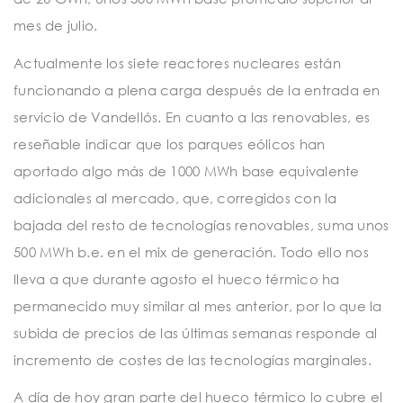
mes de julio.
Actualmente los siete reactores nucleares están
funcionando a plena carga después de la entrada en
servicio de Vandellós. En cuanto a las renovables, es
reseñable indicar que los parques eólicos han
aportado algo más de 1000 MWh base equivalente
adicionales al mercado, que, corregidos con la
bajada del resto de tecnologías renovables, suma unos
500 MWh b.e. en el mix de generación. Todo ello nos
lleva a que durante agosto el hueco térmico ha
permanecido muy similar al mes anterior, por lo que la
subida de precios de las últimas semanas responde al
incremento de costes de las tecnologías marginales.
A día de hoy gran parte del hueco térmico lo cubre el