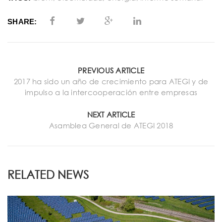
SHARE:
PREVIOUS ARTICLE
2017 ha sido un año de crecimiento para ATEGI y de
impulso a la intercooperación entre empresas
NEXT ARTICLE
Asamblea General de ATEGI 2018
RELATED NEWS