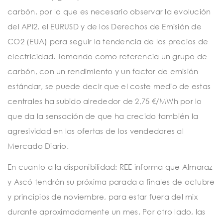
carbón, por lo que es necesario observar la evolución
del API2, el EURUSD y de los Derechos de Emisión de
CO2 (EUA) para seguir la tendencia de los precios de
electricidad. Tomando como referencia un grupo de
carbón, con un rendimiento y un factor de emisión
estándar, se puede decir que el coste medio de estas
centrales ha subido alrededor de 2,75 €/MWh por lo
que da la sensación de que ha crecido también la
agresividad en las ofertas de los vendedores al
Mercado Diario.
En cuanto a la disponibilidad: REE informa que Almaraz
y Ascó tendrán su próxima parada a finales de octubre
y principios de noviembre, para estar fuera del mix
durante aproximadamente un mes. Por otro lado, las