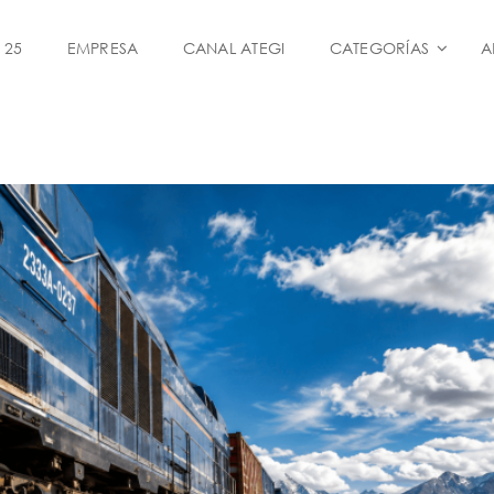
 25
EMPRESA
CANAL ATEGI
CATEGORÍAS
A