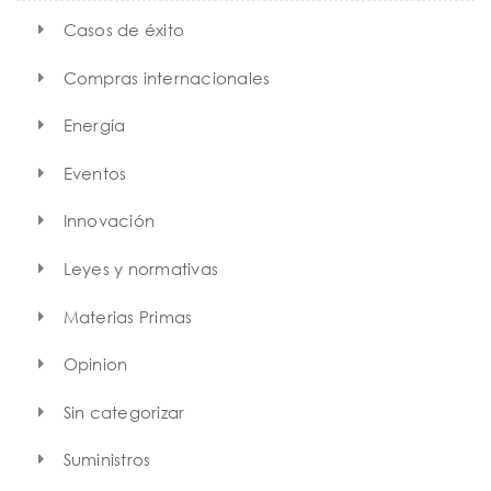
Casos de éxito
Compras internacionales
Energía
Eventos
Innovación
Leyes y normativas
Materias Primas
Opinion
Sin categorizar
Suministros