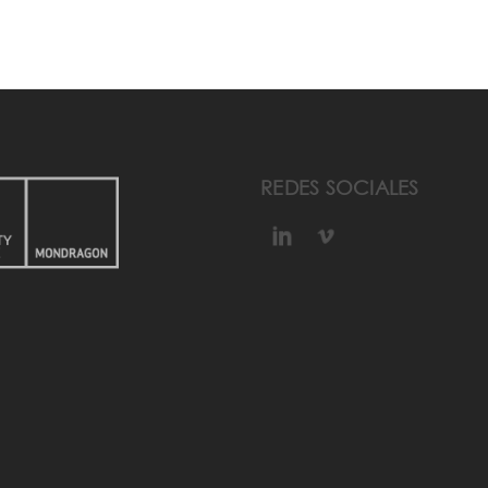
REDES SOCIALES