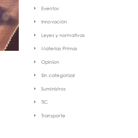
Eventos
Innovación
Leyes y normativas
Materias Primas
Opinion
Sin categorizar
Suministros
TIC
Transporte