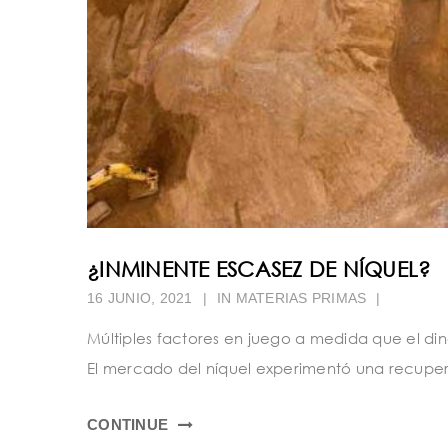
¿INMINENTE ESCASEZ DE NÍQUEL?
16 JUNIO, 2021
|
IN
MATERIAS PRIMAS
|
Múltiples factores en juego a medida que el d
El mercado del níquel experimentó una recuper
CONTINUE