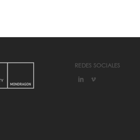
REDES SOCIALES