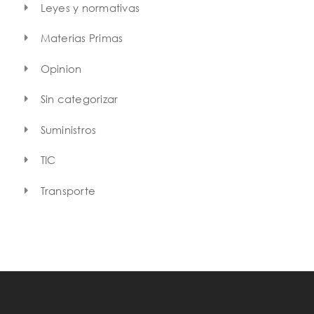
Leyes y normativas
Materias Primas
Opinion
Sin categorizar
Suministros
TIC
Transporte