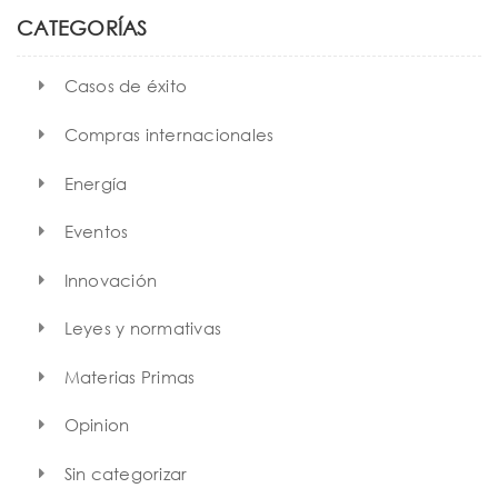
h
CATEGORÍAS
Casos de éxito
Compras internacionales
Energía
Eventos
Innovación
Leyes y normativas
Materias Primas
Opinion
Sin categorizar