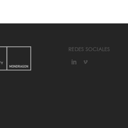
REDES SOCIALES