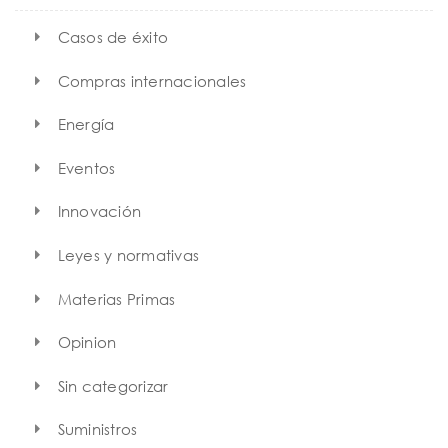
Casos de éxito
Compras internacionales
Energía
Eventos
Innovación
Leyes y normativas
Materias Primas
Opinion
Sin categorizar
Suministros