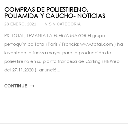
COMPRAS DE POLIESTIRENO,
POLIAMIDA Y CAUCHO- NOTICIAS
28 ENERO, 2021
|
IN SIN CATEGORÍA
|
PS- TOTAL, LEVANTA LA FUERZA MAYOR El grupo
petroquímico Total (París / Francia; www.total.com ) ha
levantado la fuerza mayor para la producción de
poliestireno en su planta francesa de Carling (PIEWeb
del 27.11.2020 ), anunció...
CONTINUE