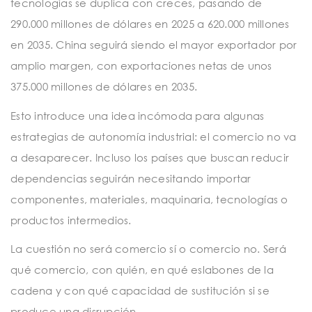
tecnologías se duplica con creces, pasando de
290.000 millones de dólares en 2025 a 620.000 millones
en 2035. China seguirá siendo el mayor exportador por
amplio margen, con exportaciones netas de unos
375.000 millones de dólares en 2035.
Esto introduce una idea incómoda para algunas
estrategias de autonomía industrial: el comercio no va
a desaparecer. Incluso los países que buscan reducir
dependencias seguirán necesitando importar
componentes, materiales, maquinaria, tecnologías o
productos intermedios.
La cuestión no será comercio sí o comercio no. Será
qué comercio, con quién, en qué eslabones de la
cadena y con qué capacidad de sustitución si se
produce una disrupción.