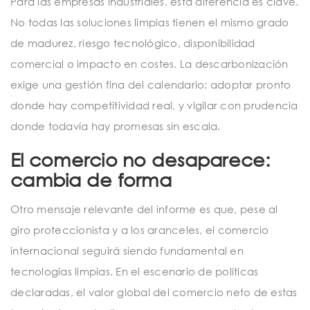
Para las empresas industriales, esta diferencia es clave.
No todas las soluciones limpias tienen el mismo grado
de madurez, riesgo tecnológico, disponibilidad
comercial o impacto en costes. La descarbonización
exige una gestión fina del calendario: adoptar pronto
donde hay competitividad real, y vigilar con prudencia
donde todavía hay promesas sin escala.
El comercio no desaparece:
cambia de forma
Otro mensaje relevante del informe es que, pese al
giro proteccionista y a los aranceles, el comercio
internacional seguirá siendo fundamental en
tecnologías limpias. En el escenario de políticas
declaradas, el valor global del comercio neto de estas