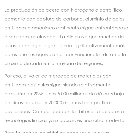
La producción de acero con hidrógeno electrolítico,
cemento con captura de carbono, aluminio de bajas
emisiones o amoníaco casi neutro sigue enfrentándose
a sobrecostes elevados. La AIE prevé que muchas de
estas tecnologías sigan siendo significativamente más
caras que sus equivalentes convencionales durante la
próxima década en la mayoría de regiones.
Por eso, el valor de mercado de materiales con
emisiones casi nulas sigue siendo relativamente
pequeño en 2035: unos 5.000 millones de dólares bajo
políticas actuales y 20.000 millones bajo políticas
declaradas. Comparado con los billones asociados a
tecnologías limpias ya maduras, es una cifra modesta.
Pero la lectura industrial no debe ser que estos