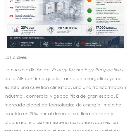
Las claves
La nueva edición del
Energy Technology Perspectives
de la AIE confirma que la transición energética ya no
es solo una cuestión climática, sino una transformación
industrial, comercial y geopolítica de gran escala. El
mercado global de tecnologías de energía limpia ha
crecido un 20% anual durante la última década y
alcanzará, incluso en escenarios conservadores, un
tamaño comparable al actual mercado mundial del