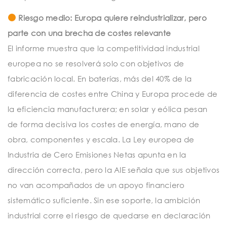
Riesgo medio: Europa quiere reindustrializar, pero
parte con una brecha de costes relevante
El informe muestra que la competitividad industrial
europea no se resolverá solo con objetivos de
fabricación local. En baterías, más del 40% de la
diferencia de costes entre China y Europa procede de
la eficiencia manufacturera; en solar y eólica pesan
de forma decisiva los costes de energía, mano de
obra, componentes y escala. La Ley europea de
Industria de Cero Emisiones Netas apunta en la
dirección correcta, pero la AIE señala que sus objetivos
no van acompañados de un apoyo financiero
sistemático suficiente. Sin ese soporte, la ambición
industrial corre el riesgo de quedarse en declaración