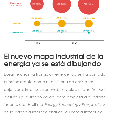
El nuevo mapa industrial de la
energía ya se está dibujando
Durante años, la transición energética se ha contado
principalmente como una historia de emisiones,
objetivos climáticos, renovables y electrificación. Esa
lectura sigue siendo válida, pero empieza a quedarse
incompleta. El último
Energy Technology Perspectives
de la Agencia Internacional de la Energía introduce