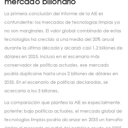
mercado billonario
La primera conclusión del informe de la AIE es
contundente: los mercados de tecnologías limpias ya
no son marginales. El valor global combinado de estas
tecnologías ha crecido a una media del 20% anual
durante la última década y alcanzó casi 1,2 billones de
dólares en 2025. Incluso en el escenario más
conservador de políticas actuales, ese mercado
podría duplicarse hasta unos 2 billones de dólares en
2035. En el escenario de políticas declaradas, se
acercaría a los 3 billones.
La comparación que plantea la AIE es especialmente
potente: bajo políticas actuales, el mercado global de
tecnologías limpias podría alcanzar en 2035 un tamaño