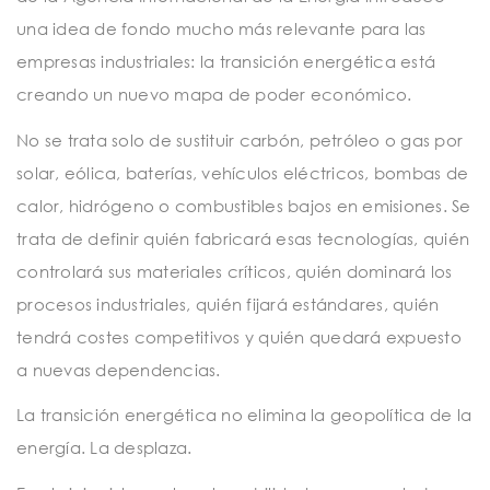
una idea de fondo mucho más relevante para las
empresas industriales: la transición energética está
creando un nuevo mapa de poder económico.
No se trata solo de sustituir carbón, petróleo o gas por
solar, eólica, baterías, vehículos eléctricos, bombas de
calor, hidrógeno o combustibles bajos en emisiones. Se
trata de definir quién fabricará esas tecnologías, quién
controlará sus materiales críticos, quién dominará los
procesos industriales, quién fijará estándares, quién
tendrá costes competitivos y quién quedará expuesto
a nuevas dependencias.
La transición energética no elimina la geopolítica de la
energía. La desplaza.