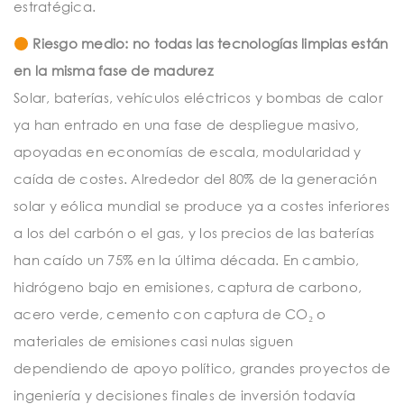
estratégica.
Riesgo medio: no todas las tecnologías limpias están
en la misma fase de madurez
Solar, baterías, vehículos eléctricos y bombas de calor
ya han entrado en una fase de despliegue masivo,
apoyadas en economías de escala, modularidad y
caída de costes. Alrededor del 80% de la generación
solar y eólica mundial se produce ya a costes inferiores
a los del carbón o el gas, y los precios de las baterías
han caído un 75% en la última década. En cambio,
hidrógeno bajo en emisiones, captura de carbono,
acero verde, cemento con captura de CO₂ o
materiales de emisiones casi nulas siguen
dependiendo de apoyo político, grandes proyectos de
ingeniería y decisiones finales de inversión todavía