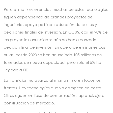
Pero el matiz es esencial: muchas de estas tecnologías
siguen dependiendo de grandes proyectos de
ingeniería, apoyo político, reducción de costes y
decisiones finales de inversión. En CCUS, casi el 90% de
los proyectos anunciados aún no han alcanzado
decisión final de inversión. En acero de emisiones casi
nulas, desde 2020 se han anunciado 105 millones de
toneladas de nueva capacidad, pero solo el 5% ha
llegado a FID.
La transición no avanza al mismo ritmo en todos los
frentes. Hay tecnologías que ya compiten en coste.
Otras siguen en fase de demostración, aprendizaje o
construcción de mercado.