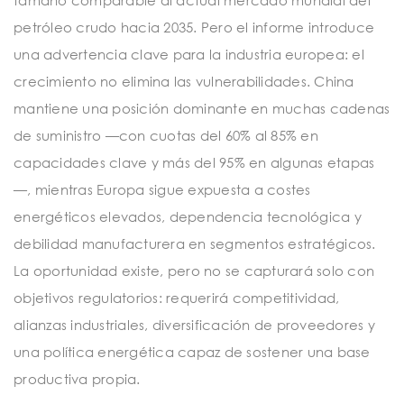
petróleo crudo hacia 2035. Pero el informe introduce
una advertencia clave para la industria europea: el
crecimiento no elimina las vulnerabilidades. China
mantiene una posición dominante en muchas cadenas
de suministro —con cuotas del 60% al 85% en
capacidades clave y más del 95% en algunas etapas
—, mientras Europa sigue expuesta a costes
energéticos elevados, dependencia tecnológica y
debilidad manufacturera en segmentos estratégicos.
La oportunidad existe, pero no se capturará solo con
objetivos regulatorios: requerirá competitividad,
alianzas industriales, diversificación de proveedores y
una política energética capaz de sostener una base
productiva propia.