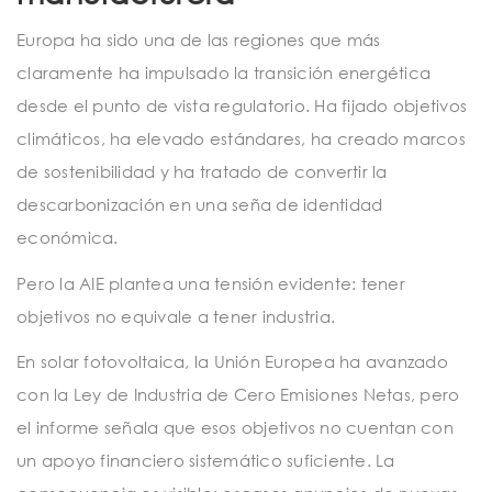
Europa ha sido una de las regiones que más
claramente ha impulsado la transición energética
desde el punto de vista regulatorio. Ha fijado objetivos
climáticos, ha elevado estándares, ha creado marcos
de sostenibilidad y ha tratado de convertir la
descarbonización en una seña de identidad
económica.
Pero la AIE plantea una tensión evidente: tener
objetivos no equivale a tener industria.
En solar fotovoltaica, la Unión Europea ha avanzado
con la Ley de Industria de Cero Emisiones Netas, pero
el informe señala que esos objetivos no cuentan con
un apoyo financiero sistemático suficiente. La