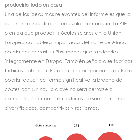
producirlo todo en casa
Una de las ideas más relevantes del informe es que la
autonomía industrial no equivale a autarquía. La AIE
plantea que producir módulos solares en la Unión
Europea con obleas importadas del norte de África
podría costar casi un 20% menos que fabricarlos
íntegramente en Europa. También señala que fabricar
turbinas eólicas en Europa con componentes de India
podría reducir de forma significativa la brecha de
costes con China. La clave no será cerrarse al
comercio, sino construir cadenas de suministro más
diversificadas, competitivas y resilientes.