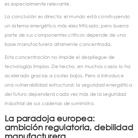
es especialmente relevante.
La conclusión es directa: el mundo está construyendo
un sistema energético más electrificado, pero buena
parte de sus componentes críticos depende de una
base manufacturera altamente concentrada.
Esta concentración no impide el despliegue de
tecnologías limpias. De hecho, en muchos casos lo ha
acelerado gracias a costes bajos. Pero sí introduce
una vulnerabilidad estructural: la seguridad energética
del futuro dependerá cada vez más de la seguridad
industrial de sus cadenas de suministro.
La paradoja europea:
ambición regulatoria, debilidad
manufacturera