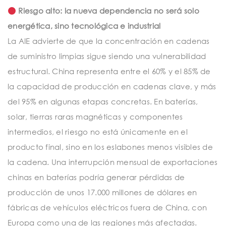
Riesgo alto: la nueva dependencia no será solo
energética, sino tecnológica e industrial
La AIE advierte de que la concentración en cadenas
de suministro limpias sigue siendo una vulnerabilidad
estructural. China representa entre el 60% y el 85% de
la capacidad de producción en cadenas clave, y más
del 95% en algunas etapas concretas. En baterías,
solar, tierras raras magnéticas y componentes
intermedios, el riesgo no está únicamente en el
producto final, sino en los eslabones menos visibles de
la cadena. Una interrupción mensual de exportaciones
chinas en baterías podría generar pérdidas de
producción de unos 17.000 millones de dólares en
fábricas de vehículos eléctricos fuera de China, con
Europa como una de las regiones más afectadas.