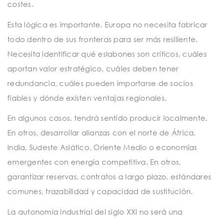
costes.
Esta lógica es importante. Europa no necesita fabricar
todo dentro de sus fronteras para ser más resiliente.
Necesita identificar qué eslabones son críticos, cuáles
aportan valor estratégico, cuáles deben tener
redundancia, cuáles pueden importarse de socios
fiables y dónde existen ventajas regionales.
En algunos casos, tendrá sentido producir localmente.
En otros, desarrollar alianzas con el norte de África,
India, Sudeste Asiático, Oriente Medio o economías
emergentes con energía competitiva. En otros,
garantizar reservas, contratos a largo plazo, estándares
comunes, trazabilidad y capacidad de sustitución.
La autonomía industrial del siglo XXI no será una