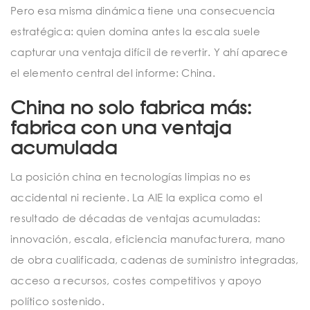
Pero esa misma dinámica tiene una consecuencia
estratégica: quien domina antes la escala suele
capturar una ventaja difícil de revertir. Y ahí aparece
el elemento central del informe: China.
China no solo fabrica más:
fabrica con una ventaja
acumulada
La posición china en tecnologías limpias no es
accidental ni reciente. La AIE la explica como el
resultado de décadas de ventajas acumuladas:
innovación, escala, eficiencia manufacturera, mano
de obra cualificada, cadenas de suministro integradas,
acceso a recursos, costes competitivos y apoyo
político sostenido.