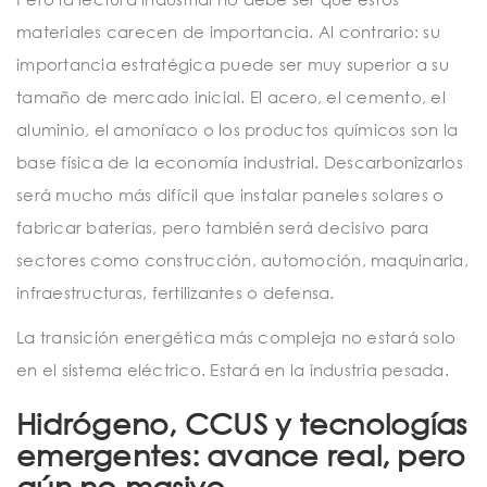
materiales carecen de importancia. Al contrario: su
importancia estratégica puede ser muy superior a su
tamaño de mercado inicial. El acero, el cemento, el
aluminio, el amoníaco o los productos químicos son la
base física de la economía industrial. Descarbonizarlos
será mucho más difícil que instalar paneles solares o
fabricar baterías, pero también será decisivo para
sectores como construcción, automoción, maquinaria,
infraestructuras, fertilizantes o defensa.
La transición energética más compleja no estará solo
en el sistema eléctrico. Estará en la industria pesada.
Hidrógeno, CCUS y tecnologías
emergentes: avance real, pero
aún no masivo