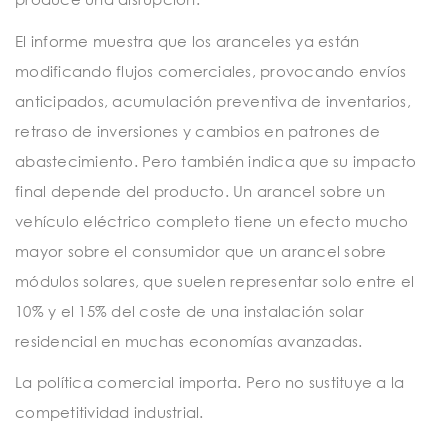
El informe muestra que los aranceles ya están
modificando flujos comerciales, provocando envíos
anticipados, acumulación preventiva de inventarios,
retraso de inversiones y cambios en patrones de
abastecimiento. Pero también indica que su impacto
final depende del producto. Un arancel sobre un
vehículo eléctrico completo tiene un efecto mucho
mayor sobre el consumidor que un arancel sobre
módulos solares, que suelen representar solo entre el
10% y el 15% del coste de una instalación solar
residencial en muchas economías avanzadas.
La política comercial importa. Pero no sustituye a la
competitividad industrial.