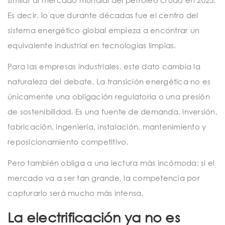
similar al mercado mundial del petróleo crudo en 2025.
Es decir, lo que durante décadas fue el centro del
sistema energético global empieza a encontrar un
equivalente industrial en tecnologías limpias.
Para las empresas industriales, este dato cambia la
naturaleza del debate. La transición energética no es
únicamente una obligación regulatoria o una presión
de sostenibilidad. Es una fuente de demanda, inversión,
fabricación, ingeniería, instalación, mantenimiento y
reposicionamiento competitivo.
Pero también obliga a una lectura más incómoda: si el
mercado va a ser tan grande, la competencia por
capturarlo será mucho más intensa.
La electrificación ya no es