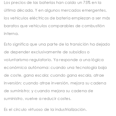
Los precios de las baterías han caído un 75% en la
última década. Y en algunos mercados emergentes,
los vehículos eléctricos de batería empiezan a ser más
baratos que vehículos comparables de combustión
interna.
Esto significa que una parte de la transición ha dejado
de depender exclusivamente de subsidios o
voluntarismo regulatorio. Ya responde a una lógica
económica autónoma: cuando una tecnología baja
de coste, gana escala; cuando gana escala, atrae
inversión; cuando atrae inversión, mejora su cadena
de suministro; y cuando mejora su cadena de
suministro, vuelve a reducir costes.
Es el círculo virtuoso de la industrialización.