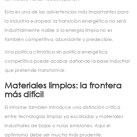
Esta es una de las advertencias más importantes para
la industria europea: la transición energética no será
industrialmente viable si la energía limpia no es
también competitiva, abundante y predecible.
Una política climática sin política energética
competitiva puede acabar dañando la base industrial
que pretende transformar.
Materiales limpios: la frontera
más difícil
El informe también introduce una distinción crítica
entre tecnologías limpias ya escaladas y materiales
industriales de bajas o nulas emisiones. Aquí el
optimismo debe ser mucho más prudente.