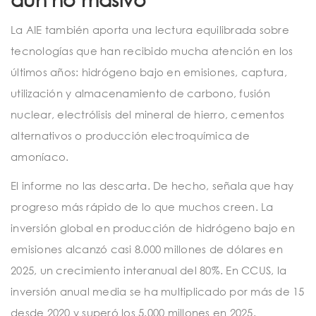
La AIE también aporta una lectura equilibrada sobre
tecnologías que han recibido mucha atención en los
últimos años: hidrógeno bajo en emisiones, captura,
utilización y almacenamiento de carbono, fusión
nuclear, electrólisis del mineral de hierro, cementos
alternativos o producción electroquímica de
amoníaco.
El informe no las descarta. De hecho, señala que hay
progreso más rápido de lo que muchos creen. La
inversión global en producción de hidrógeno bajo en
emisiones alcanzó casi 8.000 millones de dólares en
2025, un crecimiento interanual del 80%. En CCUS, la
inversión anual media se ha multiplicado por más de 15
desde 2020 y superó los 5.000 millones en 2025.