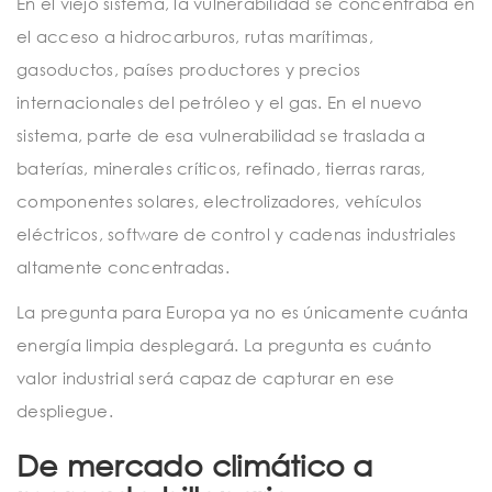
En el viejo sistema, la vulnerabilidad se concentraba en
el acceso a hidrocarburos, rutas marítimas,
gasoductos, países productores y precios
internacionales del petróleo y el gas. En el nuevo
sistema, parte de esa vulnerabilidad se traslada a
baterías, minerales críticos, refinado, tierras raras,
componentes solares, electrolizadores, vehículos
eléctricos, software de control y cadenas industriales
altamente concentradas.
La pregunta para Europa ya no es únicamente cuánta
energía limpia desplegará. La pregunta es cuánto
valor industrial será capaz de capturar en ese
despliegue.
De mercado climático a