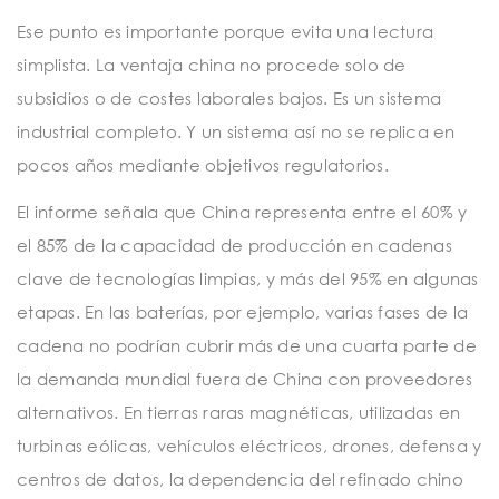
Ese punto es importante porque evita una lectura
simplista. La ventaja china no procede solo de
subsidios o de costes laborales bajos. Es un sistema
industrial completo. Y un sistema así no se replica en
pocos años mediante objetivos regulatorios.
El informe señala que China representa entre el 60% y
el 85% de la capacidad de producción en cadenas
clave de tecnologías limpias, y más del 95% en algunas
etapas. En las baterías, por ejemplo, varias fases de la
cadena no podrían cubrir más de una cuarta parte de
la demanda mundial fuera de China con proveedores
alternativos. En tierras raras magnéticas, utilizadas en
turbinas eólicas, vehículos eléctricos, drones, defensa y
centros de datos, la dependencia del refinado chino