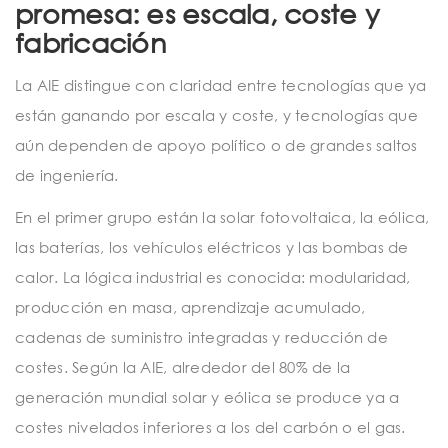
promesa: es escala, coste y
fabricación
La AIE distingue con claridad entre tecnologías que ya
están ganando por escala y coste, y tecnologías que
aún dependen de apoyo político o de grandes saltos
de ingeniería.
En el primer grupo están la solar fotovoltaica, la eólica,
las baterías, los vehículos eléctricos y las bombas de
calor. La lógica industrial es conocida: modularidad,
producción en masa, aprendizaje acumulado,
cadenas de suministro integradas y reducción de
costes. Según la AIE, alrededor del 80% de la
generación mundial solar y eólica se produce ya a
costes nivelados inferiores a los del carbón o el gas.