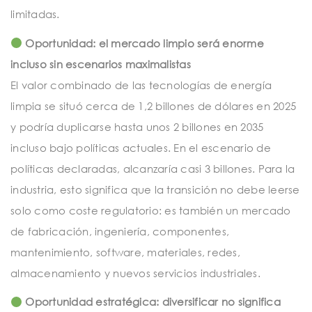
limitadas.
Oportunidad: el mercado limpio será enorme
incluso sin escenarios maximalistas
El valor combinado de las tecnologías de energía
limpia se situó cerca de 1,2 billones de dólares en 2025
y podría duplicarse hasta unos 2 billones en 2035
incluso bajo políticas actuales. En el escenario de
políticas declaradas, alcanzaría casi 3 billones. Para la
industria, esto significa que la transición no debe leerse
solo como coste regulatorio: es también un mercado
de fabricación, ingeniería, componentes,
mantenimiento, software, materiales, redes,
almacenamiento y nuevos servicios industriales.
Oportunidad estratégica: diversificar no significa