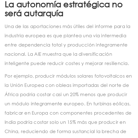
La autonomía estratégica no
será autarquía
Una de las aportaciones más útiles del informe para la
industria europea es que plantea una vía intermedia
entre dependencia total y producción íntegramente
nacional. La AIE muestra que la diversificación
inteligente puede reducir costes y mejorar resiliencia.
Por ejemplo, producir módulos solares fotovoltaicos en
la Unión Europea con obleas importadas del norte de
África podría costar casi un 20% menos que producir
un módulo íntegramente europeo. En turbinas eólicas,
fabricar en Europa con componentes procedentes de
India podría costar solo un 15% más que producir en
China, reduciendo de forma sustancial la brecha de