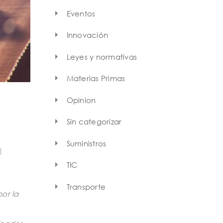
Eventos
Innovación
Leyes y normativas
Materias Primas
Opinion
Sin categorizar
Suministros
|
TIC
Transporte
or la