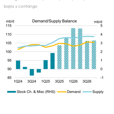
bajos y contango