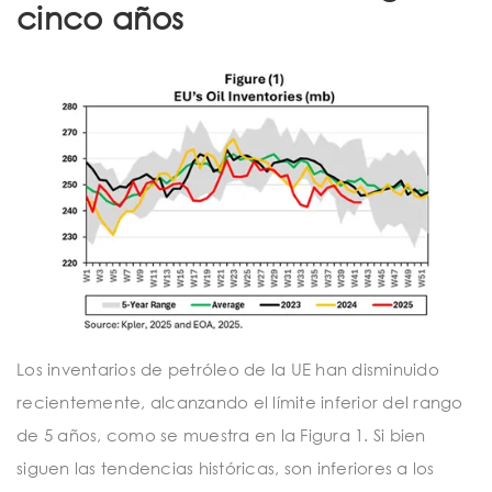
cinco años
Los inventarios de petróleo de la UE han disminuido
recientemente, alcanzando el límite inferior del rango
de 5 años, como se muestra en la Figura 1. Si bien
siguen las tendencias históricas, son inferiores a los