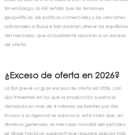
Sin embargo, la AIE señaló que las tensiones
geopolíticas, las políticas comerciales y las sanciones
adicionales a Rusia e Irán podrían alterar los equilibrios
del mercado, que actualmente apuntan a un exceso
de oferta.
¿Exceso de oferta en 2026?
La IEA prevé un gran exceso de oferta en 2026, con
dos trimestres en los que la producción supera la
demanda en más de 4 millones de barriles por día.
Incluso si la agencia se equivoca, está claro que, en
términos generales, el mercado mundial del petróleo
se dirige hacia un superávit que requiere precios más