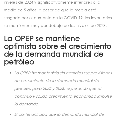
niveles de 2024 y significativamente inferiores a la
media de 5 años. A pesar de que la media está
sesgada por el aumento de la COVID-19, los inventarios
se mantienen muy por debajo de los niveles de 2023.
La OPEP se mantiene
optimista sobre el crecimiento
de la demanda mundial de
petróleo
La OPEP ha mantenido sin cambios sus previsiones
de crecimiento de la demanda mundial de
petróleo para 2025 y 2026, esperando que el
continuo y sólido crecimiento económico impulse
la demanda.
El cártel anticipa que la demanda mundial de