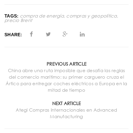
compra de energía
,
compras y geopolítica
,
TAGS:
precio Brent
SHARE:
PREVIOUS ARTICLE
China abre una ruta imposible que desafía las reglas
del comercio marítimo: su primer carguero cruza el
Ártico para entregar coches eléctricos a Europa en la
mitad de tiempo
NEXT ARTICLE
Ategi Compras Internacionales en Advanced
Manufacturing