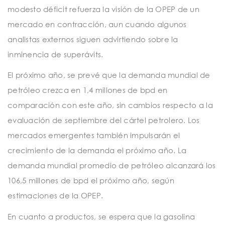
modesto déficit refuerza la visión de la OPEP de un
mercado en contracción, aun cuando algunos
analistas externos siguen advirtiendo sobre la
inminencia de superávits.
El próximo año, se prevé que la demanda mundial de
petróleo crezca en 1,4 millones de bpd en
comparación con este año, sin cambios respecto a la
evaluación de septiembre del cártel petrolero. Los
mercados emergentes también impulsarán el
crecimiento de la demanda el próximo año. La
demanda mundial promedio de petróleo alcanzará los
106,5 millones de bpd el próximo año, según
estimaciones de la OPEP.
En cuanto a productos, se espera que la gasolina