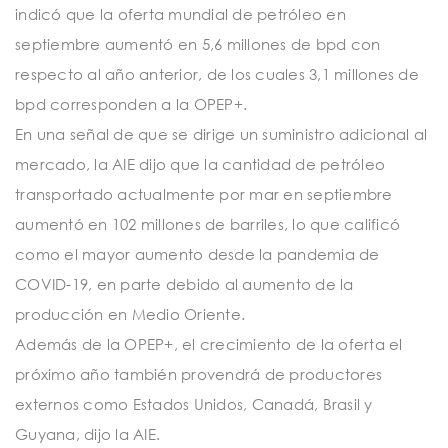
indicó que la oferta mundial de petróleo en
septiembre aumentó en 5,6 millones de bpd con
respecto al año anterior, de los cuales 3,1 millones de
bpd corresponden a la OPEP+.
En una señal de que se dirige un suministro adicional al
mercado, la AIE dijo que la cantidad de petróleo
transportado actualmente por mar en septiembre
aumentó en 102 millones de barriles, lo que calificó
como el mayor aumento desde la pandemia de
COVID-19, en parte debido al aumento de la
producción en Medio Oriente.
Además de la OPEP+, el crecimiento de la oferta el
próximo año también provendrá de productores
externos como Estados Unidos, Canadá, Brasil y
Guyana, dijo la AIE.