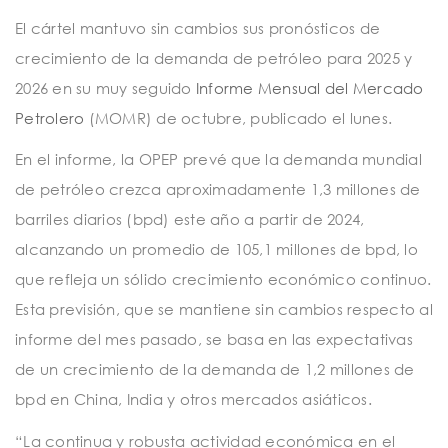
El cártel mantuvo sin cambios sus pronósticos de
crecimiento de la demanda de petróleo para 2025 y
2026 en su muy seguido
Informe Mensual del Mercado
Petrolero
(MOMR) de octubre, publicado el lunes.
En el informe, la OPEP prevé que la demanda mundial
de petróleo crezca aproximadamente 1,3 millones de
barriles diarios (bpd) este año a partir de 2024,
alcanzando un promedio de 105,1 millones de bpd, lo
que refleja un sólido crecimiento económico continuo.
Esta previsión, que se mantiene sin cambios respecto al
informe del mes pasado, se basa en las expectativas
de un crecimiento de la demanda de 1,2 millones de
bpd en China, India y otros mercados asiáticos.
“La continua y robusta actividad económica en el