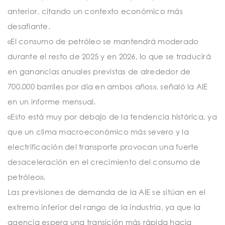
anterior, citando un contexto económico más
desafiante.
«El consumo de petróleo se mantendrá moderado
durante el resto de 2025 y en 2026, lo que se traducirá
en ganancias anuales previstas de alrededor de
700.000 barriles por día en ambos años», señaló la AIE
en un informe mensual.
«Esto está muy por debajo de la tendencia histórica, ya
que un clima macroeconómico más severo y la
electrificación del transporte provocan una fuerte
desaceleración en el crecimiento del consumo de
petróleo».
Las previsiones de demanda de la AIE se sitúan en el
extremo inferior del rango de la industria, ya que la
agencia espera una transición más rápida hacia