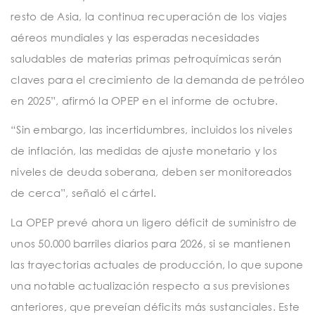
resto de Asia, la continua recuperación de los viajes
aéreos mundiales y las esperadas necesidades
saludables de materias primas petroquímicas serán
claves para el crecimiento de la demanda de petróleo
en 2025”, afirmó la OPEP en el informe de octubre.
“Sin embargo, las incertidumbres, incluidos los niveles
de inflación, las medidas de ajuste monetario y los
niveles de deuda soberana, deben ser monitoreados
de cerca”, señaló el cártel.
La OPEP prevé ahora un ligero déficit de suministro de
unos 50.000 barriles diarios para 2026, si se mantienen
las trayectorias actuales de producción, lo que supone
una notable actualización respecto a sus previsiones
anteriores, que preveían déficits más sustanciales. Este