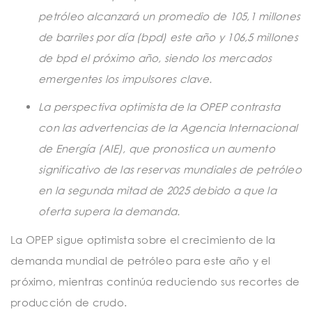
petróleo alcanzará un promedio de 105,1 millones
de barriles por día (bpd) este año y 106,5 millones
de bpd el próximo año, siendo los mercados
emergentes los impulsores clave.
La perspectiva optimista de la OPEP contrasta
con las advertencias de la Agencia Internacional
de Energía (AIE), que pronostica un aumento
significativo de las reservas mundiales de petróleo
en la segunda mitad de 2025 debido a que la
oferta supera la demanda.
La OPEP sigue optimista sobre el crecimiento de la
demanda mundial de petróleo para este año y el
próximo, mientras continúa reduciendo sus recortes de
producción de crudo.