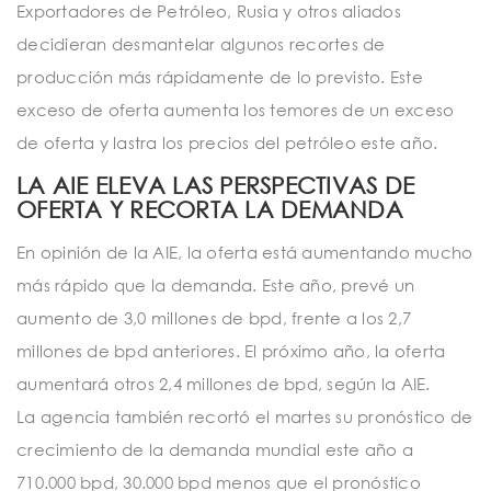
Exportadores de Petróleo, Rusia y otros aliados
decidieran desmantelar algunos recortes de
producción más rápidamente de lo previsto. Este
exceso de oferta aumenta los temores de un exceso
de oferta y lastra los precios del petróleo este año.
LA AIE ELEVA LAS PERSPECTIVAS DE
OFERTA Y RECORTA LA DEMANDA
En opinión de la AIE, la oferta está aumentando mucho
más rápido que la demanda. Este año, prevé un
aumento de 3,0 millones de bpd, frente a los 2,7
millones de bpd anteriores. El próximo año, la oferta
aumentará otros 2,4 millones de bpd, según la AIE.
La agencia también recortó el martes su pronóstico de
crecimiento de la demanda mundial este año a
710.000 bpd, 30.000 bpd menos que el pronóstico