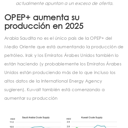
actualmente apuntan a un exceso de oferta.
OPEP+ aumenta su
producción en 2025
Arabia Saudita no es el único país de la OPEP+ del
Medio Oriente que está aumentando la producción de
petróleo. Irak y los Emiratos Árabes Unidos también lo
están haciendo (y probablemente los Emiratos Árabes
Unidos están produciendo más de lo que incluso los
altos datos de la International Energy Agency
sugieren). Kuwait también está comenzando a
aumentar su producción