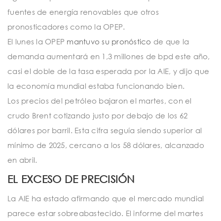
fuentes de energía renovables que otros
pronosticadores como la OPEP.
El lunes la OPEP
mantuvo su pronóstico
de que la
demanda aumentará en 1,3 millones de bpd este año,
casi el doble de la tasa esperada por la AIE, y dijo que
la economía mundial estaba funcionando bien.
Los precios del petróleo bajaron el martes, con el
crudo Brent cotizando justo por debajo de los 62
dólares por barril. Esta cifra seguía siendo superior al
mínimo de 2025, cercano a los 58 dólares, alcanzado
en abril.
EL EXCESO DE PRECISIÓN
La AIE ha estado afirmando que el mercado mundial
parece estar sobreabastecido. El informe del martes