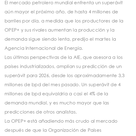
El mercado petrolero mundial enfrenta un superávit
aún mayor el próximo año, de hasta 4 millones de
barriles por día, a medida que los productores de la
OPEP+ y sus rivales aumentan la producción y la
demanda sigue siendo lenta, predijo el martes la
Agencia Internacional de Energía.
Las últimas perspectivas de la AIE, que asesora a los
países industrializados, amplían su predicción de un
superávit para 2026, desde los aproximadamente 3,3
millones de bpd del mes pasado. Un superávit de 4
millones de bpd equivaldría a casi el 4% de la
demanda mundial, y es mucho mayor que las
predicciones de otros analistas.
La OPEP+ está añadiendo más crudo al mercado
después de que la Organización de Países