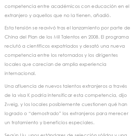
competencia entre académicos con educación en el
extranjero y aquellos que no la tienen, añadió.
Esta tensión se reavivó tras el lanzamiento por parte de
China del Plan de los Mil Talentos en 2008. El programa
reclutó a científicos expatriados y desató una nueva
competencia entre los retornados y los dirigentes
locales que carecían de amplia experiencia
internacional.
Una afluencia de nuevos talentos extranjeros a través
de la visa K podría intensificar esta competencia, dijo
Zweig, y los locales posiblemente cuestionen qué han
logrado o “demostrado” los extranjeros para merecer
un tratamiento y beneficios especiales.
Según Liu, unos estándares de selección sólidos y una