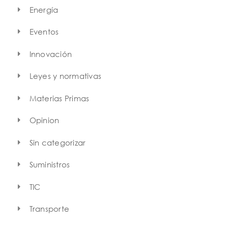
Energía
Eventos
Innovación
Leyes y normativas
Materias Primas
Opinion
Sin categorizar
Suministros
TIC
Transporte