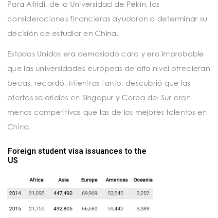
Para Afridi, de la Universidad de Pekín, las
consideraciones financieras ayudaron a determinar su
decisión de estudiar en China.
Estados Unidos era demasiado caro y era improbable
que las universidades europeas de alto nivel ofrecieran
becas, recordó. Mientras tanto, descubrió que las
ofertas salariales en Singapur y Corea del Sur eran
menos competitivas que las de los mejores talentos en
China.