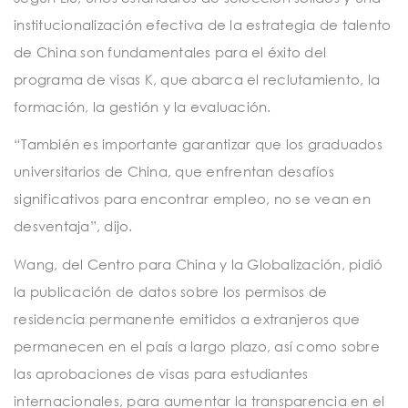
institucionalización efectiva de la estrategia de talento
de China son fundamentales para el éxito del
programa de visas K, que abarca el reclutamiento, la
formación, la gestión y la evaluación.
“También es importante garantizar que los graduados
universitarios de China, que enfrentan desafíos
significativos para encontrar empleo, no se vean en
desventaja”, dijo.
Wang, del Centro para China y la Globalización, pidió
la publicación de datos sobre los permisos de
residencia permanente emitidos a extranjeros que
permanecen en el país a largo plazo, así como sobre
las aprobaciones de visas para estudiantes
internacionales, para aumentar la transparencia en el