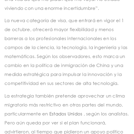
viviendo con una enorme incertidumbre”.
La nueva categoría de visa, que entrará en vigor el 1
de octubre, ofrecerá mayor flexibilidad y menos
barreras a los profesionales internacionales en los
campos de la ciencia, la tecnología, la ingeniería y las
matemáticas. Según los observadores, esto marca un
cambio en la política de inmigración de China y una
medida estratégica para impulsar la innovación y la
competitividad en sus sectores de alta tecnología.
La estrategia también pretende aprovechar un clima
migratorio más restrictivo en otras partes del mundo,
particularmente en
Estados Unidos
, según los analistas.
Pero aún queda por ver si el plan funcionará,
advirtieron, al tiempo que pidieron un apoyo político