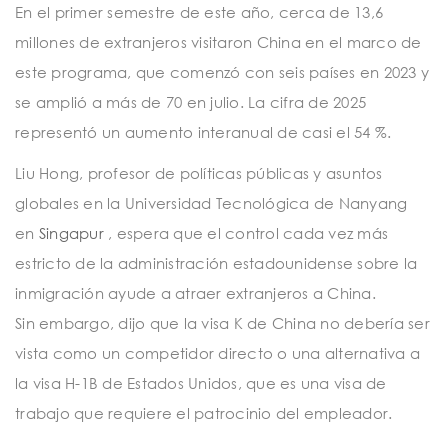
En el primer semestre de este año, cerca de 13,6
millones de extranjeros visitaron China en el marco de
este programa, que comenzó con seis países en 2023 y
se amplió a más de 70 en julio. La cifra de 2025
representó un aumento interanual de casi el 54 %.
Liu Hong, profesor de políticas públicas y asuntos
globales en la Universidad Tecnológica de Nanyang
en
Singapur
, espera que el control cada vez más
estricto de la administración estadounidense sobre la
inmigración ayude a atraer extranjeros a China.
Sin embargo, dijo que la visa K de China no debería ser
vista como un competidor directo o una alternativa a
la visa H-1B de Estados Unidos, que es una visa de
trabajo que requiere el patrocinio del empleador.