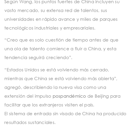
Según Wang, los puntos fuertes de China incluyen su
vasto mercado, su extensa red de talentos, sus
universidades en rápido avance y miles de parques
tecnológicos industriales y empresariales.
“Creo que es solo cuestión de tiempo antes de que
una ola de talento comience a fluir a China, y esta
tendencia seguirá creciendo”.
“Estados Unidos se está volviendo más cerrado,
mientras que China se está volviendo más abierta”,
agregó, describiendo la nueva visa como una
extensión del impulso
pospandémico
de Beijing para
facilitar que los extranjeros visiten el país.
El sistema de entrada sin visado de China ha producido
resultados sustanciales.