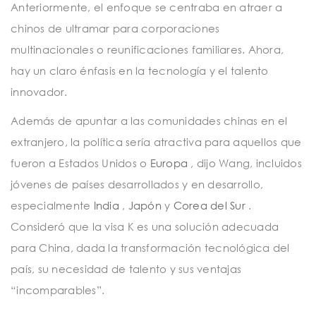
Anteriormente, el enfoque se centraba en atraer a
chinos de ultramar para corporaciones
multinacionales o reunificaciones familiares. Ahora,
hay un claro énfasis en la tecnología y el talento
innovador.
Además de apuntar a las comunidades chinas en el
extranjero, la política sería atractiva para aquellos que
fueron a Estados Unidos o
Europa
, dijo Wang, incluidos
jóvenes de países desarrollados y en desarrollo,
especialmente
India
,
Japón
y
Corea del Sur
.
Consideró que la visa K es una solución adecuada
para China, dada la transformación tecnológica del
país, su necesidad de talento y sus ventajas
“incomparables”.