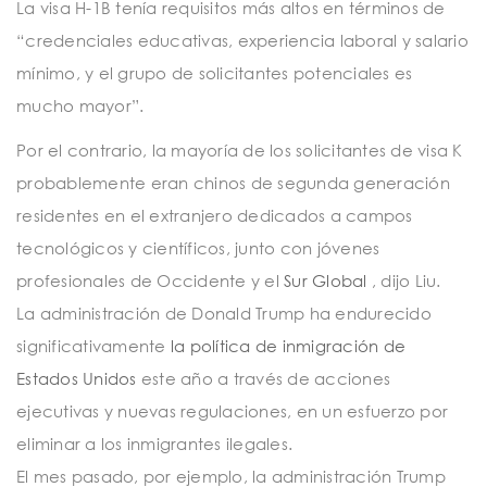
La visa H-1B tenía requisitos más altos en términos de
“credenciales educativas, experiencia laboral y salario
mínimo, y el grupo de solicitantes potenciales es
mucho mayor”.
Por el contrario, la mayoría de los solicitantes de visa K
probablemente eran chinos de segunda generación
residentes en el extranjero dedicados a campos
tecnológicos y científicos, junto con jóvenes
profesionales de Occidente y el
Sur Global
, dijo Liu.
La administración de Donald Trump ha endurecido
significativamente
la política de inmigración de
Estados Unidos
este año a través de acciones
ejecutivas y nuevas regulaciones, en un esfuerzo por
eliminar a los inmigrantes ilegales.
El mes pasado, por ejemplo, la administración Trump