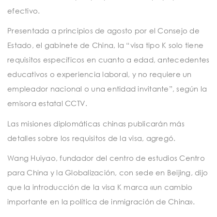
efectivo.
Presentada a principios de agosto por el Consejo de
Estado, el gabinete de China, la “visa tipo K solo tiene
requisitos específicos en cuanto a edad, antecedentes
educativos o experiencia laboral, y no requiere un
empleador nacional o una entidad invitante”, según la
emisora ​​estatal CCTV.
Las misiones diplomáticas chinas publicarán más
detalles sobre los requisitos de la visa, agregó.
Wang Huiyao, fundador del centro de estudios Centro
para China y la Globalización, con sede en Beijing, dijo
que la introducción de la visa K marca «un cambio
importante en la política de inmigración de China».