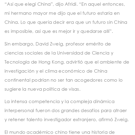
“Así que elegí China”, dijo Afridi. “En aquel entonces,
mi hermano mayor me dijo que el futuro estaría en
China. Lo que quería decir era que un futuro sin China
es imposible, así que es mejor ir y quedarse allí”.
Sin embargo, David Zweig, profesor emérito de
ciencias sociales de la Universidad de Ciencia y
Tecnología de Hong Kong, advirtió que el ambiente de
investigación y el clima económico de China
continental podrían no ser tan acogedores como lo
sugiere la nueva política de visas.
La intensa competencia y la compleja dinámica
interpersonal fueron dos grandes desafíos para atraer
y retener talento investigador extranjero, afirmó Zweig.
El mundo académico chino tiene una historia de