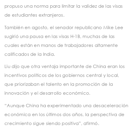
propuso una norma para limitar la validez de las visas
de estudiantes extranjeros.
También en agosto, el senador republicano Mike Lee
sugirió una pausa en las visas H-1B, muchas de las
cuales están en manos de trabajadores altamente
calificados de la India.
Liu dijo que otra ventaja importante de China eran los
incentivos políticos de los gobiernos central y local,
que priorizaban el talento en la promoción de la
innovación y el desarrollo económico.
“Aunque China ha experimentado una desaceleración
económica en los últimos dos años, la perspectiva de
crecimiento sigue siendo positiva”, afirmó.