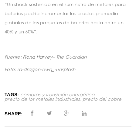
“Un shock sostenido en el suministro de metales para
baterías podría incrementar los precios promedio
globales de los paquetes de baterías hasta entre un
40% y un 50%”.
Fuente:
Fiona Harvey
– The Guardian
Foto: ra-dragon-Uwq_-unsplash
compras y transición energética
,
TAGS:
precio de los metales industriales
,
precio del cobre
SHARE: