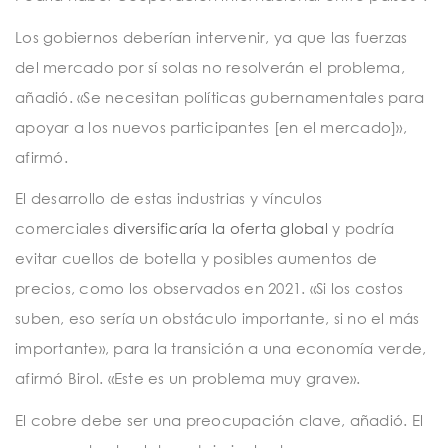
Los gobiernos deberían intervenir, ya que las fuerzas
del mercado por sí solas no resolverán el problema,
añadió. «Se necesitan políticas gubernamentales para
apoyar a los nuevos participantes [en el mercado]»,
afirmó.
El desarrollo de estas industrias y vínculos
comerciales
diversificaría la oferta global
y podría
evitar cuellos de botella y posibles aumentos de
precios, como los observados en 2021. «Si los costos
suben, eso sería un obstáculo importante, si no el más
importante», para la transición a una economía verde,
afirmó Birol. «Este es un problema muy grave».
El cobre debe ser una preocupación clave, añadió. El