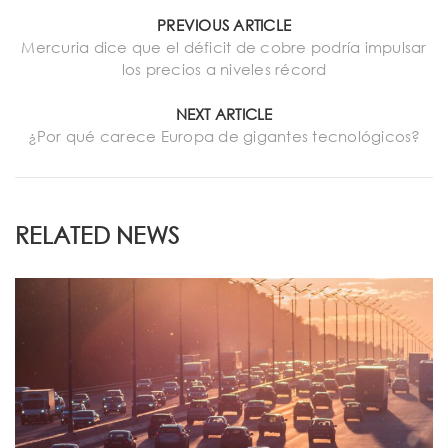
PREVIOUS ARTICLE
Mercuria dice que el déficit de cobre podría impulsar
los precios a niveles récord
NEXT ARTICLE
¿Por qué carece Europa de gigantes tecnológicos?
RELATED NEWS