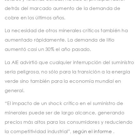
detrás del marcado aumento de la demanda de
cobre en los últimos años.
La necesidad de otros minerales críticos también ha
aumentado rápidamente. La demanda de litio
aumentó casi un 30% el año pasado.
La AIE advirtió que cualquier interrupción del suministro
sería peligrosa, no sólo para la transición a la energía
verde sino también para la economía mundial en
general.
“El impacto de un shock crítico en el suministro de
minerales puede ser de largo alcance, generando
precios más altos para los consumidores y reduciendo
la competitividad industrial”,
según el informe
.