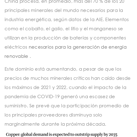
China procesa, en promedio, más del 70 % de los 20
principales minerales del mundo necesarios para la
industria energética, según datos de la AIE. Elementos
como el cobalto, el galio, el litio y el manganeso se
utilizan en la producción de baterías y componentes
eléctricos
necesarios para la generación de energía
renovable
.
Este dominio está aumentando, a pesar de que los
precios de muchos minerales críticos han caído desde
los máximos de 2021 y 2022, cuando el impacto de la
pandemia de COVID-19 generó una escasez de
suministro. Se prevé que la participación promedio de
los principales proveedores disminuya solo
marginalmente durante la próxima década.