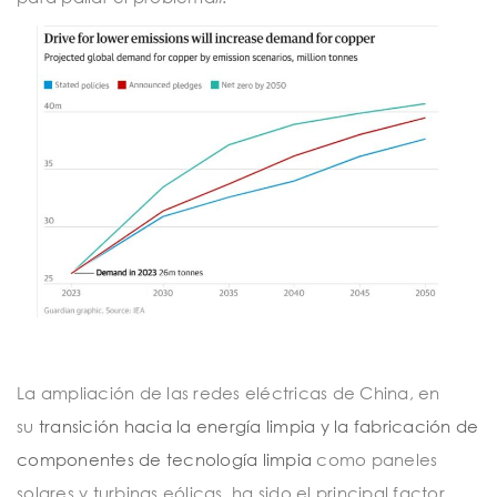
La ampliación de las redes eléctricas de China, en
su
transición hacia la energía limpia y la fabricación de
componentes de tecnología limpia
como paneles
solares y turbinas eólicas, ha sido el principal factor