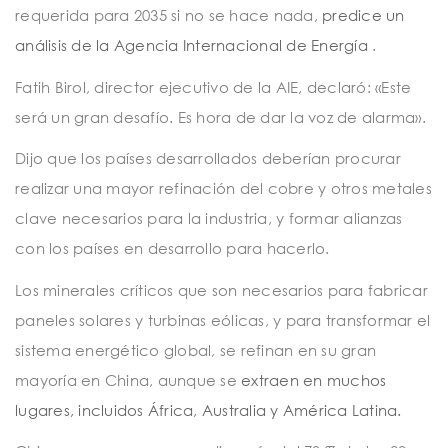
requerida para 2035 si no se hace nada,
predice un
análisis de la Agencia Internacional de Energía
.
Fatih Birol, director ejecutivo de la AIE, declaró: «Este
será un gran desafío. Es hora de dar la voz de alarma».
Dijo que los países desarrollados deberían procurar
realizar una mayor refinación del cobre y otros metales
clave necesarios para la industria, y formar alianzas
con los países en desarrollo para hacerlo.
Los minerales críticos que son necesarios para fabricar
paneles solares y turbinas eólicas, y para transformar el
sistema energético global, se refinan en su gran
mayoría en China, aunque se
extraen en muchos
lugares, incluidos África, Australia y América Latina.