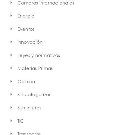
Compras internacionales
Energía
Eventos
Innovación
Leyes y normativas
Materias Primas
Opinion
Sin categorizar
Suministros
TIC
Transporte