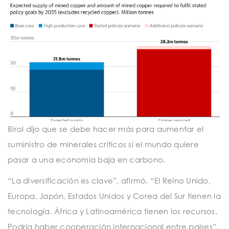
Birol dijo que se debe hacer más para aumentar el
suministro de minerales críticos si el mundo quiere
pasar a una economía baja en carbono.
“La diversificación es clave”, afirmó. “El Reino Unido,
Europa, Japón, Estados Unidos y Corea del Sur tienen la
tecnología. África y Latinoamérica tienen los recursos.
Podría haber cooperación internacional entre países”.