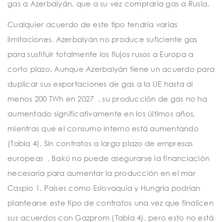
gas a Azerbaiyán, que a su vez compraría gas a Rusia.
Cualquier acuerdo de este tipo tendría varias
limitaciones. Azerbaiyán no produce suficiente gas
para sustituir totalmente los flujos rusos a Europa a
corto plazo. Aunque Azerbaiyán tiene un acuerdo para
duplicar sus exportaciones de gas a la UE hasta al
menos 200 TWh en 2027 , su producción de gas no ha
aumentado significativamente en los últimos años,
mientras que el consumo interno está aumentando
(Tabla 4). Sin contratos a largo plazo de empresas
europeas , Bakú no puede asegurarse la financiación
necesaria para aumentar la producción en el mar
Caspio 1. Países como Eslovaquia y Hungría podrían
plantearse este tipo de contratos una vez que finalicen
sus acuerdos con Gazprom (Tabla 4), pero esto no está