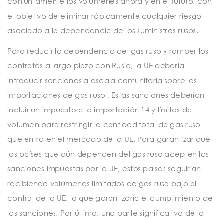
conjuntamente los volúmenes ahora y en el futuro, con
el objetivo de eliminar rápidamente cualquier riesgo
asociado a la dependencia de los suministros rusos.
Para reducir la dependencia del gas ruso y romper los
contratos a largo plazo con Rusia, la UE debería
introducir sanciones a escala comunitaria sobre las
importaciones de gas ruso . Estas sanciones deberían
incluir un impuesto a la importación 14 y límites de
volumen para restringir la cantidad total de gas ruso
que entra en el mercado de la UE. Para garantizar que
los países que aún dependen del gas ruso acepten las
sanciones impuestas por la UE, estos países seguirían
recibiendo volúmenes limitados de gas ruso bajo el
control de la UE, lo que garantizaría el cumplimiento de
las sanciones. Por último, una parte significativa de la