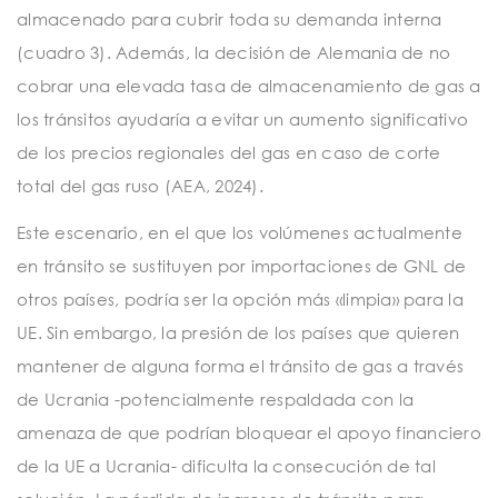
almacenado para cubrir toda su demanda interna
(cuadro 3). Además, la decisión de Alemania de no
cobrar una elevada tasa de almacenamiento de gas a
los tránsitos ayudaría a evitar un aumento significativo
de los precios regionales del gas en caso de corte
total del gas ruso (AEA, 2024).
Este escenario, en el que los volúmenes actualmente
en tránsito se sustituyen por importaciones de GNL de
otros países, podría ser la opción más «limpia» para la
UE. Sin embargo, la presión de los países que quieren
mantener de alguna forma el tránsito de gas a través
de Ucrania -potencialmente respaldada con la
amenaza de que podrían bloquear el apoyo financiero
de la UE a Ucrania- dificulta la consecución de tal