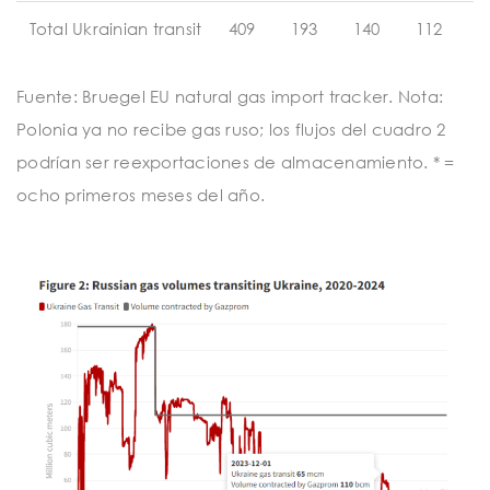
Total Ukrainian transit
409
193
140
112
Fuente: Bruegel EU natural gas import tracker. Nota:
Polonia ya no recibe gas ruso; los flujos del cuadro 2
podrían ser reexportaciones de almacenamiento. * =
ocho primeros meses del año.