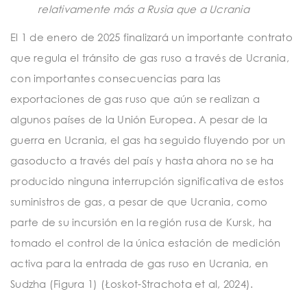
relativamente más a Rusia que a Ucrania
El 1 de enero de 2025 finalizará un importante contrato
que regula el tránsito de gas ruso a través de Ucrania,
con importantes consecuencias para las
exportaciones de gas ruso que aún se realizan a
algunos países de la Unión Europea. A pesar de la
guerra en Ucrania, el gas ha seguido fluyendo por un
gasoducto a través del país y hasta ahora no se ha
producido ninguna interrupción significativa de estos
suministros de gas, a pesar de que Ucrania, como
parte de su incursión en la región rusa de Kursk, ha
tomado el control de la única estación de medición
activa para la entrada de gas ruso en Ucrania, en
Sudzha (Figura 1) (Łoskot-Strachota et al, 2024).