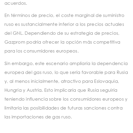
acuerdos.
En términos de precio, el coste marginal de suministro
ruso es sustancialmente inferior a los precios actuales
del GNL. Dependiendo de su estrategia de precios,
Gazprom podría ofrecer la opción más competitiva
para los consumidores europeos.
Sin embargo, este escenario ampliaría la dependencia
europea del gas ruso, lo que sería favorable para Rusia
y, al menos inicialmente, atractivo para Eslovaquia,
Hungría y Austria. Esto implicaría que Rusia seguiría
teniendo influencia sobre los consumidores europeos y
limitaría las posibilidades de futuras sanciones contra
las importaciones de gas ruso.