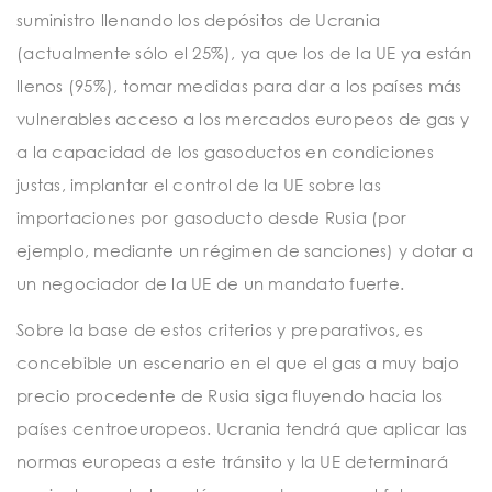
suministro llenando los depósitos de Ucrania
(actualmente sólo el 25%), ya que los de la UE ya están
llenos (95%), tomar medidas para dar a los países más
vulnerables acceso a los mercados europeos de gas y
a la capacidad de los gasoductos en condiciones
justas, implantar el control de la UE sobre las
importaciones por gasoducto desde Rusia (por
ejemplo, mediante un régimen de sanciones) y dotar a
un negociador de la UE de un mandato fuerte.
Sobre la base de estos criterios y preparativos, es
concebible un escenario en el que el gas a muy bajo
precio procedente de Rusia siga fluyendo hacia los
países centroeuropeos. Ucrania tendrá que aplicar las
normas europeas a este tránsito y la UE determinará