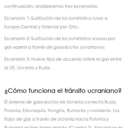
continuación, analizaremos tres escenarios:
Escenario 1: Sustitución de los suministros rusos a
Europa Central y Oriental por GNL;
Escenario 2: Sustitución de los suministros «rusos» por
gas «azerí» a través de gasoductos ucranianos;
Escenario 3: Nuevo tipo de acuerdo sobre el gas entre
la UE, Ucrania y Rusia.
¿Cómo funciona el tránsito ucraniano?
El sistema de gasoductos de Ucrania conecta Rusia,
Polonia, Eslovaquia, Hungría, Rumanía y Moldavia. Los
flujos de gas a través de Ucrania hacia Polonia y
Rumanía se han interrumpido (Cuadro 2). Eslovaquia es