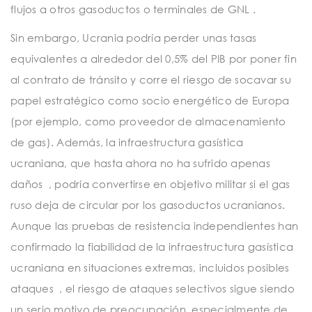
flujos a otros gasoductos o terminales de GNL .
Sin embargo, Ucrania podría perder unas tasas
equivalentes a alrededor del 0,5% del PIB por poner fin
al contrato de tránsito y corre el riesgo de socavar su
papel estratégico como socio energético de Europa
(por ejemplo, como proveedor de almacenamiento
de gas). Además, la infraestructura gasística
ucraniana, que hasta ahora no ha sufrido apenas
daños , podría convertirse en objetivo militar si el gas
ruso deja de circular por los gasoductos ucranianos.
Aunque las pruebas de resistencia independientes han
confirmado la fiabilidad de la infraestructura gasística
ucraniana en situaciones extremas, incluidos posibles
ataques , el riesgo de ataques selectivos sigue siendo
un serio motivo de preocupación, especialmente de