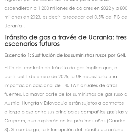
ascendieron a 1.200 millones de dólares en 2022 y a 800
millones en 2023, es decir, alrededor del 0,5% del PIB de
Ucrania .
Tránsito de gas a través de Ucrania: tres
escenarios futuros
Escenario 1: Sustitución de los suministros rusos por GNL
El fin del contrato de tránsito de gas implica que, a
partir del 1 de enero de 2025, la UE necesitaría una
importación adicional de 140 TWh anuales de otras
fuentes. La mayor parte de los suministros de gas ruso a
Austria, Hungría y Eslovaquia están sujetos a contratos
a largo plazo entre sus principales compañías gasistas y
Gazprom, que expirarán en los próximos años (Cuadro
3). Sin embargo, la interrupción del tránsito ucraniano