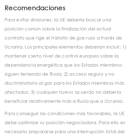
Recomendaciones
Para evitar divisiones, la UE debería buscar una
posición común sobre la finalización del actual
contrato que rige el tránsito de gas ruso a través de
Ucrania. Los principales elementos deberían incluir: 1)
mantener cierto nivel de control europeo sobre la
dependencia energética que los Estados miembros
siguen teniendo de Rusia; 2) acceso seguro y no
discriminatorio al gas para los Estados miembros más
afectados; 3) cualquier nuevo acuerdo no debería
beneficiar relativamente más a Rusia que a Ucrania.
Para conseguir las condiciones más favorables, la UE
debe optimizar su posición negociadora. Para ello es
necesario prepararse para una interrupción total del