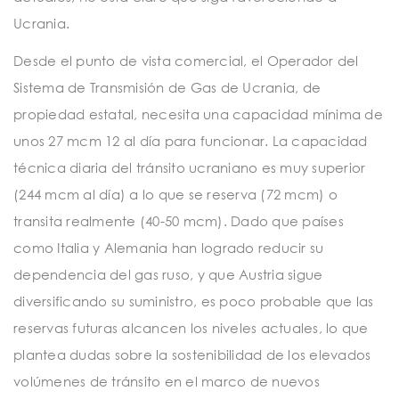
Ucrania.
Desde el punto de vista comercial, el Operador del
Sistema de Transmisión de Gas de Ucrania, de
propiedad estatal, necesita una capacidad mínima de
unos 27 mcm 12 al día para funcionar. La capacidad
técnica diaria del tránsito ucraniano es muy superior
(244 mcm al día) a lo que se reserva (72 mcm) o
transita realmente (40-50 mcm). Dado que países
como Italia y Alemania han logrado reducir su
dependencia del gas ruso, y que Austria sigue
diversificando su suministro, es poco probable que las
reservas futuras alcancen los niveles actuales, lo que
plantea dudas sobre la sostenibilidad de los elevados
volúmenes de tránsito en el marco de nuevos