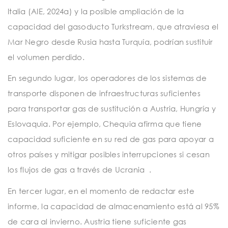
Italia (AIE, 2024a) y la posible ampliación de la
capacidad del gasoducto Turkstream, que atraviesa el
Mar Negro desde Rusia hasta Turquía, podrían sustituir
el volumen perdido.
En segundo lugar, los operadores de los sistemas de
transporte disponen de infraestructuras suficientes
para transportar gas de sustitución a Austria, Hungría y
Eslovaquia. Por ejemplo, Chequia afirma que tiene
capacidad suficiente en su red de gas para apoyar a
otros países y mitigar posibles interrupciones si cesan
los flujos de gas a través de Ucrania .
En tercer lugar, en el momento de redactar este
informe, la capacidad de almacenamiento está al 95%
de cara al invierno. Austria tiene suficiente gas