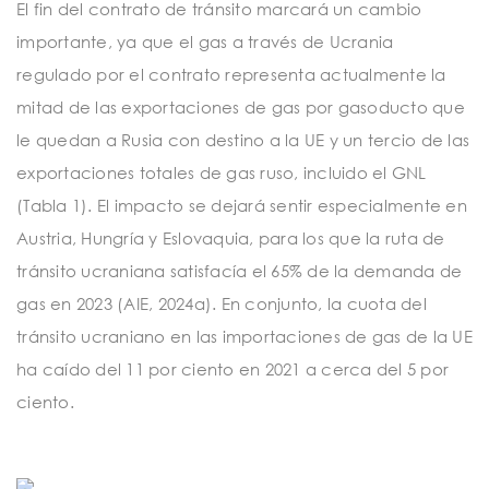
El fin del contrato de tránsito marcará un cambio
importante, ya que el gas a través de Ucrania
regulado por el contrato representa actualmente la
mitad de las exportaciones de gas por gasoducto que
le quedan a Rusia con destino a la UE y un tercio de las
exportaciones totales de gas ruso, incluido el GNL
(Tabla 1). El impacto se dejará sentir especialmente en
Austria, Hungría y Eslovaquia, para los que la ruta de
tránsito ucraniana satisfacía el 65% de la demanda de
gas en 2023 (AIE, 2024a). En conjunto, la cuota del
tránsito ucraniano en las importaciones de gas de la UE
ha caído del 11 por ciento en 2021 a cerca del 5 por
ciento.