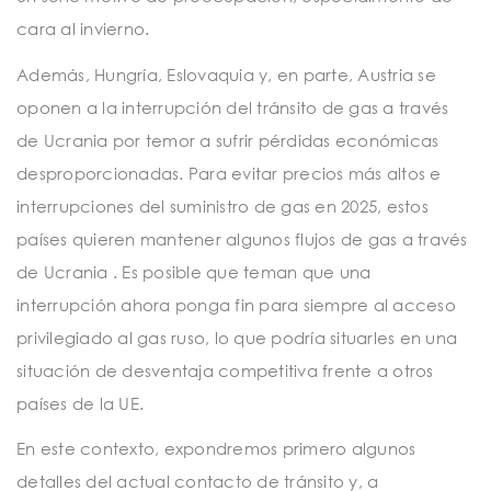
cara al invierno.
Además, Hungría, Eslovaquia y, en parte, Austria se
oponen a la interrupción del tránsito de gas a través
de Ucrania por temor a sufrir pérdidas económicas
desproporcionadas. Para evitar precios más altos e
interrupciones del suministro de gas en 2025, estos
países quieren mantener algunos flujos de gas a través
de Ucrania . Es posible que teman que una
interrupción ahora ponga fin para siempre al acceso
privilegiado al gas ruso, lo que podría situarles en una
situación de desventaja competitiva frente a otros
países de la UE.
En este contexto, expondremos primero algunos
detalles del actual contacto de tránsito y, a