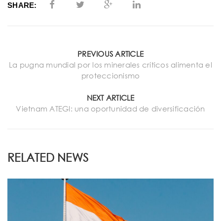
SHARE:
PREVIOUS ARTICLE
La pugna mundial por los minerales críticos alimenta el
proteccionismo
NEXT ARTICLE
Vietnam ATEGI: una oportunidad de diversificación
RELATED NEWS