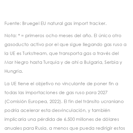
Fuente: Bruegel EU natural gas import tracker.
Nota: * = primeros ocho meses del año. El único otro
gasoducto activo por el que sigue llegando gas ruso a
la UE es Turkstream, que transporta gas a través del
Mar Negro hasta Turquía y de ahí a Bulgaria, Serbia y
Hungría.
La UE tiene el objetivo no vinculante de poner fin a
todas las importaciones de gas ruso para 2027
(Comisión Europea, 2022). El fin del tránsito ucraniano
podría acelerar esta desvinculación, y también
implicaría una pérdida de 6.500 millones de dólares
anuales para Rusia, a menos que pueda redirigir estos