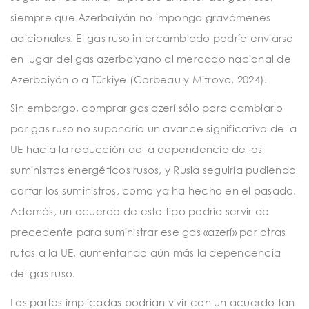
siempre que Azerbaiyán no imponga gravámenes
adicionales. El gas ruso intercambiado podría enviarse
en lugar del gas azerbaiyano al mercado nacional de
Azerbaiyán o a Türkiye (Corbeau y Mitrova, 2024).
Sin embargo, comprar gas azerí sólo para cambiarlo
por gas ruso no supondría un avance significativo de la
UE hacia la reducción de la dependencia de los
suministros energéticos rusos, y Rusia seguiría pudiendo
cortar los suministros, como ya ha hecho en el pasado.
Además, un acuerdo de este tipo podría servir de
precedente para suministrar ese gas «azerí» por otras
rutas a la UE, aumentando aún más la dependencia
del gas ruso.
Las partes implicadas podrían vivir con un acuerdo tan