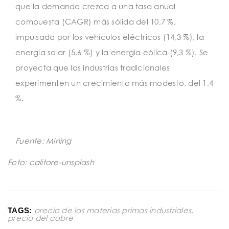
que la demanda crezca a una tasa anual
compuesta (CAGR) más sólida del 10,7 %,
impulsada por los vehículos eléctricos (14,3 %), la
energía solar (5,6 %) y la energía eólica (9,3 %). Se
proyecta que las industrias tradicionales
experimenten un crecimiento más modesto, del 1,4
%.
Fuente: Mining
Foto: calitore-unsplash
precio de las materias primas industriales
,
TAGS:
precio del cobre