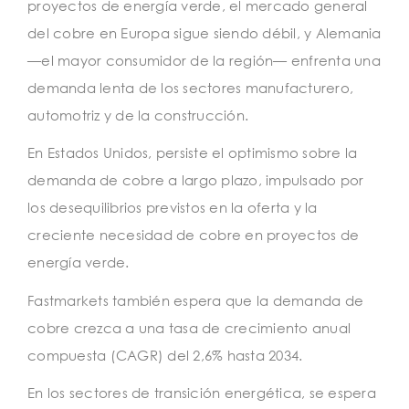
proyectos de energía verde, el mercado general
del cobre en Europa sigue siendo débil, y Alemania
—el mayor consumidor de la región— enfrenta una
demanda lenta de los sectores manufacturero,
automotriz y de la construcción.
En Estados Unidos, persiste el optimismo sobre la
demanda de cobre a largo plazo, impulsado por
los desequilibrios previstos en la oferta y la
creciente necesidad de cobre en proyectos de
energía verde.
Fastmarkets también espera que la demanda de
cobre crezca a una tasa de crecimiento anual
compuesta (CAGR) del 2,6% hasta 2034.
En los sectores de transición energética, se espera