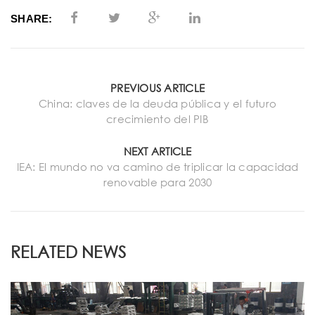
SHARE:
PREVIOUS ARTICLE
China: claves de la deuda pública y el futuro
crecimiento del PIB
NEXT ARTICLE
IEA: El mundo no va camino de triplicar la capacidad
renovable para 2030
RELATED NEWS