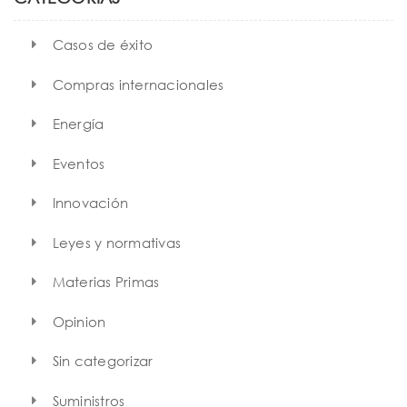
Casos de éxito
Compras internacionales
Energía
Eventos
Innovación
Leyes y normativas
Materias Primas
Opinion
Sin categorizar
Suministros