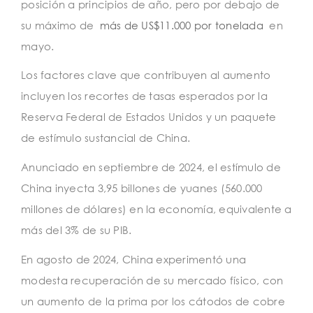
posición a principios de año, pero por debajo de
su máximo de
más de US$11.000 por tonelada
en
mayo.
Los factores clave que contribuyen al aumento
incluyen los recortes de tasas esperados por la
Reserva Federal de Estados Unidos y un paquete
de estímulo sustancial de China.
Anunciado en septiembre de 2024, el estímulo de
China inyecta 3,95 billones de yuanes (560.000
millones de dólares) en la economía, equivalente a
más del 3% de su PIB.
En agosto de 2024, China experimentó una
modesta recuperación de su mercado físico, con
un aumento de la prima por los cátodos de cobre