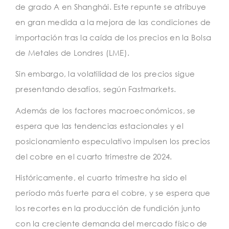
de grado A en Shanghái. Este repunte se atribuye
en gran medida a la mejora de las condiciones de
importación tras la caída de los precios en la Bolsa
de Metales de Londres (LME).
Sin embargo, la volatilidad de los precios sigue
presentando desafíos, según Fastmarkets.
Además de los factores macroeconómicos, se
espera que las tendencias estacionales y el
posicionamiento especulativo impulsen los precios
del cobre en el cuarto trimestre de 2024.
Históricamente, el cuarto trimestre ha sido el
período más fuerte para el cobre, y se espera que
los recortes en la producción de fundición junto
con la creciente demanda del mercado físico de