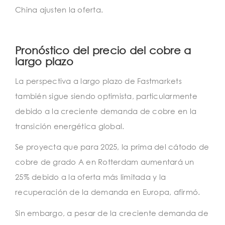
China ajusten la oferta.
Pronóstico del precio del cobre a
largo plazo
La perspectiva a largo plazo de Fastmarkets
también sigue siendo optimista, particularmente
debido a la creciente demanda de cobre en la
transición energética global.
Se proyecta que para 2025, la prima del cátodo de
cobre de grado A en Rotterdam aumentará un
25% debido a la oferta más limitada y la
recuperación de la demanda en Europa, afirmó.
Sin embargo, a pesar de la creciente demanda de