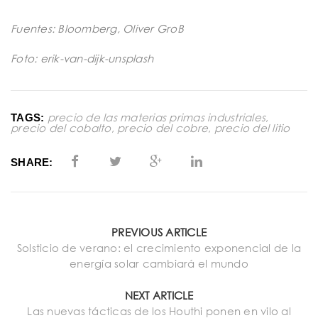
Fuentes: Bloomberg, Oliver GroB
Foto: erik-van-dijk-unsplash
precio de las materias primas industriales
,
TAGS:
precio del cobalto
,
precio del cobre
,
precio del litio
SHARE:
PREVIOUS ARTICLE
Solsticio de verano: el crecimiento exponencial de la
energía solar cambiará el mundo
NEXT ARTICLE
Las nuevas tácticas de los Houthi ponen en vilo al