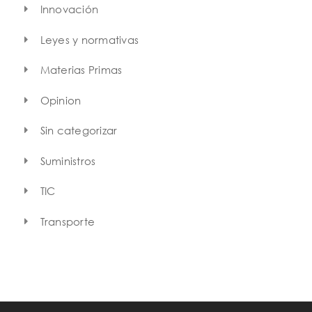
Innovación
Leyes y normativas
Materias Primas
Opinion
Sin categorizar
Suministros
TIC
Transporte