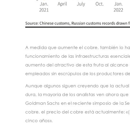
A medida que aumente el cobre, también lo har
funcionamiento de las infraestructuras esencia
aumento del atractivo de esta fruta al alcance
empleados sin escrúpulos de los productores de
Aunque algunos siguen creyendo que la actual 
dura, la mayoría de los analistas ven ahora qu
Goldman Sachs en el reciente simposio de la Se
cobre, el precio del cobre está actualmente: «(e
cinco años».