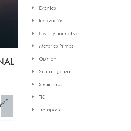
Eventos
Innovación
Leyes y normativas
Materias Primas
Opinion
NAL
Sin categorizar
Suministros
TIC
Transporte