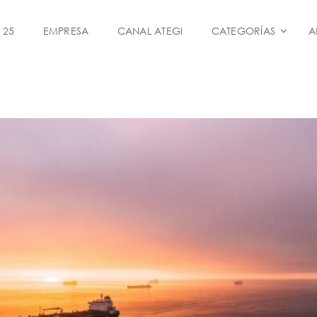
 25
EMPRESA
CANAL ATEGI
CATEGORÍAS
A