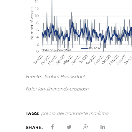
Fuente: Joakim Hannisdahl
Foto: ian-simmonds-unsplash
precio del transporte marítimo
TAGS:
SHARE: